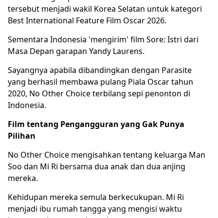
tersebut menjadi wakil Korea Selatan untuk kategori
Best International Feature Film Oscar 2026.
Sementara Indonesia 'mengirim' film Sore: Istri dari
Masa Depan garapan Yandy Laurens.
Sayangnya apabila dibandingkan dengan Parasite
yang berhasil membawa pulang Piala Oscar tahun
2020, No Other Choice terbilang sepi penonton di
Indonesia.
Film tentang Pengangguran yang Gak Punya
Pilihan
No Other Choice mengisahkan tentang keluarga Man
Soo dan Mi Ri bersama dua anak dan dua anjing
mereka.
Kehidupan mereka semula berkecukupan. Mi Ri
menjadi ibu rumah tangga yang mengisi waktu