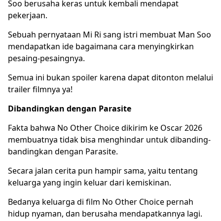
Soo berusaha keras untuk kembali mendapat
pekerjaan.
Sebuah pernyataan Mi Ri sang istri membuat Man Soo
mendapatkan ide bagaimana cara menyingkirkan
pesaing-pesaingnya.
Semua ini bukan spoiler karena dapat ditonton melalui
trailer filmnya ya!
Dibandingkan dengan Parasite
Fakta bahwa No Other Choice dikirim ke Oscar 2026
membuatnya tidak bisa menghindar untuk dibanding-
bandingkan dengan Parasite.
Secara jalan cerita pun hampir sama, yaitu tentang
keluarga yang ingin keluar dari kemiskinan.
Bedanya keluarga di
film No Other Choice
pernah
hidup nyaman, dan berusaha mendapatkannya lagi.