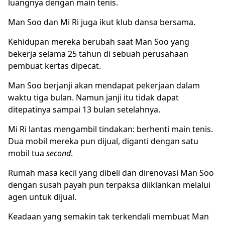
luangnya dengan main tenis.
Man Soo dan Mi Ri juga ikut klub dansa bersama.
Kehidupan mereka berubah saat Man Soo yang
bekerja selama 25 tahun di sebuah perusahaan
pembuat kertas dipecat.
Man Soo berjanji akan mendapat pekerjaan dalam
waktu tiga bulan. Namun janji itu tidak dapat
ditepatinya sampai 13 bulan setelahnya.
Mi Ri lantas mengambil tindakan: berhenti main tenis.
Dua mobil mereka pun dijual, diganti dengan satu
mobil tua
second
.
Rumah masa kecil yang dibeli dan direnovasi Man Soo
dengan susah payah pun terpaksa diiklankan melalui
agen untuk dijual.
Keadaan yang semakin tak terkendali membuat Man