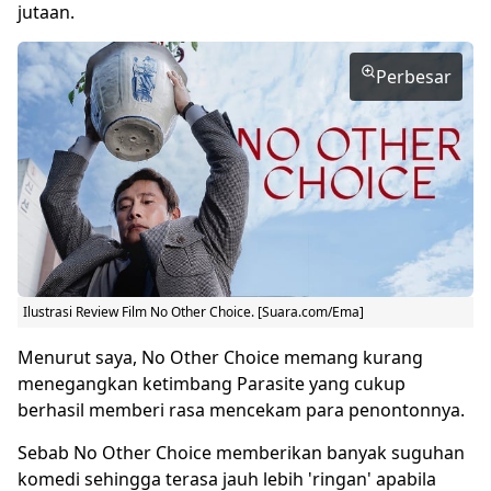
jutaan.
Perbesar
Ilustrasi
Review Film No Other Choice
. [Suara.com/Ema]
Menurut saya, No Other Choice memang kurang
menegangkan ketimbang Parasite yang cukup
berhasil memberi rasa mencekam para penontonnya.
Sebab No Other Choice memberikan banyak suguhan
komedi sehingga terasa jauh lebih 'ringan' apabila