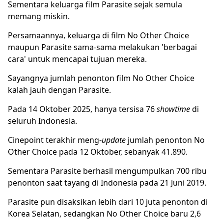
Sementara keluarga film Parasite sejak semula
memang miskin.
Persamaannya, keluarga di film No Other Choice
maupun Parasite sama-sama melakukan 'berbagai
cara' untuk mencapai tujuan mereka.
Sayangnya jumlah penonton film No Other Choice
kalah jauh dengan Parasite.
Pada 14 Oktober 2025, hanya tersisa 76
showtime
di
seluruh Indonesia.
Cinepoint terakhir meng-
update
jumlah penonton No
Other Choice pada 12 Oktober, sebanyak 41.890.
Sementara Parasite berhasil mengumpulkan 700 ribu
penonton saat tayang di Indonesia pada 21 Juni 2019.
Parasite pun disaksikan lebih dari 10 juta penonton di
Korea Selatan, sedangkan No Other Choice baru 2,6