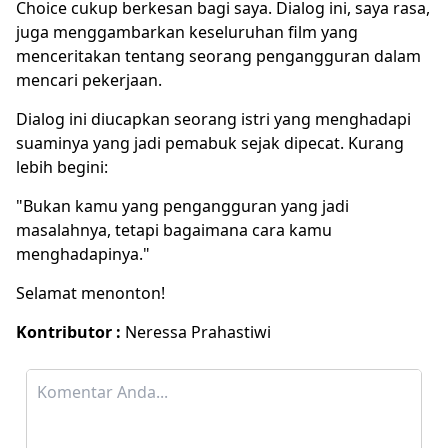
Choice cukup berkesan bagi saya. Dialog ini, saya rasa,
juga menggambarkan keseluruhan film yang
menceritakan tentang seorang pengangguran dalam
mencari pekerjaan.
Dialog ini diucapkan seorang istri yang menghadapi
suaminya yang jadi pemabuk sejak dipecat. Kurang
lebih begini:
"Bukan kamu yang pengangguran yang jadi
masalahnya, tetapi bagaimana cara kamu
menghadapinya."
Selamat menonton!
Kontributor :
Neressa Prahastiwi