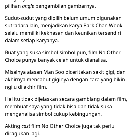
pilihan
angle
pengambilan gambarnya.
Sudut-sudut yang dipilih belum umum digunakan
sutradara lain, menjadikan karya Park Chan Wook
selalu memiliki kekhasan dan keunikan tersendiri
dalam setiap karyanya.
Buat yang suka simbol-simbol pun, film No Other
Choice punya banyak celah untuk dianalisa.
Misalnya alasan Man Soo diceritakan sakit gigi, dan
akhirnya mencabut giginya dengan cara yang bikin
ngilu di akhir film.
Hal itu tidak dijelaskan secara gamblang dalam film,
membuat saya yang tidak bisa dan tidak suka
menganalisa simbol cukup kebingungan.
Akting
cast
film No Other Choice juga tak perlu
diragukan lagi.