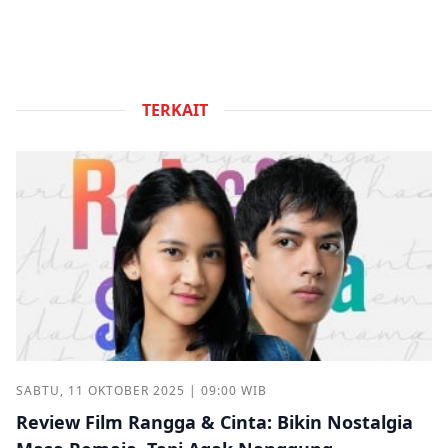
TERKAIT
SABTU, 11 OKTOBER 2025 | 09:00 WIB
Review Film Rangga & Cinta: Bikin Nostalgia