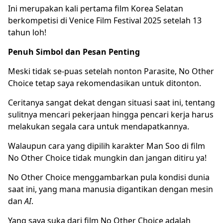
Ini merupakan kali pertama film Korea Selatan
berkompetisi di Venice Film Festival 2025 setelah 13
tahun loh!
Penuh Simbol dan Pesan Penting
Meski tidak se-puas setelah nonton Parasite, No Other
Choice tetap saya rekomendasikan untuk ditonton.
Ceritanya sangat dekat dengan situasi saat ini, tentang
sulitnya mencari pekerjaan hingga pencari kerja harus
melakukan segala cara untuk mendapatkannya.
Walaupun cara yang dipilih karakter Man Soo di film
No Other Choice tidak mungkin dan jangan ditiru ya!
No Other Choice menggambarkan pula kondisi dunia
saat ini, yang mana manusia digantikan dengan mesin
dan
AI
.
Yang saya suka dari film No Other Choice adalah