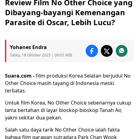
Review Film No Other Choice yang
Dibayang-bayangi Kemenangan
Parasite di Oscar, Lebih Lucu?
Yohanes Endra
Sabtu, 18 Oktober 2025 | 09:05 WIB
Suara.com -
Film produksi Korea Selatan berjudul
No
Other Choice
masih tayang di Indonesia meski
terbatas.
Untuk film Korea, No Other Choice sebenarnya cukup
lama bertahan di layar bioskop-bioskop Tanah Air,
yakni sekitar dua pekan.
Salah satu daya tarik No Other Choice ialah fakta
bahwa film garapan sutradara Park Chan Wook