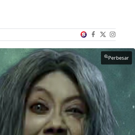
Perbesar