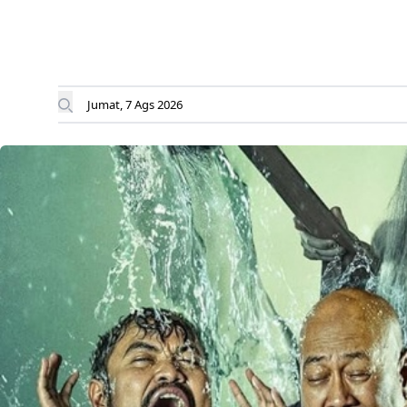
Jumat, 7 Ags 2026