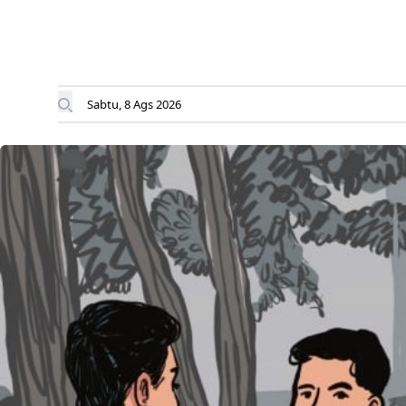
Sabtu, 8 Ags 2026