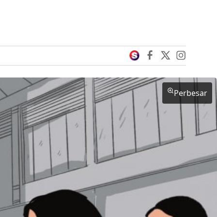
Perbesar