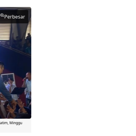
Perbesar
Jatim, Minggu