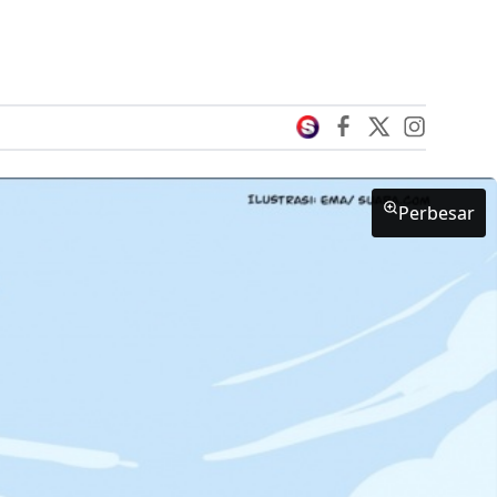
Perbesar
Perbesar