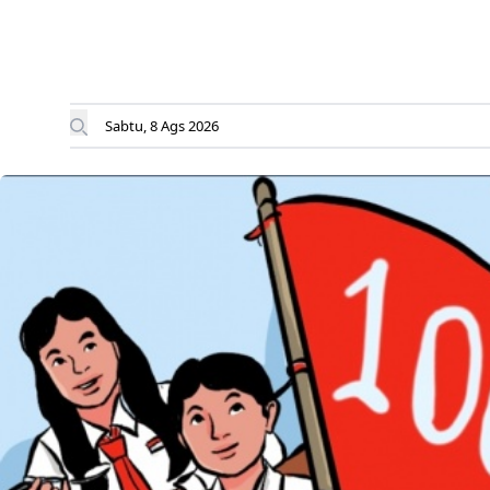
Sabtu, 8 Ags 2026