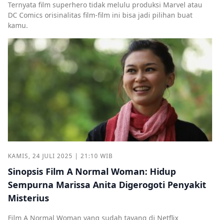
Ternyata film superhero tidak melulu produksi Marvel atau
DC Comics orisinalitas film-film ini bisa jadi pilihan buat
kamu.
KAMIS, 24 JULI 2025 | 21:10 WIB
Sinopsis Film A Normal Woman: Hidup
Sempurna Marissa Anita Digerogoti Penyakit
Misterius
Film A Normal Woman yang sudah tayang di Netflix