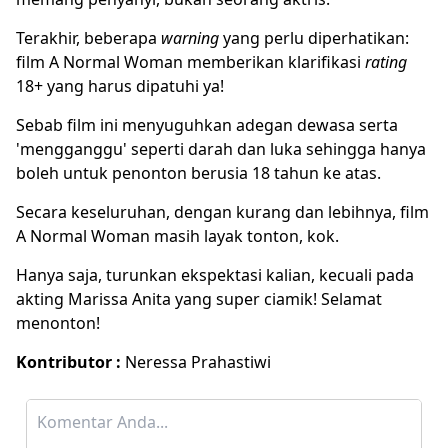
Terakhir, beberapa
warning
yang perlu diperhatikan:
film A Normal Woman memberikan klarifikasi
rating
18+ yang harus dipatuhi ya!
Sebab film ini menyuguhkan adegan dewasa serta
'mengganggu' seperti darah dan luka sehingga hanya
boleh untuk penonton berusia 18 tahun ke atas.
Secara keseluruhan, dengan kurang dan lebihnya, film
A Normal Woman masih layak tonton, kok.
Hanya saja, turunkan ekspektasi kalian, kecuali pada
akting Marissa Anita yang super ciamik! Selamat
menonton!
Kontributor :
Neressa Prahastiwi