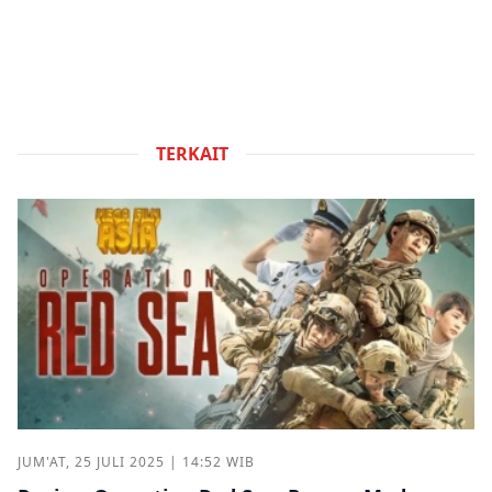
TERKAIT
JUM'AT, 25 JULI 2025 | 14:52 WIB