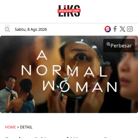
Sabtu, 8 Ags 2026
Perbesar
HOME
> DETAIL