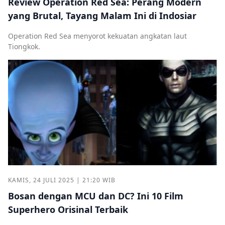
Review Operation Red Sea: Perang Modern
yang Brutal, Tayang Malam Ini di Indosiar
Operation Red Sea menyorot kekuatan angkatan laut
Tiongkok.
KAMIS, 24 JULI 2025 | 21:20 WIB
Bosan dengan MCU dan DC? Ini 10 Film
Superhero Orisinal Terbaik