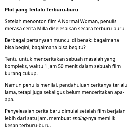
Plot yang Terlalu Terburu-buru
Setelah menonton film A Normal Woman, penulis
merasa cerita Milla diselesaikan secara terburu-buru.
Berbagai pertanyaan muncul di benak: bagaimana
bisa begini, bagaimana bisa begitu?
Tentu untuk menceritakan sebuah masalah yang
kompleks, waktu 1 jam 50 menit dalam sebuah film
kurang cukup.
Namun penulis menilai, pendahuluan ceritanya terlalu
lama, tetapi juga sekaligus belum menceritakan apa-
apa.
Penyelesaian cerita baru dimulai setelah film berjalan
lebih dari satu jam, membuat
ending
-nya memiliki
kesan terburu-buru.