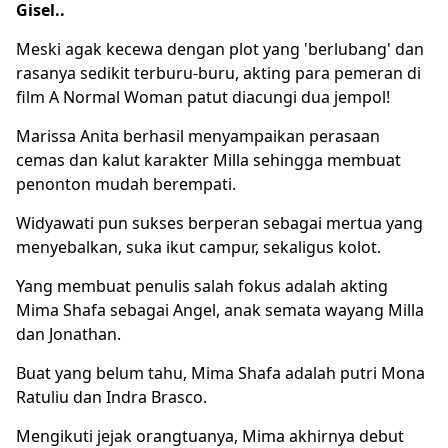
Gisel..
Meski agak kecewa dengan plot yang 'berlubang' dan
rasanya sedikit terburu-buru, akting para pemeran di
film A Normal Woman patut diacungi dua jempol!
Marissa Anita berhasil menyampaikan perasaan
cemas dan kalut karakter Milla sehingga membuat
penonton mudah berempati.
Widyawati pun sukses berperan sebagai mertua yang
menyebalkan, suka ikut campur, sekaligus kolot.
Yang membuat penulis salah fokus adalah akting
Mima Shafa sebagai Angel, anak semata wayang Milla
dan Jonathan.
Buat yang belum tahu, Mima Shafa adalah putri Mona
Ratuliu dan Indra Brasco.
Mengikuti jejak orangtuanya, Mima akhirnya debut