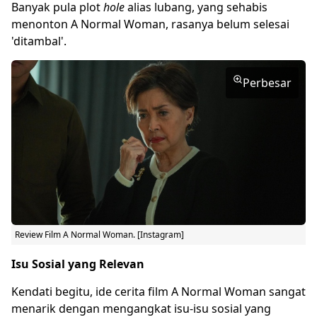
Banyak pula plot
hole
alias lubang, yang sehabis
menonton A Normal Woman, rasanya belum selesai
'ditambal'.
Perbesar
Review Film A Normal Woman. [Instagram]
Isu Sosial yang Relevan
Kendati begitu, ide cerita film A Normal Woman sangat
menarik dengan mengangkat isu-isu sosial yang