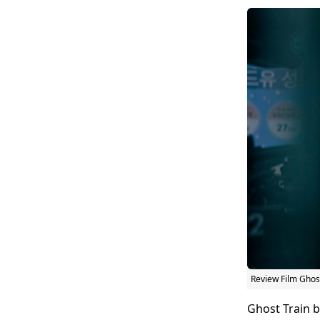
Review Film Ghos
Ghost Train 