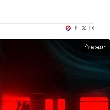
Perbesar