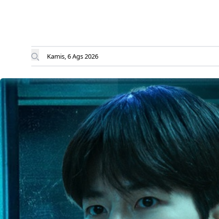
Kamis, 6 Ags 2026