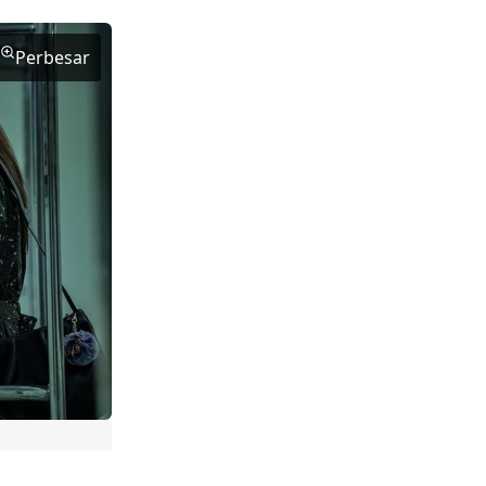
Perbesar