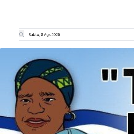
Sabtu, 8 Ags 2026