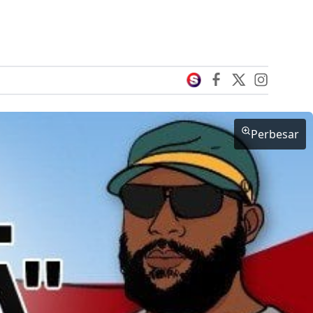
Perbesar