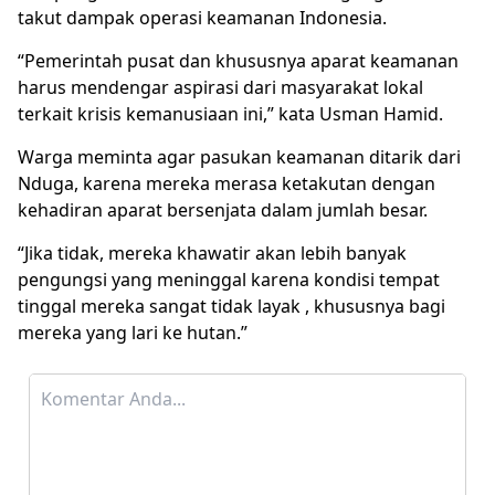
takut dampak operasi keamanan Indonesia.
“Pemerintah pusat dan khususnya aparat keamanan
harus mendengar aspirasi dari masyarakat lokal
terkait krisis kemanusiaan ini,” kata Usman Hamid.
Warga meminta agar pasukan keamanan ditarik dari
Nduga, karena mereka merasa ketakutan dengan
kehadiran aparat bersenjata dalam jumlah besar.
“Jika tidak, mereka khawatir akan lebih banyak
pengungsi yang meninggal karena kondisi tempat
tinggal mereka sangat tidak layak , khususnya bagi
mereka yang lari ke hutan.”