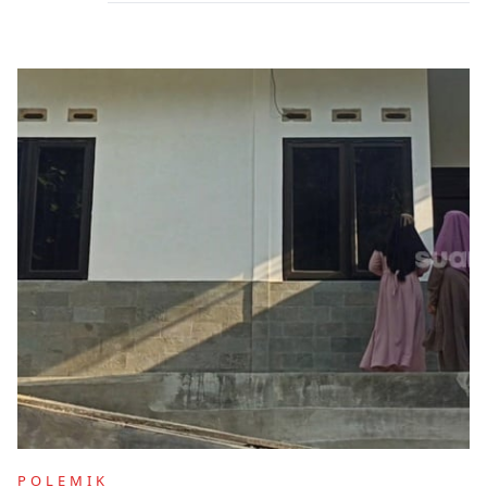
POLEMIK