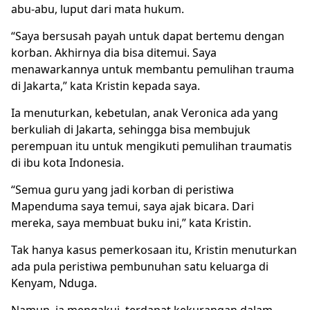
abu-abu, luput dari mata hukum.
“Saya bersusah payah untuk dapat bertemu dengan
korban. Akhirnya dia bisa ditemui. Saya
menawarkannya untuk membantu pemulihan trauma
di Jakarta,” kata Kristin kepada saya.
Ia menuturkan, kebetulan, anak Veronica ada yang
berkuliah di Jakarta, sehingga bisa membujuk
perempuan itu untuk mengikuti pemulihan traumatis
di ibu kota Indonesia.
“Semua guru yang jadi korban di peristiwa
Mapenduma saya temui, saya ajak bicara. Dari
mereka, saya membuat buku ini,” kata Kristin.
Tak hanya kasus pemerkosaan itu, Kristin menuturkan
ada pula peristiwa pembunuhan satu keluarga di
Kenyam, Nduga.
Namun, ia mengakui, terdapat kekurangan dalam