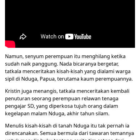
Namun, senyum perempuan itu menghilang ketika
sudah naik panggung. Nada bicaranya bergetar,
tatkala menceritakan kisah-kisah yang dialami warga
sipil di Nduga, Papua, terutama kaum perempuannya.
Kristin juga menangis, tatkala menceritakan kembali
penuturan seorang perempuan relawan tenaga
pengajar SD, yang diperkosa tujuh orang dalam
kegelapan malam Nduga, akhir tahun silam.
Menulis kisah-kisah di tanah Nduga itu tak pernah ia
direncanakan. Semua bermula dari tawaran temannya