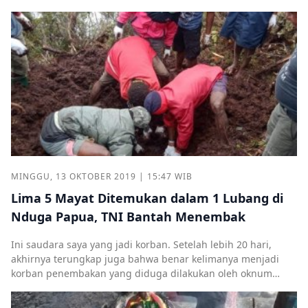
MINGGU, 13 OKTOBER 2019 | 15:47 WIB
Lima 5 Mayat Ditemukan dalam 1 Lubang di
Nduga Papua, TNI Bantah Menembak
Ini saudara saya yang jadi korban. Setelah lebih 20 hari,
akhirnya terungkap juga bahwa benar kelimanya menjadi
korban penembakan yang diduga dilakukan oleh oknum
anggota TNI