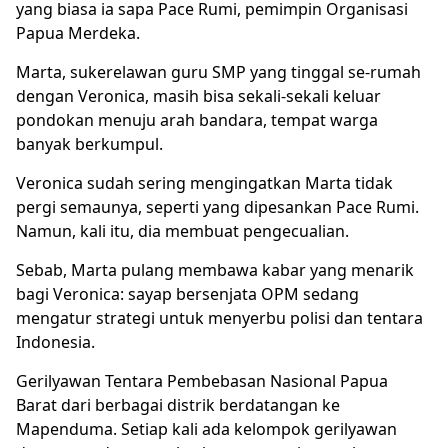
yang biasa ia sapa Pace Rumi, pemimpin Organisasi
Papua Merdeka.
Marta, sukerelawan guru SMP yang tinggal se-rumah
dengan Veronica, masih bisa sekali-sekali keluar
pondokan menuju arah bandara, tempat warga
banyak berkumpul.
Veronica sudah sering mengingatkan Marta tidak
pergi semaunya, seperti yang dipesankan Pace Rumi.
Namun, kali itu, dia membuat pengecualian.
Sebab, Marta pulang membawa kabar yang menarik
bagi Veronica: sayap bersenjata OPM sedang
mengatur strategi untuk menyerbu polisi dan tentara
Indonesia.
Gerilyawan Tentara Pembebasan Nasional Papua
Barat dari berbagai distrik berdatangan ke
Mapenduma. Setiap kali ada kelompok gerilyawan