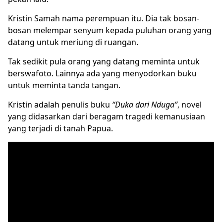
Kristin Samah nama perempuan itu. Dia tak bosan-
bosan melempar senyum kepada puluhan orang yang
datang untuk meriung di ruangan.
Tak sedikit pula orang yang datang meminta untuk
berswafoto. Lainnya ada yang menyodorkan buku
untuk meminta tanda tangan.
Kristin adalah penulis buku
“Duka dari Nduga”
, novel
yang didasarkan dari beragam tragedi kemanusiaan
yang terjadi di tanah Papua.