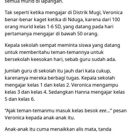
semua murid di lapangan.
Tak seperti ketika mengajar di Distrik Mugi, Veronica
benar-benar kaget ketika di Nduga, karena dari 100
orang murid kelas 1-6 SD, yang datang pada hari
pertamanya mengajar di bawah 50 orang.
Kepala sekolah sempat meminta siswa yang datang
untuk memberitahu teman-temannya untuk
bersekolah keesokan hari, sebab guru sudah ada.
Jumlah guru di sekolah itu jauh dari kata cukup,
karenanya mereka berbagi tugas. Kepala sekolah
mengajar kelas 1 dan kelas 2. Veronica mengampu
kelas 3 dan kelas 4. Sedangkan Hanna mengajar kelas
5 dan kelas 6.
“Ajak teman-temanmu masuk kelas besok
eee
…” pesan
Veronica kepada anak-anak itu.
Anak-anak itu cuma menaikkan alis mata, tanda