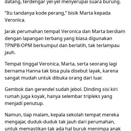
datang, terdengar yel-yel menyerupai suara burung.
“Itu tandanya kode perang,” bisik Marta kepada
Veronica.
Jarak perumahan tempat Veronica dan Marta berdiam
dengan lapangan terbang yang biasa digunakan
TPNPB-OPM berkumpul dan berlatih, tak terlampau
jauh.
Tempat tinggal Veronica, Marta, serta seorang lagi
bernama Hanna tak bisa pula disebut layak, karena
sangat mudah untuk dibuka orang dari luar.
Gembok dan gerendel sudah jebol. Dinding sisi kiri
rumah juga koyak, hanya selembar tripleks yang
menjadi penutup.
Namun, tiap malam, kepala sekolah tempat mereka
mengajar, duduk-duduk tak jauh dari perumahan,
untuk memastikan tak ada hal buruk menimpa anak