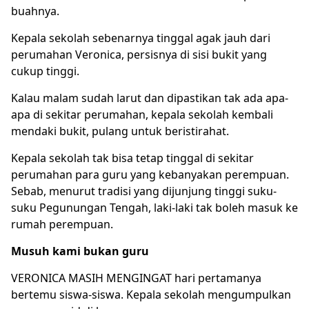
buahnya.
Kepala sekolah sebenarnya tinggal agak jauh dari
perumahan Veronica, persisnya di sisi bukit yang
cukup tinggi.
Kalau malam sudah larut dan dipastikan tak ada apa-
apa di sekitar perumahan, kepala sekolah kembali
mendaki bukit, pulang untuk beristirahat.
Kepala sekolah tak bisa tetap tinggal di sekitar
perumahan para guru yang kebanyakan perempuan.
Sebab, menurut tradisi yang dijunjung tinggi suku-
suku Pegunungan Tengah, laki-laki tak boleh masuk ke
rumah perempuan.
Musuh kami bukan guru
VERONICA MASIH MENGINGAT hari pertamanya
bertemu siswa-siswa. Kepala sekolah mengumpulkan