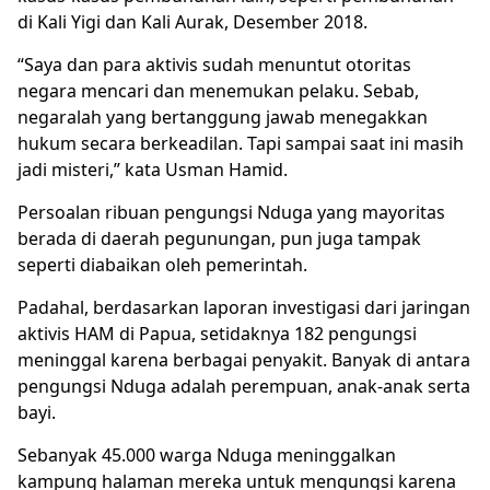
di Kali Yigi dan Kali Aurak, Desember 2018.
“Saya dan para aktivis sudah menuntut otoritas
negara mencari dan menemukan pelaku. Sebab,
negaralah yang bertanggung jawab menegakkan
hukum secara berkeadilan. Tapi sampai saat ini masih
jadi misteri,” kata Usman Hamid.
Persoalan ribuan pengungsi Nduga yang mayoritas
berada di daerah pegunungan, pun juga tampak
seperti diabaikan oleh pemerintah.
Padahal, berdasarkan laporan investigasi dari jaringan
aktivis HAM di Papua, setidaknya 182 pengungsi
meninggal karena berbagai penyakit. Banyak di antara
pengungsi Nduga adalah perempuan, anak-anak serta
bayi.
Sebanyak 45.000 warga Nduga meninggalkan
kampung halaman mereka untuk mengungsi karena