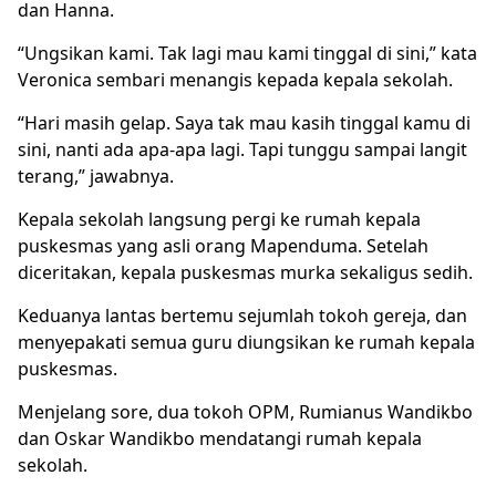
dan Hanna.
“Ungsikan kami. Tak lagi mau kami tinggal di sini,” kata
Veronica sembari menangis kepada kepala sekolah.
“Hari masih gelap. Saya tak mau kasih tinggal kamu di
sini, nanti ada apa-apa lagi. Tapi tunggu sampai langit
terang,” jawabnya.
Kepala sekolah langsung pergi ke rumah kepala
puskesmas yang asli orang Mapenduma. Setelah
diceritakan, kepala puskesmas murka sekaligus sedih.
Keduanya lantas bertemu sejumlah tokoh gereja, dan
menyepakati semua guru diungsikan ke rumah kepala
puskesmas.
Menjelang sore, dua tokoh OPM, Rumianus Wandikbo
dan Oskar Wandikbo mendatangi rumah kepala
sekolah.