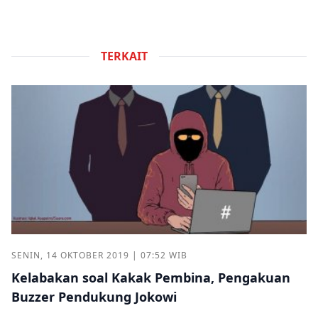
TERKAIT
SENIN, 14 OKTOBER 2019 | 07:52 WIB
Kelabakan soal Kakak Pembina, Pengakuan
Buzzer Pendukung Jokowi