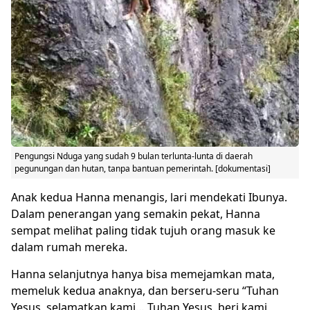
Pengungsi Nduga yang sudah 9 bulan terlunta-lunta di daerah
pegunungan dan hutan, tanpa bantuan pemerintah. [dokumentasi]
Anak kedua Hanna menangis, lari mendekati Ibunya.
Dalam penerangan yang semakin pekat, Hanna
sempat melihat paling tidak tujuh orang masuk ke
dalam rumah mereka.
Hanna selanjutnya hanya bisa memejamkan mata,
memeluk kedua anaknya, dan berseru-seru “Tuhan
Yesus, selamatkan kami… Tuhan Yesus, beri kami