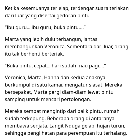
Ketika kesemuanya terlelap, terdengar suara teriakan
dari luar yang disertai gedoran pintu.
“Ibu guru... ibu guru, buka pintu….”
Marta yang lebih dulu terbangun, lantas
membangunkan Veronica. Sementara dari luar, orang
itu tak berhenti berteriak.
“Buka pintu, cepat... hari sudah mau pagi….”
Veronica, Marta, Hanna dan kedua anaknya
berkumpul di satu kamar, mengatur siasat. Mereka
bersepakat, Marta pergi diam-diam lewat pintu
samping untuk mencari pertolongan.
Mereka sempat mengintip dari balik pintu, rumah
sudah terkepung. Beberapa orang di antaranya
membawa senjata. Langit Nduga gelap, hujan turun,
sehingga penglihatan para perempuan itu terhalang.