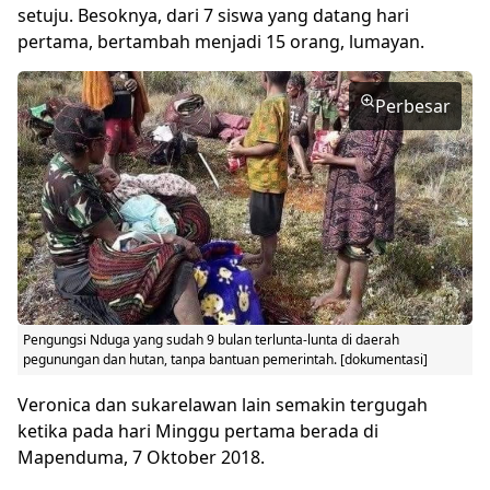
setuju. Besoknya, dari 7 siswa yang datang hari
pertama, bertambah menjadi 15 orang, lumayan.
Perbesar
Pengungsi Nduga
yang sudah 9 bulan terlunta-lunta di daerah
pegunungan dan hutan, tanpa bantuan pemerintah. [dokumentasi]
Veronica dan sukarelawan lain semakin tergugah
ketika pada hari Minggu pertama berada di
Mapenduma, 7 Oktober 2018.