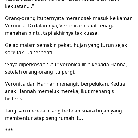
kekuatan….”
Orang-orang itu ternyata merangsek masuk ke kamar
Veronica. Di dalamnya, Veronica sekuat tenaga
menahan pintu, tapi akhirnya tak kuasa.
Gelap malam semakin pekat, hujan yang turun sejak
sore tak jua terhenti.
“Saya diperkosa,” tutur Veronica lirih kepada Hanna,
setelah orang-orang itu pergi.
Veronica dan Hannah menangis berpelukan. Kedua
anak Hannah memeluk mereka, ikut menangis
histeris.
Tangisan mereka hilang tertelan suara hujan yang
membentur atap seng rumah itu.
***