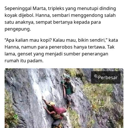
Sepeninggal Marta, tripleks yang menutupi dinding
koyak dijebol. Hanna, sembari menggendong salah
satu anaknya, sempat bertanya kepada para
pengepung.
“Apa kalian mau kopi? Kalau mau, bikin sendiri,” kata
Hanna, namun para penerobos hanya tertawa. Tak
lama, genset yang menjadi sumber penerangan
rumah itu padam.
Perbesar