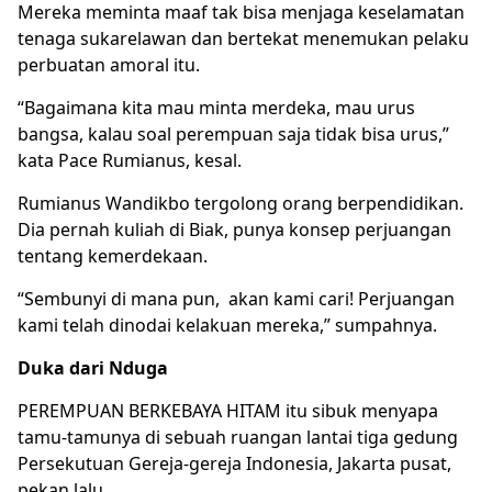
Mereka meminta maaf tak bisa menjaga keselamatan
tenaga sukarelawan dan bertekat menemukan pelaku
perbuatan amoral itu.
“Bagaimana kita mau minta merdeka, mau urus
bangsa, kalau soal perempuan saja tidak bisa urus,”
kata Pace Rumianus, kesal.
Rumianus Wandikbo tergolong orang berpendidikan.
Dia pernah kuliah di Biak, punya konsep perjuangan
tentang kemerdekaan.
“Sembunyi di mana pun, akan kami cari! Perjuangan
kami telah dinodai kelakuan mereka,” sumpahnya.
Duka dari Nduga
PEREMPUAN BERKEBAYA HITAM itu sibuk menyapa
tamu-tamunya di sebuah ruangan lantai tiga gedung
Persekutuan Gereja-gereja Indonesia, Jakarta pusat,
pekan lalu.