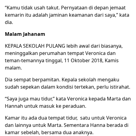
“Kamu tidak usah takut. Pernyataan di depan jemaat
kemarin itu adalah jaminan keamanan dari saya,” kata
dia.
Malam Jahanam
KEPALA SEKOLAH PULANG lebih awal dari biasanya,
meninggalkan perumahan tempat Veronica dan
teman-temannya tinggal, 11 Oktober 2018, Kamis
malam.
Dia sempat berpamitan. Kepala sekolah mengaku
sudah sepekan dalam kondisi tertekan, perlu istirahat.
“Saya juga mau tidur,” kata Veronica kepada Marta dan
Hannah untuk masuk ke peraduan.
Kamar itu ada dua tempat tidur, satu untuk Veronica
dan lainnya untuk Marta. Sementara Hanna berada di
kamar sebelah, bersama dua anaknya.