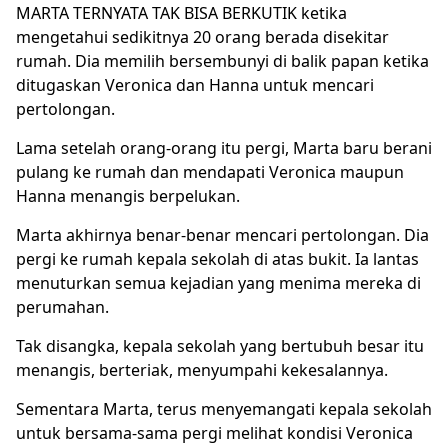
MARTA TERNYATA TAK BISA BERKUTIK ketika
mengetahui sedikitnya 20 orang berada disekitar
rumah. Dia memilih bersembunyi di balik papan ketika
ditugaskan Veronica dan Hanna untuk mencari
pertolongan.
Lama setelah orang-orang itu pergi, Marta baru berani
pulang ke rumah dan mendapati Veronica maupun
Hanna menangis berpelukan.
Marta akhirnya benar-benar mencari pertolongan. Dia
pergi ke rumah kepala sekolah di atas bukit. Ia lantas
menuturkan semua kejadian yang menima mereka di
perumahan.
Tak disangka, kepala sekolah yang bertubuh besar itu
menangis, berteriak, menyumpahi kekesalannya.
Sementara Marta, terus menyemangati kepala sekolah
untuk bersama-sama pergi melihat kondisi Veronica