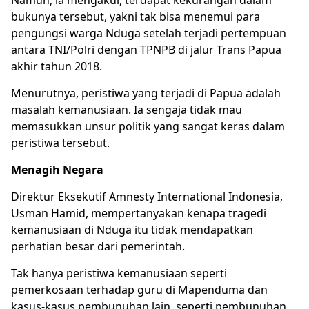
bukunya tersebut, yakni tak bisa menemui para
pengungsi warga Nduga setelah terjadi pertempuan
antara TNI/Polri dengan TPNPB di jalur Trans Papua
akhir tahun 2018.
Menurutnya, peristiwa yang terjadi di Papua adalah
masalah kemanusiaan. Ia sengaja tidak mau
memasukkan unsur politik yang sangat keras dalam
peristiwa tersebut.
Menagih Negara
Direktur Eksekutif Amnesty International Indonesia,
Usman Hamid, mempertanyakan kenapa tragedi
kemanusiaan di Nduga itu tidak mendapatkan
perhatian besar dari pemerintah.
Tak hanya peristiwa kemanusiaan seperti
pemerkosaan terhadap guru di Mapenduma dan
kasus-kasus pembunuhan lain, seperti pembunuhan