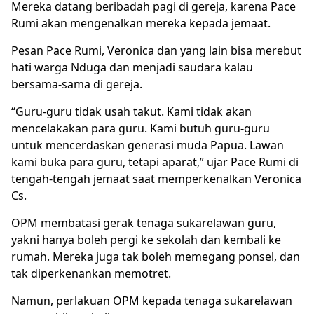
Mereka datang beribadah pagi di gereja, karena Pace
Rumi akan mengenalkan mereka kepada jemaat.
Pesan Pace Rumi, Veronica dan yang lain bisa merebut
hati warga Nduga dan menjadi saudara kalau
bersama-sama di gereja.
“Guru-guru tidak usah takut. Kami tidak akan
mencelakakan para guru. Kami butuh guru-guru
untuk mencerdaskan generasi muda Papua. Lawan
kami buka para guru, tetapi aparat,” ujar Pace Rumi di
tengah-tengah jemaat saat memperkenalkan Veronica
Cs.
OPM membatasi gerak tenaga sukarelawan guru,
yakni hanya boleh pergi ke sekolah dan kembali ke
rumah. Mereka juga tak boleh memegang ponsel, dan
tak diperkenankan memotret.
Namun, perlakuan OPM kepada tenaga sukarelawan