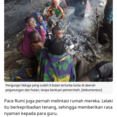
Pengungsi Nduga yang sudah 9 bulan terlunta-lunta di daerah
pegunungan dan hutan, tanpa bantuan pemerintah. [dokumentasi]
Pace Rumi juga pernah melintasi rumah mereka. Lelaki
itu berkepribadian tenang, sehingga memberikan rasa
nyaman kepada para guru.