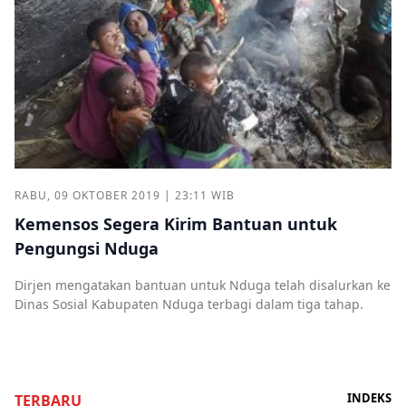
RABU, 09 OKTOBER 2019 | 23:11 WIB
Kemensos Segera Kirim Bantuan untuk
Pengungsi Nduga
Dirjen mengatakan bantuan untuk Nduga telah disalurkan ke
Dinas Sosial Kabupaten Nduga terbagi dalam tiga tahap.
INDEKS
TERBARU