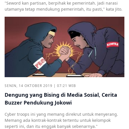
"Seword kan partisan, berpihak ke pemerintah. Jadi narasi
utamanya tetap mendukung pemerintah, itu pasti," kata Jito.
SENIN, 14 OKTOBER 2019 | 07:21 WIB
Dengung yang Bising di Media Sosial, Cerita
Buzzer Pendukung Jokowi
Cyber troops ini yang memang direkrut untuk menyerang.
Memang ada kontrak-kontrak tertentu untuk kelompok
seperti ini, dan itu enggak banyak sebenarnya."