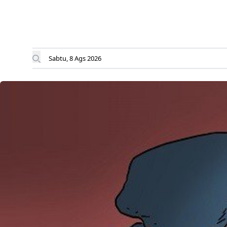
Sabtu, 8 Ags 2026