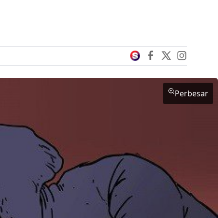
Perbesar