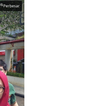
Perbesar