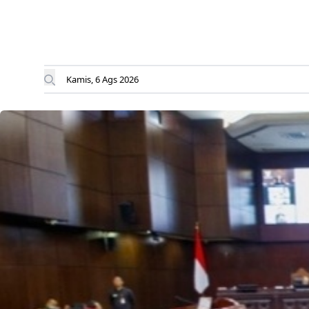
Kamis, 6 Ags 2026