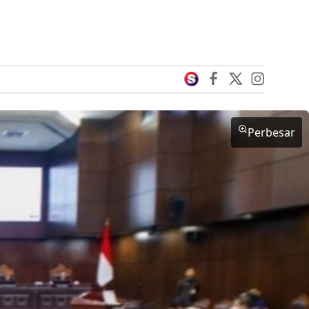
Perbesar