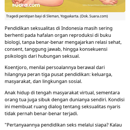
Tragedi
penitipan bayi
di Sleman, Yogyakarta. (Dok. Suara.com)
Pendidikan seksualitas di Indonesia masih sering
berhenti pada hafalan organ reproduksi di buku
biologi, tanpa benar-benar mengajarkan relasi sehat,
consent, tanggung jawab, hingga konsekuensi
psikologis dari hubungan seksual.
Koentjoro, menilai persoalannya berawal dari
hilangnya peran tiga pusat pendidikan: keluarga,
masyarakat, dan lingkungan sosial.
Anak hidup di tengah masyarakat virtual, sementara
orang tua juga sibuk dengan dunianya sendiri. Kondisi
ini membuat ruang dialog tentang seksualitas nyaris
tidak pernah benar-benar terjadi.
"Pertanyaannya pendidikan seks melalui siapa? Kalau