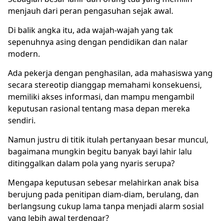
menjauh dari peran pengasuhan sejak awal.
Di balik angka itu, ada wajah-wajah yang tak
sepenuhnya asing dengan pendidikan dan nalar
modern.
Ada pekerja dengan penghasilan, ada mahasiswa yang
secara stereotip dianggap memahami konsekuensi,
memiliki akses informasi, dan mampu mengambil
keputusan rasional tentang masa depan mereka
sendiri.
Namun justru di titik itulah pertanyaan besar muncul,
bagaimana mungkin begitu banyak bayi lahir lalu
ditinggalkan dalam pola yang nyaris serupa?
Mengapa keputusan sebesar melahirkan anak bisa
berujung pada penitipan diam-diam, berulang, dan
berlangsung cukup lama tanpa menjadi alarm sosial
yang lebih awal terdengar?