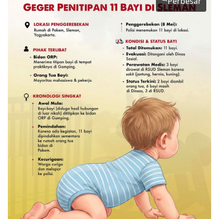
Perbesar