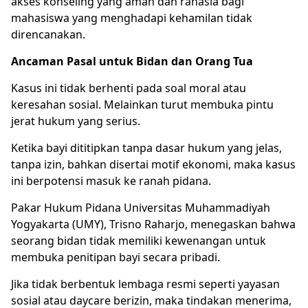
akses konseling yang aman dan rahasia bagi
mahasiswa yang menghadapi kehamilan tidak
direncanakan.
Ancaman Pasal untuk Bidan dan Orang Tua
Kasus ini tidak berhenti pada soal moral atau
keresahan sosial. Melainkan turut membuka pintu
jerat hukum yang serius.
Ketika bayi dititipkan tanpa dasar hukum yang jelas,
tanpa izin, bahkan disertai motif ekonomi, maka kasus
ini berpotensi masuk ke ranah pidana.
Pakar Hukum Pidana Universitas Muhammadiyah
Yogyakarta (UMY), Trisno Raharjo, menegaskan bahwa
seorang bidan tidak memiliki kewenangan untuk
membuka penitipan bayi secara pribadi.
Jika tidak berbentuk lembaga resmi seperti yayasan
sosial atau daycare berizin, maka tindakan menerima,