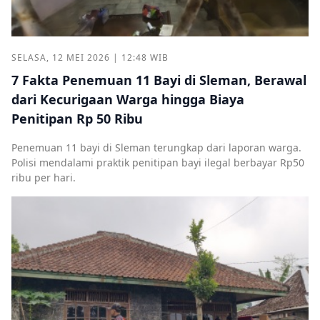
SELASA, 12 MEI 2026 | 12:48 WIB
7 Fakta Penemuan 11 Bayi di Sleman, Berawal
dari Kecurigaan Warga hingga Biaya
Penitipan Rp 50 Ribu
Penemuan 11 bayi di Sleman terungkap dari laporan warga.
Polisi mendalami praktik penitipan bayi ilegal berbayar Rp50
ribu per hari.