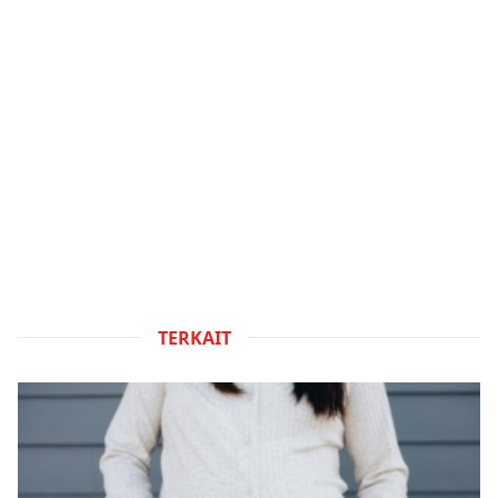
TERKAIT