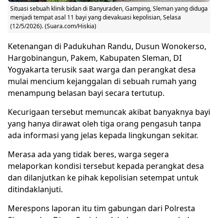
Situasi sebuah klinik bidan di Banyuraden, Gamping, Sleman yang diduga
menjadi tempat asal 11 bayi yang dievakuasi kepolisian, Selasa
(12/5/2026). (Suara.com/Hiskia)
Ketenangan di Padukuhan Randu, Dusun Wonokerso,
Hargobinangun, Pakem, Kabupaten Sleman, DI
Yogyakarta terusik saat warga dan perangkat desa
mulai mencium kejanggalan di sebuah rumah yang
menampung belasan bayi secara tertutup.
Kecurigaan tersebut memuncak akibat banyaknya bayi
yang hanya dirawat oleh tiga orang pengasuh tanpa
ada informasi yang jelas kepada lingkungan sekitar.
Merasa ada yang tidak beres, warga segera
melaporkan kondisi tersebut kepada perangkat desa
dan dilanjutkan ke pihak kepolisian setempat untuk
ditindaklanjuti.
Merespons laporan itu tim gabungan dari Polresta