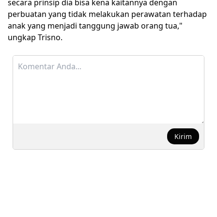
secara prinsip dia bisa kena kaitannya dengan
perbuatan yang tidak melakukan perawatan terhadap
anak yang menjadi tanggung jawab orang tua,"
ungkap Trisno.
Kirim