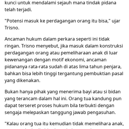
kunci untuk mendalami sejauh mana tindak pidana
telah terjadi.
"Potensi masuk ke perdagangan orang itu bisa," ujar
Trisno.
Ancaman hukum dalam perkara seperti ini tidak
ringan. Trisno menyebut, jika masuk dalam konstruksi
perdagangan orang atau pemeliharaan anak di luar
kewenangan dengan motif ekonomi, ancaman
pidananya rata-rata sudah di atas lima tahun penjara,
bahkan bisa lebih tinggi tergantung pembuktian pasal
yang dikenakan.
Bukan hanya pihak yang menerima bayi atau si bidan
yang terancam dalam hal ini. Orang tua kandung pun
dapat terseret proses hukum bila terbukti dengan
sengaja melepaskan tanggung jawab pengasuhan.
"Kalau orang tua itu kemudian tidak memelihara anak,