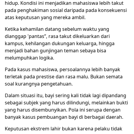
hidup. Kondisi ini menjadikan mahasiswa lebih takut
pada penghakiman sosial daripada pada konsekuensi
atas keputusan yang mereka ambil.
Ketika kehamilan datang sebelum waktu yang
dianggap 'pantas”, rasa takut dikeluarkan dari
kampus, kehilangan dukungan keluarga, hingga
menjadi bahan gunjingan teman sebaya bisa
melumpuhkan logika.
Pada kasus mahasiswa, persoalannya lebih banyak
terletak pada prestise dan rasa malu. Bukan semata
soal kurangnya pengetahuan.
Dalam situasi itu, bayi sering kali tidak lagi dipandang
sebagai subjek yang harus dilindungi, melainkan bukti
yang harus disembunyikan. Pola ini serupa dengan
banyak kasus pembuangan bayi di berbagai daerah.
Keputusan ekstrem lahir bukan karena pelaku tidak