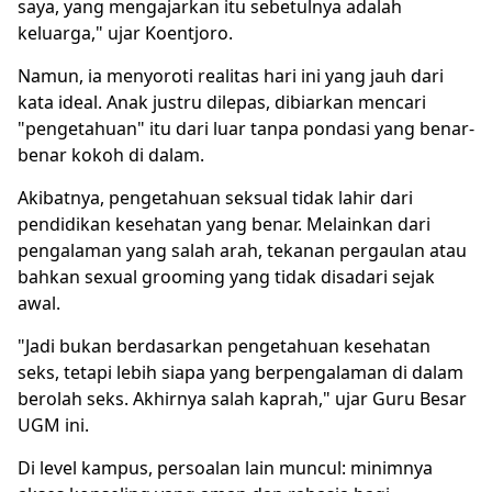
saya, yang mengajarkan itu sebetulnya adalah
keluarga," ujar Koentjoro.
Namun, ia menyoroti realitas hari ini yang jauh dari
kata ideal. Anak justru dilepas, dibiarkan mencari
"pengetahuan" itu dari luar tanpa pondasi yang benar-
benar kokoh di dalam.
Akibatnya, pengetahuan seksual tidak lahir dari
pendidikan kesehatan yang benar. Melainkan dari
pengalaman yang salah arah, tekanan pergaulan atau
bahkan sexual grooming yang tidak disadari sejak
awal.
"Jadi bukan berdasarkan pengetahuan kesehatan
seks, tetapi lebih siapa yang berpengalaman di dalam
berolah seks. Akhirnya salah kaprah," ujar Guru Besar
UGM ini.
Di level kampus, persoalan lain muncul: minimnya