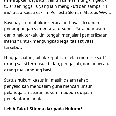
tular sehingga 10 yang lain mengikuti dan sampai 11
ini," ucap Kasatreskrim Polresta Sleman Mateus Wiwit.
Bayi-bayi itu dititipkan secara berbayar di rumah
penampungan sementara tersebut. Para pengasuh
dan pihak terkait kini tengah menjalani pemeriksaan
intensif untuk mengungkap legalitas aktivitas
tersebut.
Hingga saat ini, pihak kepolisian telah memeriksa 11
orang saksi termasuk bidan, pengasuh, dan beberapa
orang tua kandung bayi.
Status hukum kasus ini masih dalam tahap
penyelidikan mendalam guna mencari unsur
pelanggaran aturan hukum maupun dugaan
penelantaran anak.
Lebih Takut Stigma daripada Hukum?