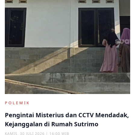
POLEMIK
Pengintai Misterius dan CCTV Mendadak,
Kejanggalan di Rumah Sutrimo
KAMIS, 30 JULI 2026 | 16:00 WIB