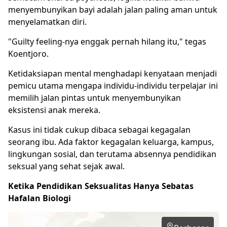
menyembunyikan bayi adalah jalan paling aman untuk
menyelamatkan diri.
"Guilty feeling-nya enggak pernah hilang itu," tegas
Koentjoro.
Ketidaksiapan mental menghadapi kenyataan menjadi
pemicu utama mengapa individu-individu terpelajar ini
memilih jalan pintas untuk menyembunyikan
eksistensi anak mereka.
Kasus ini tidak cukup dibaca sebagai kegagalan
seorang ibu. Ada faktor kegagalan keluarga, kampus,
lingkungan sosial, dan terutama absennya pendidikan
seksual yang sehat sejak awal.
Ketika Pendidikan Seksualitas Hanya Sebatas
Hafalan Biologi