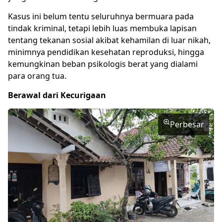
Kasus ini belum tentu seluruhnya bermuara pada
tindak kriminal, tetapi lebih luas membuka lapisan
tentang tekanan sosial akibat kehamilan di luar nikah,
minimnya pendidikan kesehatan reproduksi, hingga
kemungkinan beban psikologis berat yang dialami
para orang tua.
Berawal dari Kecurigaan
Perbesar