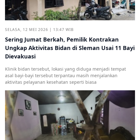
SELASA, 12 MEI 2026 | 13:47 WIB
Sering Jumat Berkah, Pemilik Kontrakan
Ungkap Aktivitas Bidan di Sleman Usai 11 Bayi
Dievakuasi
Klinik bidan tersebut, lokasi yang diduga menjadi tempat
asal bayi-bayi tersebut terpantau masih menjalankan
aktivitas pelayanan kesehatan seperti biasa