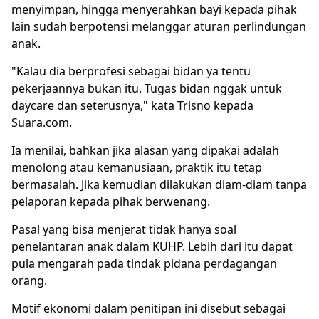
menyimpan, hingga menyerahkan bayi kepada pihak
lain sudah berpotensi melanggar aturan perlindungan
anak.
"Kalau dia berprofesi sebagai bidan ya tentu
pekerjaannya bukan itu. Tugas bidan nggak untuk
daycare dan seterusnya," kata Trisno kepada
Suara.com.
Ia menilai, bahkan jika alasan yang dipakai adalah
menolong atau kemanusiaan, praktik itu tetap
bermasalah. Jika kemudian dilakukan diam-diam tanpa
pelaporan kepada pihak berwenang.
Pasal yang bisa menjerat tidak hanya soal
penelantaran anak dalam KUHP. Lebih dari itu dapat
pula mengarah pada tindak pidana perdagangan
orang.
Motif ekonomi dalam penitipan ini disebut sebagai