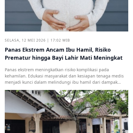
SELASA, 12 MEI 2026 | 17:02 WIB
Panas Ekstrem Ancam Ibu Hamil, Risiko
Prematur hingga Bayi Lahir Mati Meningkat
Panas ekstrem meningkatkan risiko komplikasi pada
kehamilan. Edukasi masyarakat dan kesiapan tenaga medis
menjadi kunci dalam melindungi ibu hamil dari dampak
cuaca ekstrem.