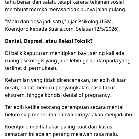
tahu benar dan salah, tetapi karena tekanan sosial
membuat mereka merasa tidak punya jalan pulang.
"Malu dan dosa jadi satu," ujar Psikolog UGM,
Koentjoro kepada Suara.com, Selasa (12/5/2026).
Denial, Depresi, atau Relasi Toksik?
Di balik keputusan menitipkan bayi, sering kali ada
ruang psikologis yang jauh lebih gelap daripada yang
terlihat di permukaan.
Kehamilan yang tidak direncanakan, terlebih di luar
nikah, dapat memicu penyangkalan, rasa takut
ekstrem, hingga kondisi denial of pregnancy.
Terlebih ketika seorang perempuan secara mental
belum siap menerima bahwa dirinya akan menjadi ibu.
Koentjoro melihat akar paling kuat dari kasus
semacam ini adalah perang melawan rasa malu.