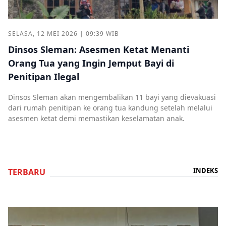
SELASA, 12 MEI 2026 | 09:39 WIB
Dinsos Sleman: Asesmen Ketat Menanti
Orang Tua yang Ingin Jemput Bayi di
Penitipan Ilegal
Dinsos Sleman akan mengembalikan 11 bayi yang dievakuasi
dari rumah penitipan ke orang tua kandung setelah melalui
asesmen ketat demi memastikan keselamatan anak.
INDEKS
TERBARU