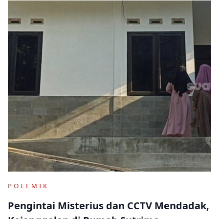
POLEMIK
Pengintai Misterius dan CCTV Mendadak,