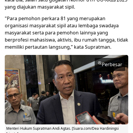
yang diajukan masyarakat sipil.
"Para pemohon perkara 81 yang merupakan
organisasi masyarakat sipil atau lembaga swadaya
masyarakat serta para pemohon lainnya yang
berprofesi mahasiswa, aktivis, ibu rumah tangga, tidak
memiliki pertautan langsung,” kata Supratman.
Perbesar
Menteri Hukum Supratman Andi Agtas. [Suara.com/Dea Hardiningsi