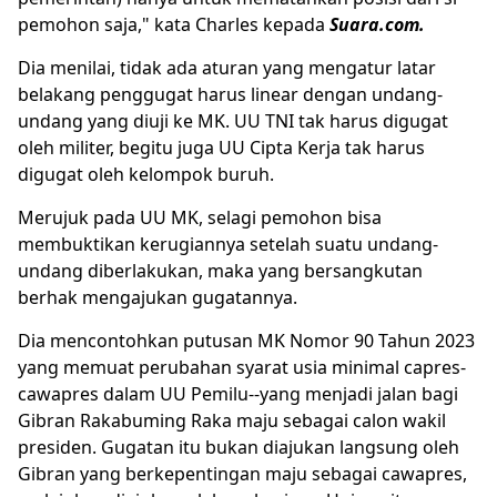
pemohon saja," kata Charles kepada
Suara.com.
Dia menilai, tidak ada aturan yang mengatur latar
belakang penggugat harus linear dengan undang-
undang yang diuji ke MK. UU TNI tak harus digugat
oleh militer, begitu juga UU Cipta Kerja tak harus
digugat oleh kelompok buruh.
Merujuk pada UU MK, selagi pemohon bisa
membuktikan kerugiannya setelah suatu undang-
undang diberlakukan, maka yang bersangkutan
berhak mengajukan gugatannya.
Dia mencontohkan putusan MK Nomor 90 Tahun 2023
yang memuat perubahan syarat usia minimal capres-
cawapres dalam UU Pemilu--yang menjadi jalan bagi
Gibran Rakabuming Raka maju sebagai calon wakil
presiden. Gugatan itu bukan diajukan langsung oleh
Gibran yang berkepentingan maju sebagai cawapres,