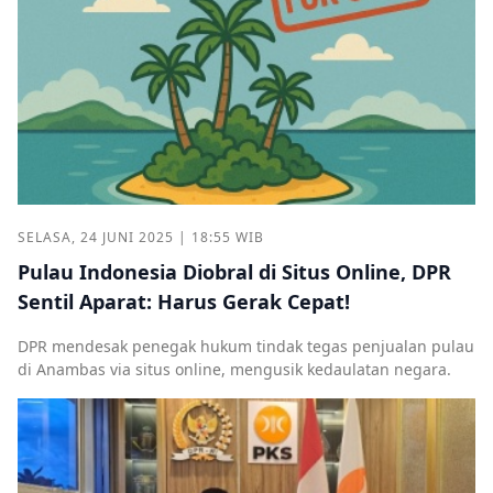
SELASA, 24 JUNI 2025 | 18:55 WIB
Pulau Indonesia Diobral di Situs Online, DPR
Sentil Aparat: Harus Gerak Cepat!
DPR mendesak penegak hukum tindak tegas penjualan pulau
di Anambas via situs online, mengusik kedaulatan negara.