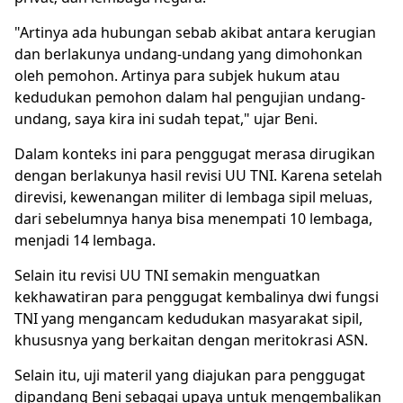
"Artinya ada hubungan sebab akibat antara kerugian
dan berlakunya undang-undang yang dimohonkan
oleh pemohon. Artinya para subjek hukum atau
kedudukan pemohon dalam hal pengujian undang-
undang, saya kira ini sudah tepat," ujar Beni.
Dalam konteks ini para penggugat merasa dirugikan
dengan berlakunya hasil revisi UU TNI. Karena setelah
direvisi, kewenangan militer di lembaga sipil meluas,
dari sebelumnya hanya bisa menempati 10 lembaga,
menjadi 14 lembaga.
Selain itu revisi UU TNI semakin menguatkan
kekhawatiran para penggugat kembalinya dwi fungsi
TNI yang mengancam kedudukan masyarakat sipil,
khususnya yang berkaitan dengan meritokrasi ASN.
Selain itu, uji materil yang diajukan para penggugat
dipandang Beni sebagai upaya untuk mengembalikan