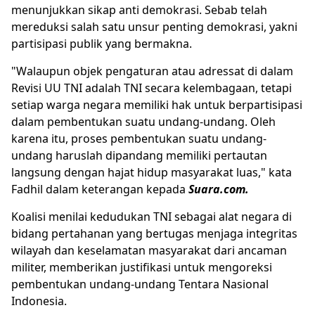
menunjukkan sikap anti demokrasi. Sebab telah
mereduksi salah satu unsur penting demokrasi, yakni
partisipasi publik yang bermakna.
"Walaupun objek pengaturan atau adressat di dalam
Revisi UU TNI adalah TNI secara kelembagaan, tetapi
setiap warga negara memiliki hak untuk berpartisipasi
dalam pembentukan suatu undang-undang. Oleh
karena itu, proses pembentukan suatu undang-
undang haruslah dipandang memiliki pertautan
langsung dengan hajat hidup masyarakat luas," kata
Fadhil dalam keterangan kepada
Suara.com.
Koalisi menilai kedudukan TNI sebagai alat negara di
bidang pertahanan yang bertugas menjaga integritas
wilayah dan keselamatan masyarakat dari ancaman
militer, memberikan justifikasi untuk mengoreksi
pembentukan undang-undang Tentara Nasional
Indonesia.