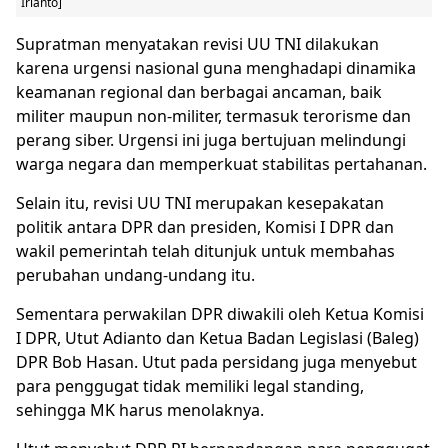
Irianto]
Supratman menyatakan revisi UU TNI dilakukan
karena urgensi nasional guna menghadapi dinamika
keamanan regional dan berbagai ancaman, baik
militer maupun non-militer, termasuk terorisme dan
perang siber. Urgensi ini juga bertujuan melindungi
warga negara dan memperkuat stabilitas pertahanan.
Selain itu, revisi UU TNI merupakan kesepakatan
politik antara DPR dan presiden, Komisi I DPR dan
wakil pemerintah telah ditunjuk untuk membahas
perubahan undang-undang itu.
Sementara perwakilan DPR diwakili oleh Ketua Komisi
I DPR, Utut Adianto dan Ketua Badan Legislasi (Baleg)
DPR Bob Hasan. Utut pada persidang juga menyebut
para penggugat tidak memiliki legal standing,
sehingga MK harus menolaknya.