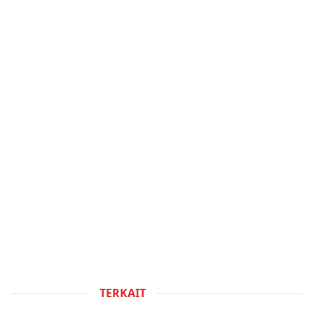
TERKAIT