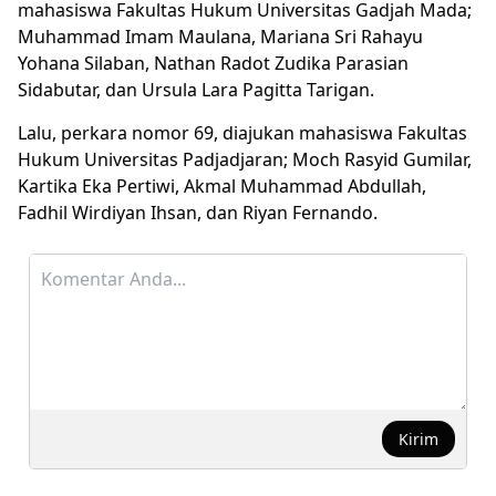
mahasiswa Fakultas Hukum Universitas Gadjah Mada;
Muhammad Imam Maulana, Mariana Sri Rahayu
Yohana Silaban, Nathan Radot Zudika Parasian
Sidabutar, dan Ursula Lara Pagitta Tarigan.
Lalu, perkara nomor 69, diajukan mahasiswa Fakultas
Hukum Universitas Padjadjaran; Moch Rasyid Gumilar,
Kartika Eka Pertiwi, Akmal Muhammad Abdullah,
Fadhil Wirdiyan Ihsan, dan Riyan Fernando.
Kirim