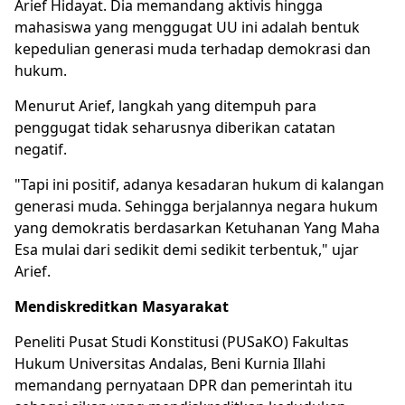
Arief Hidayat. Dia memandang aktivis hingga
mahasiswa yang menggugat UU ini adalah bentuk
kepedulian generasi muda terhadap demokrasi dan
hukum.
Menurut Arief, langkah yang ditempuh para
penggugat tidak seharusnya diberikan catatan
negatif.
"Tapi ini positif, adanya kesadaran hukum di kalangan
generasi muda. Sehingga berjalannya negara hukum
yang demokratis berdasarkan Ketuhanan Yang Maha
Esa mulai dari sedikit demi sedikit terbentuk," ujar
Arief.
Mendiskreditkan Masyarakat
Peneliti Pusat Studi Konstitusi (PUSaKO) Fakultas
Hukum Universitas Andalas, Beni Kurnia Illahi
memandang pernyataan DPR dan pemerintah itu