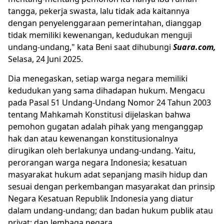
tangga, pekerja swasta, lalu tidak ada kaitannya
dengan penyelenggaraan pemerintahan, dianggap
tidak memiliki kewenangan, kedudukan menguji
undang-undang," kata Beni saat dihubungi
Suara.com,
Selasa, 24 Juni 2025.
Dia menegaskan, setiap warga negara memiliki
kedudukan yang sama dihadapan hukum. Mengacu
pada Pasal 51 Undang-Undang Nomor 24 Tahun 2003
tentang Mahkamah Konstitusi dijelaskan bahwa
pemohon gugatan adalah pihak yang menganggap
hak dan atau kewenangan konstitusionalnya
dirugikan oleh berlakunya undang-undang. Yaitu,
perorangan warga negara Indonesia; kesatuan
masyarakat hukum adat sepanjang masih hidup dan
sesuai dengan perkembangan masyarakat dan prinsip
Negara Kesatuan Republik Indonesia yang diatur
dalam undang-undang; dan badan hukum publik atau
privat; dan lembaga negara.