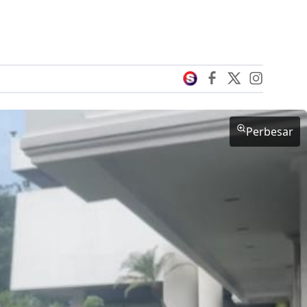
Perbesar