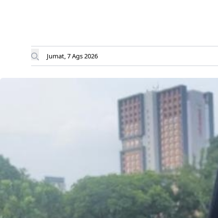
Jumat, 7 Ags 2026