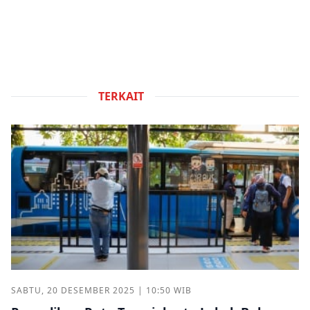
TERKAIT
SABTU, 20 DESEMBER 2025 | 10:50 WIB