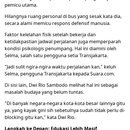
pemicu utama.
Hilangnya ruang personal di bus yang sesak kata dia,
secara alami memicu respons defensif manusia.
Faktor kelelahan fisik setelah bekerja dan
ketidakpastian jadwal perjalanan juga memperparah
kondisi psikologis penumpang. Hal ini diamini oleh
Selma, salah satu pengguna setia Transjakarta.
"Jadi sulit ngira-ngira waktu perjalanan kan," keluh
Selma, pengguna Transjakarta kepada Suara.com.
Di sisi lain, Dwi Rio Sambodo melihat hal ini sebagai
masalah budaya yang belum tuntas.
"Di banyak negara-negara kota-kota besar lainnya gitu
ya, yang kayak gini sih sebetulnya sudah tidak perlu di-
blocking gitu kan," kata Dwi Rio.
Langkah ke Depan: Edukasi Lebih Masif