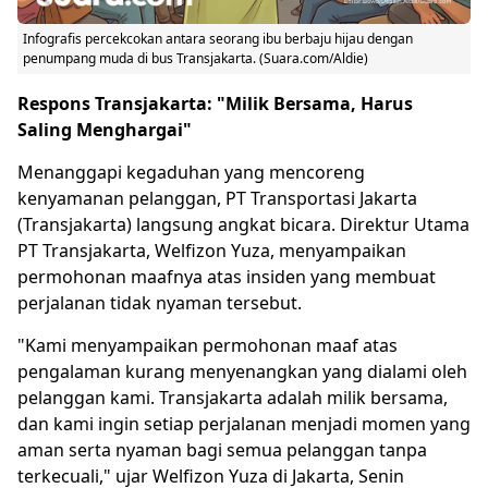
Infografis percekcokan antara seorang ibu berbaju hijau dengan
penumpang muda di bus Transjakarta. (Suara.com/Aldie)
Respons Transjakarta: "Milik Bersama, Harus
Saling Menghargai"
Menanggapi kegaduhan yang mencoreng
kenyamanan pelanggan, PT Transportasi Jakarta
(Transjakarta) langsung angkat bicara. Direktur Utama
PT Transjakarta,
Welfizon Yuza
, menyampaikan
permohonan maafnya atas insiden yang membuat
perjalanan tidak nyaman tersebut.
"Kami menyampaikan permohonan maaf atas
pengalaman kurang menyenangkan yang dialami oleh
pelanggan kami. Transjakarta adalah milik bersama,
dan kami ingin setiap perjalanan menjadi momen yang
aman serta nyaman bagi semua pelanggan tanpa
terkecuali," ujar Welfizon Yuza di Jakarta, Senin