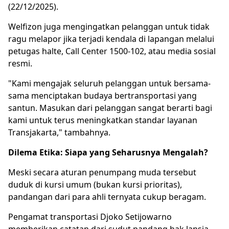
(22/12/2025).
Welfizon juga mengingatkan pelanggan untuk tidak
ragu melapor jika terjadi kendala di lapangan melalui
petugas halte, Call Center 1500-102, atau media sosial
resmi.
"Kami mengajak seluruh pelanggan untuk bersama-
sama menciptakan budaya bertransportasi yang
santun. Masukan dari pelanggan sangat berarti bagi
kami untuk terus meningkatkan standar layanan
Transjakarta," tambahnya.
Dilema Etika: Siapa yang Seharusnya Mengalah?
Meski secara aturan penumpang muda tersebut
duduk di kursi umum (bukan kursi prioritas),
pandangan dari para ahli ternyata cukup beragam.
Pengamat transportasi
Djoko Setijowarno