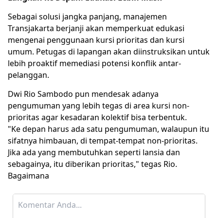
Sebagai solusi jangka panjang, manajemen
Transjakarta berjanji akan memperkuat edukasi
mengenai penggunaan kursi prioritas dan kursi
umum. Petugas di lapangan akan diinstruksikan untuk
lebih proaktif memediasi potensi konflik antar-
pelanggan.
Dwi Rio Sambodo pun mendesak adanya
pengumuman yang lebih tegas di area kursi non-
prioritas agar kesadaran kolektif bisa terbentuk.
"Ke depan harus ada satu pengumuman, walaupun itu
sifatnya himbauan, di tempat-tempat non-prioritas.
Jika ada yang membutuhkan seperti lansia dan
sebagainya, itu diberikan prioritas," tegas Rio.
Bagaimana