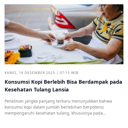
KAMIS, 18 DESEMBER 2025 | 07:15 WIB
Konsumsi Kopi Berlebih Bisa Berdampak pada
Kesehatan Tulang Lansia
Penelitian jangka panjang terbaru menunjukkan bahwa
konsumsi kopi dalam jumlah berlebihan berpotensi
mempengaruhi kesehatan tulang, khususnya pada
perempuan lanjut usia.