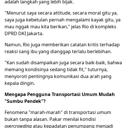
adalah langkah yang lebih bijak.
"Menurut saya secara attitude, secara moral gitu ya,
saya juga kebetulan pernah mengalami kayak gitu, ya
mau nggak mau kita berikan," jelas Rio di kompleks
DPRD DKI Jakarta.
Namun, Rio juga memberikan catatan kritis terhadap
reaksi sang ibu yang dianggap terlalu berlebihan.
"Kan sudah disampaikan juga secara baik-baik, bahwa
memang kondisinya sedang tidak fit," tuturnya,
menyoroti pentingnya komunikasi dua arah yang
kepala dingin.
Mengapa Pengguna Transportasi Umum Mudah
"Sumbu Pendek"?
Fenomena "marah-marah" di transportasi umum
bukan tanpa alasan. Pakar menilai kondisi
overcrowding
atau kepadatan penumpang menjadi