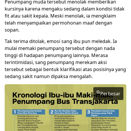
Penumpang muda tersebut menolak memberikan
kursinya karena mengaku sedang dalam kondisi tidak
fit atau sakit kepala. Meski menolak, ia mengklaim
telah menyampaikan permohonan maaf dengan
sopan.
Tak terima ditolak, emosi sang ibu pun meledak. Ia
mulai memaki penumpang tersebut dengan nada
tinggi di hadapan penumpang lainnya. Merasa
terintimidasi, sang penumpang merekam aksi
tersebut sebagai bentuk klarifikasi atas posisinya yang
sedang sakit namun dipaksa mengalah.
Perbesar