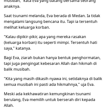
musibah," kata Eva yang datang bersama seorang
anaknya.
Saat tsunami melanda, Eva berada di Medan. Ia tidak
mengalami langsung bencana itu. Tapi ia tersentuh
melihat keluarga korban.
"Kalau dipikir-pikir, apa yang mereka rasakan
(keluarga korban) itu seperti mimpi. Tersentuh hati
saya," katanya.
Bagi Eva, ziarah bukan hanya bentuk penghormatan,
tapi juga pengingat kebesaran Allah dan hikmah di
balik musibah.
"Kita yang masih dikasih nyawa ini, setidaknya di balik
semua musibah ini pasti ada hikmahnya," uja Eva.
Meski ada kekhawatiran kemungkinan tsunami
berulang, Eva memilih untuk berserah diri kepada
Allah.