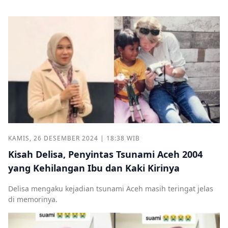
KAMIS, 26 DESEMBER 2024 | 18:38 WIB
Kisah Delisa, Penyintas Tsunami Aceh 2004
yang Kehilangan Ibu dan Kaki Kirinya
Delisa mengaku kejadian tsunami Aceh masih teringat jelas
di memorinya.