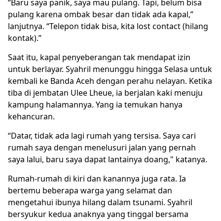
“Baru saya panik, saya mau pulang. Tapi, belum bisa
pulang karena ombak besar dan tidak ada kapal,”
lanjutnya. “Telepon tidak bisa, kita lost contact (hilang
kontak).”
Saat itu, kapal penyeberangan tak mendapat izin
untuk berlayar. Syahril menunggu hingga Selasa untuk
kembali ke Banda Aceh dengan perahu nelayan. Ketika
tiba di jembatan Ulee Lheue, ia berjalan kaki menuju
kampung halamannya. Yang ia temukan hanya
kehancuran.
“Datar, tidak ada lagi rumah yang tersisa. Saya cari
rumah saya dengan menelusuri jalan yang pernah
saya lalui, baru saya dapat lantainya doang," katanya.
Rumah-rumah di kiri dan kanannya juga rata. Ia
bertemu beberapa warga yang selamat dan
mengetahui ibunya hilang dalam tsunami. Syahril
bersyukur kedua anaknya yang tinggal bersama