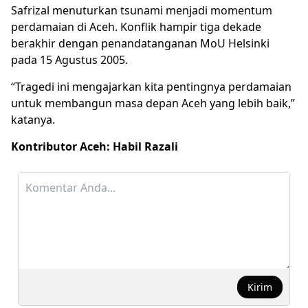
Safrizal menuturkan tsunami menjadi momentum
perdamaian di Aceh. Konflik hampir tiga dekade
berakhir dengan penandatanganan MoU Helsinki
pada 15 Agustus 2005.
“Tragedi ini mengajarkan kita pentingnya perdamaian
untuk membangun masa depan Aceh yang lebih baik,”
katanya.
Kontributor Aceh: Habil Razali
Kirim