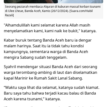
Seorang peziarah membaca Alquran di kuburan massal korban tsunami
di Ulee Lheue, Banda Aceh, Kamis (26/12/2024). [Suara.com/Habil
Razali]
"Alhamdulillah kami selamat karena Allah masih
menyelamatkan kami, kami naik ke bukit," katanya.
Kabar buruk tentang Banda Aceh baru ia dengar
malam harinya. Saat itu ia tidak tahu kondisi
kampungnya, sementara warga di Banda Aceh
mengira Sabang sudah tenggelam.
Syahril mendengar situasi Banda Aceh dari seorang
warga terombang-ambing di laut dan diselamatkan
kapal Marinir ke Rumah Sakit Lanal Sabang.
“Waktu saya lihat dia selamat, katanya sudah kiamat.
Baru saya tahu bahwa terjadi kacau balau di Banda
Aceh karena tsunami,” katanya.