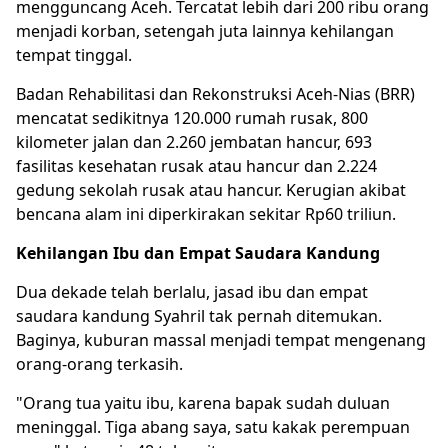
mengguncang Aceh. Tercatat lebih dari 200 ribu orang
menjadi korban, setengah juta lainnya kehilangan
tempat tinggal.
Badan Rehabilitasi dan Rekonstruksi Aceh-Nias (BRR)
mencatat sedikitnya 120.000 rumah rusak, 800
kilometer jalan dan 2.260 jembatan hancur, 693
fasilitas kesehatan rusak atau hancur dan 2.224
gedung sekolah rusak atau hancur. Kerugian akibat
bencana alam ini diperkirakan sekitar Rp60 triliun.
Kehilangan Ibu dan Empat Saudara Kandung
Dua dekade telah berlalu, jasad ibu dan empat
saudara kandung Syahril tak pernah ditemukan.
Baginya, kuburan massal menjadi tempat mengenang
orang-orang terkasih.
"Orang tua yaitu ibu, karena bapak sudah duluan
meninggal. Tiga abang saya, satu kakak perempuan