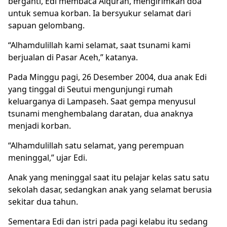
berganti, Edi membaca Alquran, mengirimkan doa
untuk semua korban. Ia bersyukur selamat dari
sapuan gelombang.
“Alhamdulillah kami selamat, saat tsunami kami
berjualan di Pasar Aceh,” katanya.
Pada Minggu pagi, 26 Desember 2004, dua anak Edi
yang tinggal di Seutui mengunjungi rumah
keluarganya di Lampaseh. Saat gempa menyusul
tsunami menghembalang daratan, dua anaknya
menjadi korban.
“Alhamdulillah satu selamat, yang perempuan
meninggal,” ujar Edi.
Anak yang meninggal saat itu pelajar kelas satu satu
sekolah dasar, sedangkan anak yang selamat berusia
sekitar dua tahun.
Sementara Edi dan istri pada pagi kelabu itu sedang