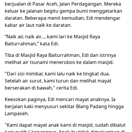
berjualan di Pasar Aceh, Jalan Perdagangan. Mereka
keluar ke jalanan begitu gempa bumi menggetarkan
daratan. Beberapa menit kemudian, Edi mendengar
kabar air laut naik ke daratan.
“Naik air, naik air…, kami lari ke Masjid Raya
Baiturrahman,” kata Edi.
Tiba di Masjid Raya Baiturrahman, Edi dan istrinya
melihat air tsunami menerobos ke dalam masjid.
"Dari sisi mimbar, kami lalu naik ke tingkat dua.
Setelah air surut, kami turun dan melihat mayat
berserakan di bawah," cerita Edi.
Keesokan paginya, Edi mencari mayat anaknya. Ia
berjalan kaki menyusuri sekitar Blang Padang hingga
Lampaseh.
"Kami dapat mayat anak kami di masjid, sudah dibalut