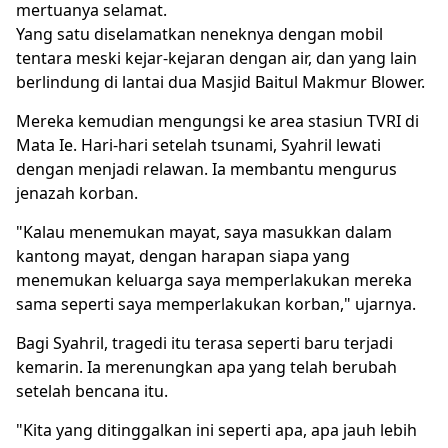
mertuanya selamat.
Yang satu diselamatkan neneknya dengan mobil
tentara meski kejar-kejaran dengan air, dan yang lain
berlindung di lantai dua Masjid Baitul Makmur Blower.
Mereka kemudian mengungsi ke area stasiun TVRI di
Mata Ie. Hari-hari setelah tsunami, Syahril lewati
dengan menjadi relawan. Ia membantu mengurus
jenazah korban.
"Kalau menemukan mayat, saya masukkan dalam
kantong mayat, dengan harapan siapa yang
menemukan keluarga saya memperlakukan mereka
sama seperti saya memperlakukan korban," ujarnya.
Bagi Syahril, tragedi itu terasa seperti baru terjadi
kemarin. Ia merenungkan apa yang telah berubah
setelah bencana itu.
"Kita yang ditinggalkan ini seperti apa, apa jauh lebih