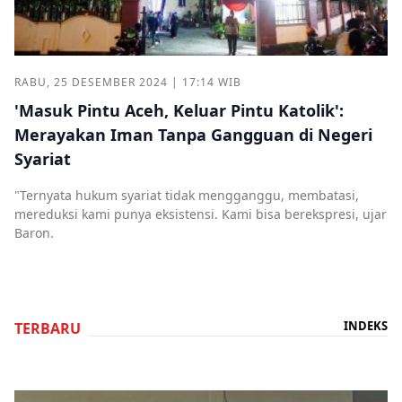
RABU, 25 DESEMBER 2024 | 17:14 WIB
'Masuk Pintu Aceh, Keluar Pintu Katolik':
Merayakan Iman Tanpa Gangguan di Negeri
Syariat
"Ternyata hukum syariat tidak mengganggu, membatasi,
mereduksi kami punya eksistensi. Kami bisa berekspresi, ujar
Baron.
INDEKS
TERBARU