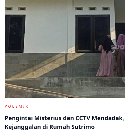
POLEMIK
Pengintai Misterius dan CCTV Mendadak,
Kejanggalan di Rumah Sutrimo