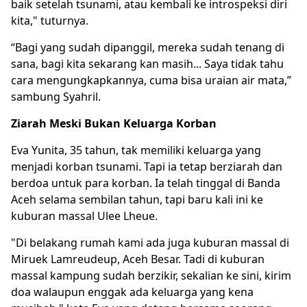
baik setelah tsunami, atau kembali ke introspeksi diri
kita," tuturnya.
“Bagi yang sudah dipanggil, mereka sudah tenang di
sana, bagi kita sekarang kan masih... Saya tidak tahu
cara mengungkapkannya, cuma bisa uraian air mata,”
sambung Syahril.
Ziarah Meski Bukan Keluarga Korban
Eva Yunita, 35 tahun, tak memiliki keluarga yang
menjadi korban tsunami. Tapi ia tetap berziarah dan
berdoa untuk para korban. Ia telah tinggal di Banda
Aceh selama sembilan tahun, tapi baru kali ini ke
kuburan massal Ulee Lheue.
"Di belakang rumah kami ada juga kuburan massal di
Miruek Lamreudeup, Aceh Besar. Tadi di kuburan
massal kampung sudah berzikir, sekalian ke sini, kirim
doa walaupun enggak ada keluarga yang kena