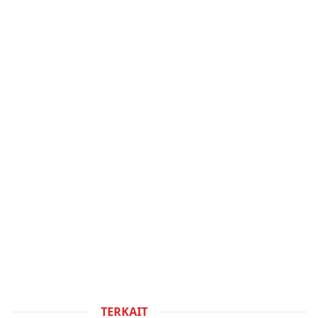
TERKAIT