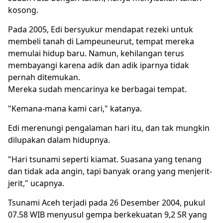
kosong.
Pada 2005, Edi bersyukur mendapat rezeki untuk
membeli tanah di Lampeuneurut, tempat mereka
memulai hidup baru. Namun, kehilangan terus
membayangi karena adik dan adik iparnya tidak
pernah ditemukan.
Mereka sudah mencarinya ke berbagai tempat.
"Kemana-mana kami cari," katanya.
Edi merenungi pengalaman hari itu, dan tak mungkin
dilupakan dalam hidupnya.
"Hari tsunami seperti kiamat. Suasana yang tenang
dan tidak ada angin, tapi banyak orang yang menjerit-
jerit," ucapnya.
Tsunami Aceh terjadi pada 26 Desember 2004, pukul
07.58 WIB menyusul gempa berkekuatan 9,2 SR yang