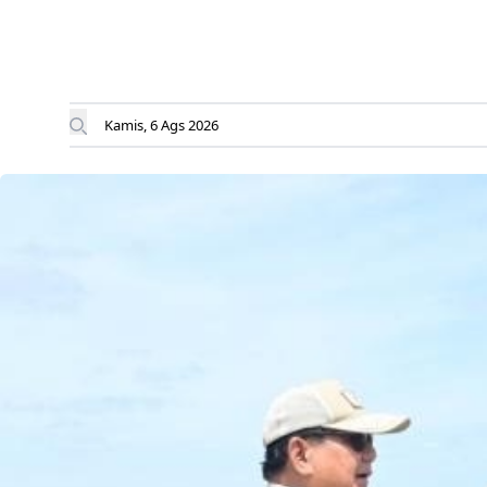
Kamis, 6 Ags 2026