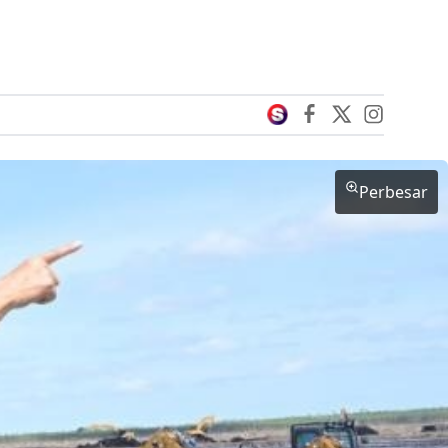
Perbesar