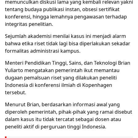
memunculkan diskusi lama yang kembali relevan yakni
tentang budaya publikasi instan, obsesi sertifikat
konferensi, hingga lemahnya pengawasan terhadap
integritas penelitian.
Sejumlah akademisi menilai kasus ini menjadi alarm
bahwa etika riset tidak lagi bisa diperlakukan sekadar
formalitas administrasi kampus.
Menteri Pendidikan Tinggi, Sains, dan Teknologi Brian
Yuliarto mengatakan pemerintah ikut memantau
dugaan
pemalsuan riset
yang dilakukan peneliti
Indonesia di konferensi ilmiah di Kopenhagen
tersebut.
Menurut Brian, berdasarkan informasi awal yang
diperoleh pemerintah, pihak-pihak yang ramai disebut
dalam kasus itu tidak tercatat sebagai dosen atau
peneliti aktif di perguruan tinggi Indonesia.