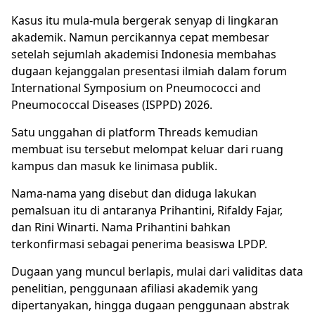
Kasus itu mula-mula bergerak senyap di lingkaran
akademik. Namun percikannya cepat membesar
setelah sejumlah akademisi Indonesia membahas
dugaan kejanggalan presentasi ilmiah dalam forum
International Symposium on Pneumococci and
Pneumococcal Diseases (ISPPD) 2026.
Satu unggahan di platform Threads kemudian
membuat isu tersebut melompat keluar dari ruang
kampus dan masuk ke linimasa publik.
Nama-nama yang disebut dan diduga lakukan
pemalsuan itu di antaranya Prihantini, Rifaldy Fajar,
dan Rini Winarti. Nama Prihantini bahkan
terkonfirmasi sebagai penerima beasiswa LPDP.
Dugaan yang muncul berlapis, mulai dari validitas data
penelitian, penggunaan afiliasi akademik yang
dipertanyakan, hingga dugaan penggunaan abstrak