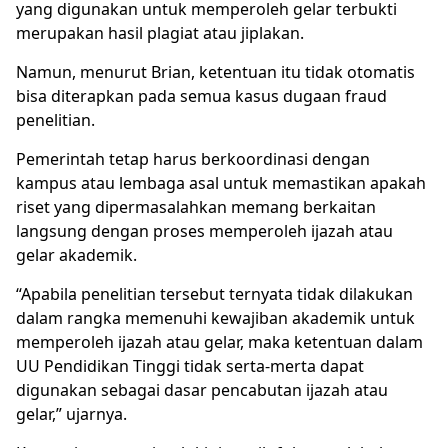
yang digunakan untuk memperoleh gelar terbukti
merupakan hasil plagiat atau jiplakan.
Namun, menurut Brian, ketentuan itu tidak otomatis
bisa diterapkan pada semua kasus dugaan fraud
penelitian.
Pemerintah tetap harus berkoordinasi dengan
kampus atau lembaga asal untuk memastikan apakah
riset yang dipermasalahkan memang berkaitan
langsung dengan proses memperoleh ijazah atau
gelar akademik.
“Apabila penelitian tersebut ternyata tidak dilakukan
dalam rangka memenuhi kewajiban akademik untuk
memperoleh ijazah atau gelar, maka ketentuan dalam
UU Pendidikan Tinggi tidak serta-merta dapat
digunakan sebagai dasar pencabutan ijazah atau
gelar,” ujarnya.