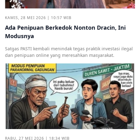
KAMIS, 28 MEI 2026 | 10:57 WIB
Ada Penipuan Berkedok Nonton Dracin, Ini
Modusnya
Satgas PASTI kembali menindak tegas praktik investasi ilegal
dan penipuan online yang meresahkan masyarakat.
RABU, 27 MEI 2026 | 18:34 WIB