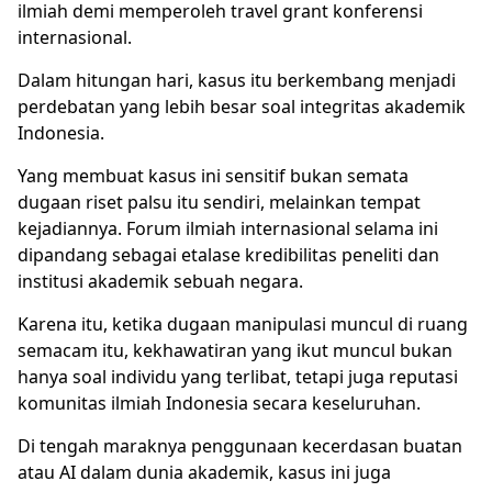
ilmiah demi memperoleh travel grant konferensi
internasional.
Dalam hitungan hari, kasus itu berkembang menjadi
perdebatan yang lebih besar soal integritas akademik
Indonesia.
Yang membuat kasus ini sensitif bukan semata
dugaan
riset palsu
itu sendiri, melainkan tempat
kejadiannya. Forum ilmiah internasional selama ini
dipandang sebagai etalase kredibilitas peneliti dan
institusi akademik sebuah negara.
Karena itu, ketika dugaan manipulasi muncul di ruang
semacam itu, kekhawatiran yang ikut muncul bukan
hanya soal individu yang terlibat, tetapi juga reputasi
komunitas ilmiah Indonesia secara keseluruhan.
Di tengah maraknya penggunaan kecerdasan buatan
atau AI dalam dunia akademik, kasus ini juga