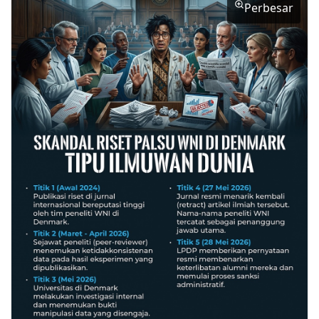
Perbesar