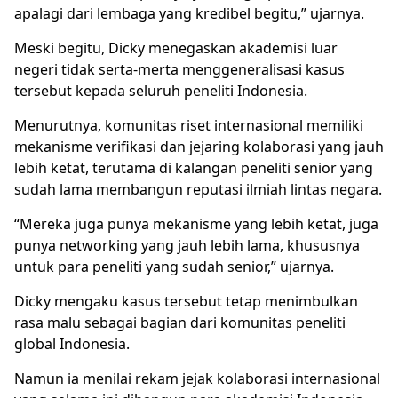
apalagi dari lembaga yang kredibel begitu,” ujarnya.
Meski begitu, Dicky menegaskan akademisi luar
negeri tidak serta-merta menggeneralisasi kasus
tersebut kepada seluruh peneliti Indonesia.
Menurutnya, komunitas riset internasional memiliki
mekanisme verifikasi dan jejaring kolaborasi yang jauh
lebih ketat, terutama di kalangan peneliti senior yang
sudah lama membangun reputasi ilmiah lintas negara.
“Mereka juga punya mekanisme yang lebih ketat, juga
punya networking yang jauh lebih lama, khususnya
untuk para peneliti yang sudah senior,” ujarnya.
Dicky mengaku kasus tersebut tetap menimbulkan
rasa malu sebagai bagian dari komunitas peneliti
global Indonesia.
Namun ia menilai rekam jejak kolaborasi internasional