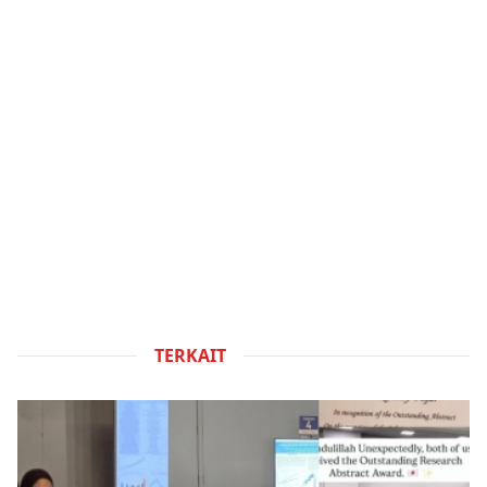
TERKAIT