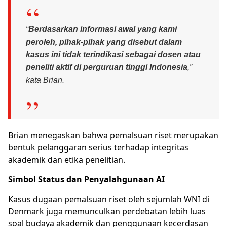
“
Berdasarkan informasi awal yang kami
peroleh, pihak-pihak yang disebut dalam
kasus ini tidak terindikasi sebagai dosen atau
peneliti aktif di perguruan tinggi Indonesia
,”
kata Brian.
Brian menegaskan bahwa pemalsuan riset merupakan
bentuk pelanggaran serius terhadap integritas
akademik dan etika penelitian.
Simbol Status dan Penyalahgunaan AI
Kasus dugaan pemalsuan riset oleh sejumlah WNI di
Denmark juga memunculkan perdebatan lebih luas
soal budaya akademik dan penggunaan kecerdasan