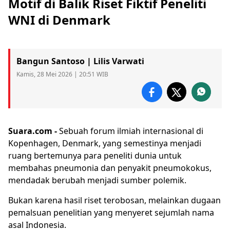
Motif di Balik Riset Fiktif Peneliti
WNI di Denmark
Bangun Santoso | Lilis Varwati
Kamis, 28 Mei 2026 | 20:51 WIB
Suara.com -
Sebuah forum ilmiah internasional di
Kopenhagen, Denmark, yang semestinya menjadi
ruang bertemunya para
peneliti
dunia untuk
membahas pneumonia dan penyakit pneumokokus,
mendadak berubah menjadi sumber polemik.
Bukan karena hasil riset terobosan, melainkan dugaan
pemalsuan
penelitian yang menyeret sejumlah nama
asal Indonesia.