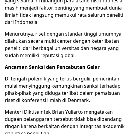
yang selama ini dibangun para akademisi Indonesia
masih menjadi faktor penting yang membuat dunia
ilmiah tidak langsung memukul rata seluruh peneliti
dari Indonesia.
Menurutnya, riset dengan standar tinggi umumnya
dilakukan secara multi center dengan keterlibatan
peneliti dari berbagai universitas dan negara yang
sudah memiliki reputasi global.
Ancaman Sanksi dan Pencabutan Gelar
Di tengah polemik yang terus bergulir, pemerintah
mulai menyinggung kemungkinan sanksi terhadap
pihak-pihak yang diduga terlibat dalam pemalsuan
riset di konferensi ilmiah di Denmark.
Menteri Diktisaintek Brian Yuliarto mengatakan
dugaan pelanggaran tersebut tidak bisa dipandang
ringan karena berkaitan dengan integritas akademik
dan etika penelitian.