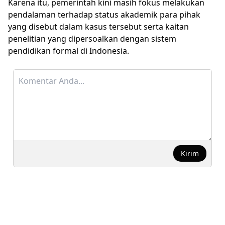
Karena itu, pemerintah kini masih fokus melakukan
pendalaman terhadap status akademik para pihak
yang disebut dalam kasus tersebut serta kaitan
penelitian yang dipersoalkan dengan sistem
pendidikan formal di Indonesia.
Kirim