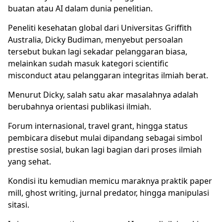
buatan atau AI dalam dunia penelitian.
Peneliti kesehatan global dari Universitas Griffith
Australia, Dicky Budiman, menyebut persoalan
tersebut bukan lagi sekadar pelanggaran biasa,
melainkan sudah masuk kategori scientific
misconduct atau pelanggaran integritas ilmiah berat.
Menurut Dicky, salah satu akar masalahnya adalah
berubahnya orientasi publikasi ilmiah.
Forum internasional, travel grant, hingga status
pembicara disebut mulai dipandang sebagai simbol
prestise sosial, bukan lagi bagian dari proses ilmiah
yang sehat.
Kondisi itu kemudian memicu maraknya praktik paper
mill, ghost writing, jurnal predator, hingga manipulasi
sitasi.