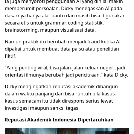
Ia juga menyoroti penggunaan AI yang dinilai makin
memperumit persoalan. Dicky menegaskan AI pada
dasarnya hanya alat bantu dan masih bisa digunakan
secara etis untuk grammar, coding statistik,
brainstorming, maupun visualisasi data.
Namun praktik itu berubah menjadi fraud ketika AI
dipakai untuk membuat data palsu atau penelitian
fiktif.
“Yang penting viral, bisa jalan-jalan keluar negeri, jadi
orientasi ilmunya berubah jadi pencitraan,” kata Dicky.
Dicky mengingatkan reputasi akademik dibangun
dalam waktu panjang dan bisa runtuh bila kasus-
kasus semacam itu tidak direspons serius lewat
investigasi maupun sanksi tegas.
Reputasi Akademik Indonesia Dipertaruhkan