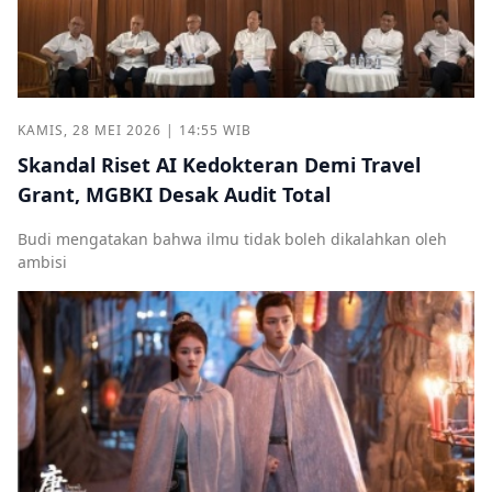
KAMIS, 28 MEI 2026 | 14:55 WIB
Skandal Riset AI Kedokteran Demi Travel
Grant, MGBKI Desak Audit Total
Budi mengatakan bahwa ilmu tidak boleh dikalahkan oleh
ambisi