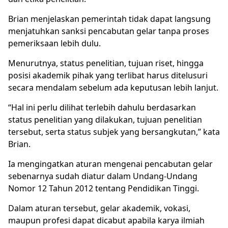
Brian menjelaskan pemerintah tidak dapat langsung
menjatuhkan sanksi pencabutan gelar tanpa proses
pemeriksaan lebih dulu.
Menurutnya, status penelitian, tujuan riset, hingga
posisi akademik pihak yang terlibat harus ditelusuri
secara mendalam sebelum ada keputusan lebih lanjut.
“Hal ini perlu dilihat terlebih dahulu berdasarkan
status penelitian yang dilakukan, tujuan penelitian
tersebut, serta status subjek yang bersangkutan,” kata
Brian.
Ia mengingatkan aturan mengenai pencabutan gelar
sebenarnya sudah diatur dalam Undang-Undang
Nomor 12 Tahun 2012 tentang Pendidikan Tinggi.
Dalam aturan tersebut, gelar akademik, vokasi,
maupun profesi dapat dicabut apabila karya ilmiah