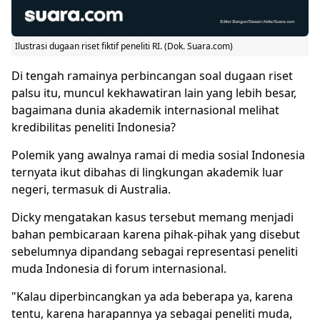
Ilustrasi dugaan riset fiktif peneliti RI. (Dok. Suara.com)
Di tengah ramainya perbincangan soal dugaan riset
palsu itu, muncul kekhawatiran lain yang lebih besar,
bagaimana dunia akademik internasional melihat
kredibilitas peneliti Indonesia?
Polemik yang awalnya ramai di media sosial Indonesia
ternyata ikut dibahas di lingkungan akademik luar
negeri, termasuk di Australia.
Dicky mengatakan kasus tersebut memang menjadi
bahan pembicaraan karena pihak-pihak yang disebut
sebelumnya dipandang sebagai representasi peneliti
muda Indonesia di forum internasional.
"Kalau diperbincangkan ya ada beberapa ya, karena
tentu, karena harapannya ya sebagai peneliti muda,