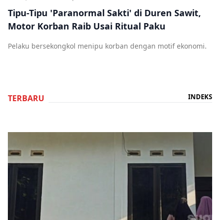
Tipu-Tipu 'Paranormal Sakti' di Duren Sawit,
Motor Korban Raib Usai Ritual Paku
Pelaku bersekongkol menipu korban dengan motif ekonomi.
INDEKS
TERBARU