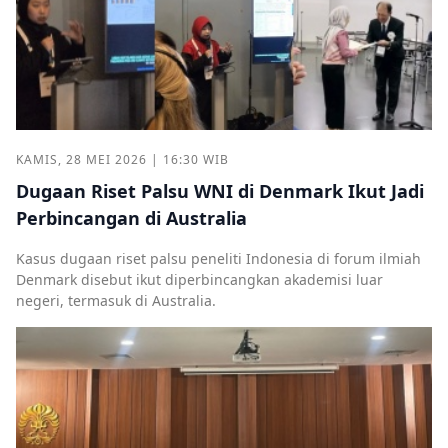
KAMIS, 28 MEI 2026 | 16:30 WIB
Dugaan Riset Palsu WNI di Denmark Ikut Jadi
Perbincangan di Australia
Kasus dugaan riset palsu peneliti Indonesia di forum ilmiah
Denmark disebut ikut diperbincangkan akademisi luar
negeri, termasuk di Australia.