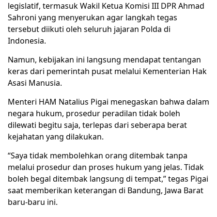
legislatif, termasuk Wakil Ketua Komisi III DPR Ahmad
Sahroni yang menyerukan agar langkah tegas
tersebut diikuti oleh seluruh jajaran Polda di
Indonesia.
Namun, kebijakan ini langsung mendapat tentangan
keras dari pemerintah pusat melalui Kementerian Hak
Asasi Manusia.
Menteri HAM
Natalius Pigai
menegaskan bahwa dalam
negara hukum, prosedur peradilan tidak boleh
dilewati begitu saja, terlepas dari seberapa berat
kejahatan yang dilakukan.
“Saya tidak membolehkan orang ditembak tanpa
melalui prosedur dan proses hukum yang jelas. Tidak
boleh begal ditembak langsung di tempat,” tegas Pigai
saat memberikan keterangan di Bandung, Jawa Barat
baru-baru ini.