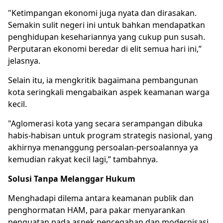
"Ketimpangan ekonomi juga nyata dan dirasakan.
Semakin sulit negeri ini untuk bahkan mendapatkan
penghidupan kesehariannya yang cukup pun susah.
Perputaran ekonomi beredar di elit semua hari ini,”
jelasnya.
Selain itu, ia mengkritik bagaimana pembangunan
kota seringkali mengabaikan aspek keamanan warga
kecil.
"Aglomerasi kota yang secara serampangan dibuka
habis-habisan untuk program strategis nasional, yang
akhirnya menanggung persoalan-persoalannya ya
kemudian rakyat kecil lagi,” tambahnya.
Solusi Tanpa Melanggar Hukum
Menghadapi dilema antara keamanan publik dan
penghormatan HAM, para pakar menyarankan
penguatan pada aspek pencegahan dan modernisasi