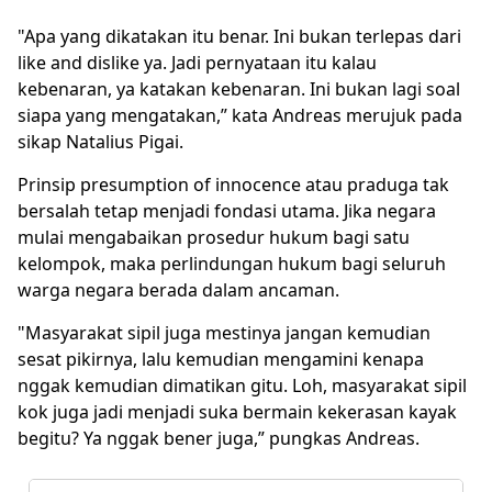
"Apa yang dikatakan itu benar. Ini bukan terlepas dari
like and dislike ya. Jadi pernyataan itu kalau
kebenaran, ya katakan kebenaran. Ini bukan lagi soal
siapa yang mengatakan,” kata Andreas merujuk pada
sikap Natalius Pigai.
Prinsip presumption of innocence atau praduga tak
bersalah tetap menjadi fondasi utama. Jika negara
mulai mengabaikan prosedur hukum bagi satu
kelompok, maka perlindungan hukum bagi seluruh
warga negara berada dalam ancaman.
"Masyarakat sipil juga mestinya jangan kemudian
sesat pikirnya, lalu kemudian mengamini kenapa
nggak kemudian dimatikan gitu. Loh, masyarakat sipil
kok juga jadi menjadi suka bermain kekerasan kayak
begitu? Ya nggak bener juga,” pungkas Andreas.