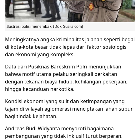
Ilustrasi polisi menembak. (Dok. Suara.com)
Meningkatnya angka kriminalitas jalanan seperti begal
di kota-kota besar tidak lepas dari faktor sosiologis
dan ekonomi yang kompleks.
Data dari Pusiknas Bareskrim Polri menunjukkan
bahwa motif utama pelaku seringkali berkaitan
dengan tekanan biaya hidup, kehilangan pekerjaan,
hingga kecanduan narkotika.
Kondisi ekonomi yang sulit dan ketimpangan yang
tajam di wilayah aglomerasi menciptakan lahan subur
bagi tindak kejahatan.
Andreas Budi Widyanta menyoroti bagaimana
pembangunan yang tidak inklusif turut berperan.