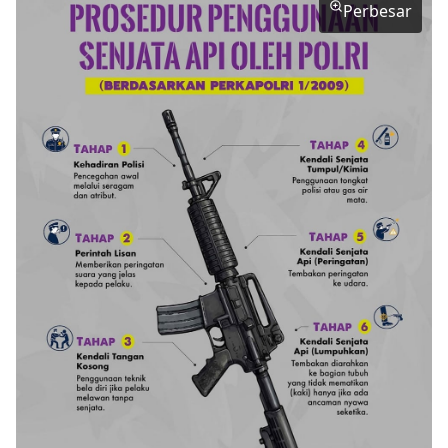
Perbesar