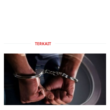
TERKAIT