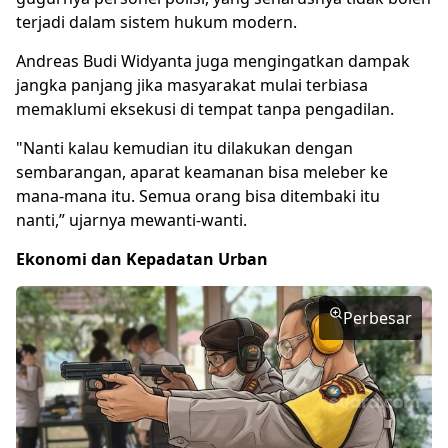
terjadi dalam sistem hukum modern.
Andreas Budi Widyanta juga mengingatkan dampak
jangka panjang jika masyarakat mulai terbiasa
memaklumi eksekusi di tempat tanpa pengadilan.
"Nanti kalau kemudian itu dilakukan dengan
sembarangan, aparat keamanan bisa meleber ke
mana-mana itu. Semua orang bisa ditembaki itu
nanti,” ujarnya mewanti-wanti.
Ekonomi dan Kepadatan Urban
Perbesar