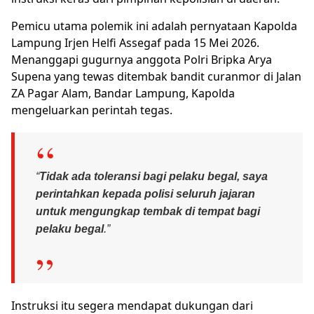
Pemicu utama polemik ini adalah pernyataan Kapolda
Lampung Irjen Helfi Assegaf pada 15 Mei 2026.
Menanggapi gugurnya anggota Polri Bripka Arya
Supena yang tewas ditembak bandit curanmor di Jalan
ZA Pagar Alam, Bandar Lampung, Kapolda
mengeluarkan perintah tegas.
“
Tidak ada toleransi bagi pelaku begal, saya
perintahkan kepada polisi seluruh jajaran
untuk mengungkap tembak di tempat bagi
pelaku begal
.”
Instruksi itu segera mendapat dukungan dari