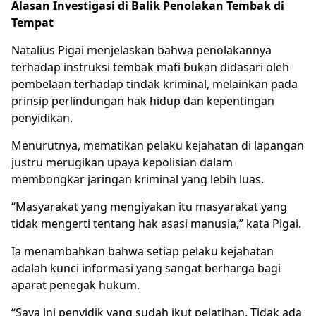
Alasan Investigasi di Balik Penolakan Tembak di
Tempat
Natalius Pigai menjelaskan bahwa penolakannya
terhadap instruksi tembak mati bukan didasari oleh
pembelaan terhadap tindak kriminal, melainkan pada
prinsip perlindungan hak hidup dan kepentingan
penyidikan.
Menurutnya, mematikan pelaku kejahatan di lapangan
justru merugikan upaya kepolisian dalam
membongkar jaringan kriminal yang lebih luas.
“Masyarakat yang mengiyakan itu masyarakat yang
tidak mengerti tentang hak asasi manusia,” kata Pigai.
Ia menambahkan bahwa setiap pelaku kejahatan
adalah kunci informasi yang sangat berharga bagi
aparat penegak hukum.
“Saya ini penyidik yang sudah ikut pelatihan. Tidak ada