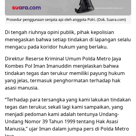
Prosedur penggunaan senjata api oleh anggota Polri. (Dok. Suara.com)
Di tengah riuhnya opini publik, pihak kepolisian
menegaskan bahwa setiap tindakan di lapangan selalu
mengacu pada koridor hukum yang berlaku.
Direktur Reserse Kriminal Umum Polda Metro Jaya
Kombes Pol Iman Imanuddin menjelaskan bahwa
tindakan tegas dan terukur memiliki payung hukum
yang jelas, termasuk penghormatan terhadap hak
asasi manusia.
“Terhadap para tersangka yang kami lakukan tindakan
tegas dan terukur, sekali lagi kami sampaikan, yang
menjadi pedoman kami adalah tentunya Undang-
Undang Nomor 39 Tahun 1999 tentang Hak Asasi
Manusia,” ujar Iman dalam jumpa pers di Polda Metro
Jaya.