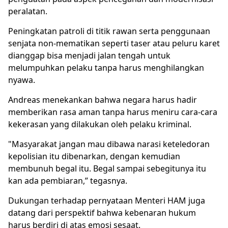
peralatan.
Peningkatan patroli di titik rawan serta penggunaan
senjata non-mematikan seperti taser atau peluru karet
dianggap bisa menjadi jalan tengah untuk
melumpuhkan pelaku tanpa harus menghilangkan
nyawa.
Andreas menekankan bahwa negara harus hadir
memberikan rasa aman tanpa harus meniru cara-cara
kekerasan yang dilakukan oleh pelaku kriminal.
"Masyarakat jangan mau dibawa narasi keteledoran
kepolisian itu dibenarkan, dengan kemudian
membunuh begal itu. Begal sampai sebegitunya itu
kan ada pembiaran,” tegasnya.
Dukungan terhadap pernyataan Menteri HAM juga
datang dari perspektif bahwa kebenaran hukum
harus berdiri di atas emosi sesaat.