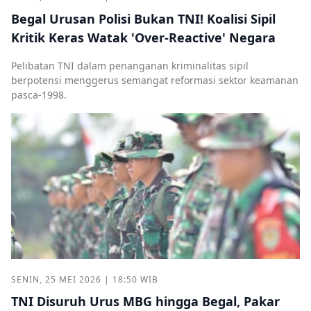
Begal Urusan Polisi Bukan TNI! Koalisi Sipil
Kritik Keras Watak 'Over-Reactive' Negara
Pelibatan TNI dalam penanganan kriminalitas sipil
berpotensi menggerus semangat reformasi sektor keamanan
pasca-1998.
SENIN, 25 MEI 2026 | 18:50 WIB
TNI Disuruh Urus MBG hingga Begal, Pakar