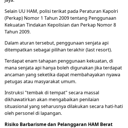
Selain UU HAM, polisi terikat pada Peraturan Kapolri
(Perkap) Nomor 1 Tahun 2009 tentang Penggunaan
Kekuatan Tindakan Kepolisian dan Perkap Nomor 8
Tahun 2009.
Dalam aturan tersebut, penggunaan senjata api
ditempatkan sebagai pilihan terakhir (last resort).
Terdapat enam tahapan penggunaan kekuatan, di
mana senjata api hanya boleh digunakan jika terdapat
ancaman yang seketika dapat membahayakan nyawa
petugas atau masyarakat umum.
Instruksi "tembak di tempat" secara massal
dikhawatirkan akan mengabaikan penilaian
situasional yang seharusnya dilakukan secara hati-hati
oleh personel di lapangan.
Risiko Barbarisme dan Pelanggaran HAM Berat