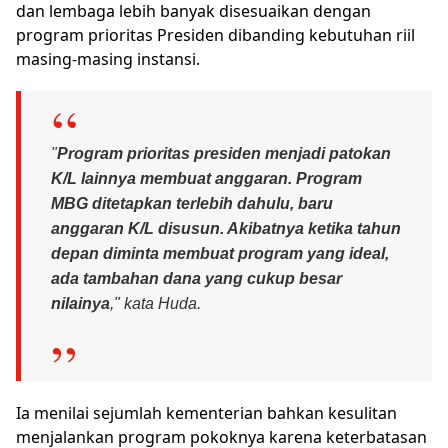
dan lembaga lebih banyak disesuaikan dengan
program prioritas Presiden dibanding kebutuhan riil
masing-masing instansi.
"
Program prioritas presiden menjadi patokan
K/L lainnya membuat anggaran. Program
MBG ditetapkan terlebih dahulu, baru
anggaran K/L disusun. Akibatnya ketika tahun
depan diminta membuat program yang ideal,
ada tambahan dana yang cukup besar
nilainya
," kata Huda.
Ia menilai sejumlah kementerian bahkan kesulitan
menjalankan program pokoknya karena keterbatasan