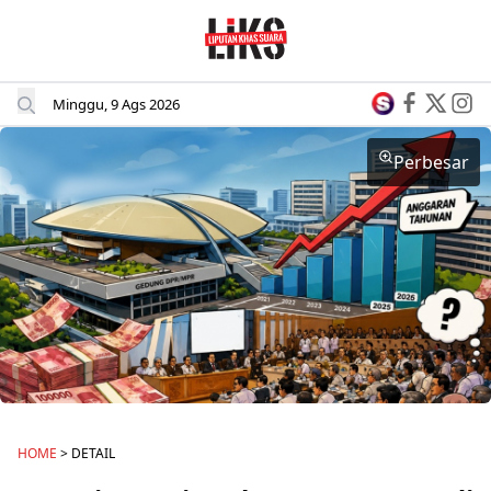
Minggu, 9 Ags 2026
Perbesar
HOME
> DETAIL