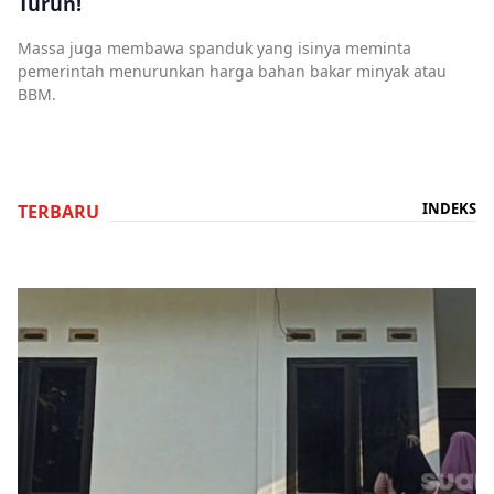
Turun!
Massa juga membawa spanduk yang isinya meminta
pemerintah menurunkan harga bahan bakar minyak atau
BBM.
INDEKS
TERBARU