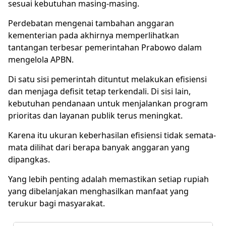
sesuai kebutuhan masing-masing.
Perdebatan mengenai tambahan anggaran
kementerian pada akhirnya memperlihatkan
tantangan terbesar pemerintahan Prabowo dalam
mengelola APBN.
Di satu sisi pemerintah dituntut melakukan efisiensi
dan menjaga defisit tetap terkendali. Di sisi lain,
kebutuhan pendanaan untuk menjalankan program
prioritas dan layanan publik terus meningkat.
Karena itu ukuran keberhasilan efisiensi tidak semata-
mata dilihat dari berapa banyak anggaran yang
dipangkas.
Yang lebih penting adalah memastikan setiap rupiah
yang dibelanjakan menghasilkan manfaat yang
terukur bagi masyarakat.