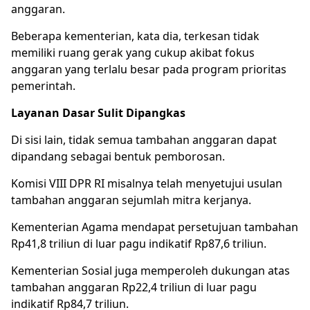
anggaran.
Beberapa kementerian, kata dia, terkesan tidak
memiliki ruang gerak yang cukup akibat fokus
anggaran yang terlalu besar pada program prioritas
pemerintah.
Layanan Dasar Sulit Dipangkas
Di sisi lain, tidak semua tambahan anggaran dapat
dipandang sebagai bentuk pemborosan.
Komisi VIII DPR RI misalnya telah menyetujui usulan
tambahan anggaran sejumlah mitra kerjanya.
Kementerian Agama mendapat persetujuan tambahan
Rp41,8 triliun di luar pagu indikatif Rp87,6 triliun.
Kementerian Sosial juga memperoleh dukungan atas
tambahan anggaran Rp22,4 triliun di luar pagu
indikatif Rp84,7 triliun.