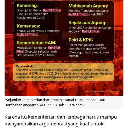
Sejumlah kementerian dan lembaga ramai-ramai mengajukan
tambahan anggaran ke DPR RI. (Dok. Suara.com)
Karena itu kementerian dan lembaga harus mampu
menyampaikan argumentasi yang kuat untuk