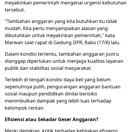
meyakinkan pemerintah mengenai urgensi kebutuhan
tersebut.
"Tambahan anggaran yang kita butuhkan itu tidak
mudah. Kita perlu menyampaikan alasan yang
dibutuhkan untuk meyakinkan pemerintah," kata
Marwan saat rapat di Gedung DPR, Rabu (17/6) lalu.
Dalam kondisi tertentu, tambahan anggaran justru
dianggap diperlukan untuk menjaga kualitas layanan
publik dan stabilitas sosial masyarakat.
Terlebih di tengah kondisi daya beli yang belum
sepenuhnya pulih, pengurangan anggaran bantuan
sosial maupun pendidikan dinilai berisiko
menimbulkan dampak yang lebih luas terhadap
kelompok rentan.
Efisiensi atau Sekadar Geser Anggaran?
Meski demikian, kritik terhadap kebijakan efisiensi