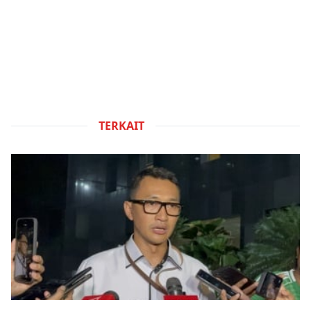
TERKAIT