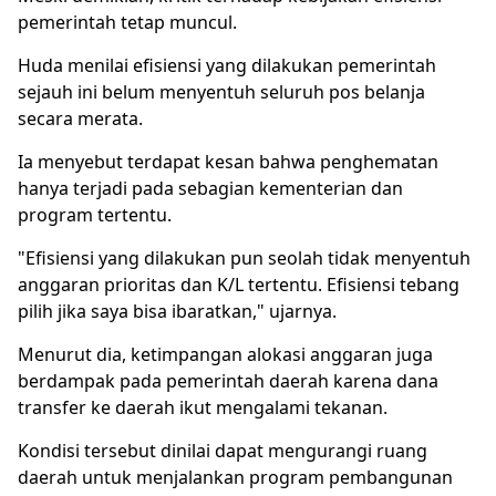
pemerintah tetap muncul.
Huda menilai efisiensi yang dilakukan pemerintah
sejauh ini belum menyentuh seluruh pos belanja
secara merata.
Ia menyebut terdapat kesan bahwa penghematan
hanya terjadi pada sebagian kementerian dan
program tertentu.
"Efisiensi yang dilakukan pun seolah tidak menyentuh
anggaran prioritas dan K/L tertentu. Efisiensi tebang
pilih jika saya bisa ibaratkan," ujarnya.
Menurut dia, ketimpangan alokasi anggaran juga
berdampak pada pemerintah daerah karena dana
transfer ke daerah ikut mengalami tekanan.
Kondisi tersebut dinilai dapat mengurangi ruang
daerah untuk menjalankan program pembangunan