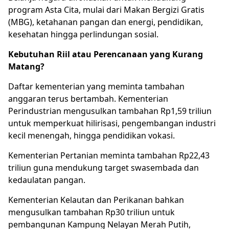
program Asta Cita, mulai dari Makan Bergizi Gratis
(MBG), ketahanan pangan dan energi, pendidikan,
kesehatan hingga perlindungan sosial.
Kebutuhan Riil atau Perencanaan yang Kurang
Matang?
Daftar kementerian yang meminta tambahan
anggaran terus bertambah. Kementerian
Perindustrian mengusulkan tambahan Rp1,59 triliun
untuk memperkuat hilirisasi, pengembangan industri
kecil menengah, hingga pendidikan vokasi.
Kementerian Pertanian meminta tambahan Rp22,43
triliun guna mendukung target swasembada dan
kedaulatan pangan.
Kementerian Kelautan dan Perikanan bahkan
mengusulkan tambahan Rp30 triliun untuk
pembangunan Kampung Nelayan Merah Putih,