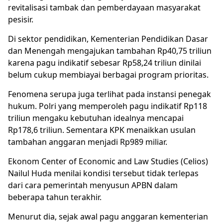
revitalisasi tambak dan pemberdayaan masyarakat
pesisir.
Di sektor pendidikan, Kementerian Pendidikan Dasar
dan Menengah mengajukan tambahan Rp40,75 triliun
karena pagu indikatif sebesar Rp58,24 triliun dinilai
belum cukup membiayai berbagai program prioritas.
Fenomena serupa juga terlihat pada instansi penegak
hukum. Polri yang memperoleh pagu indikatif Rp118
triliun mengaku kebutuhan idealnya mencapai
Rp178,6 triliun. Sementara KPK menaikkan usulan
tambahan anggaran menjadi Rp989 miliar.
Ekonom Center of Economic and Law Studies (Celios)
Nailul Huda menilai kondisi tersebut tidak terlepas
dari cara pemerintah menyusun APBN dalam
beberapa tahun terakhir.
Menurut dia, sejak awal pagu anggaran kementerian