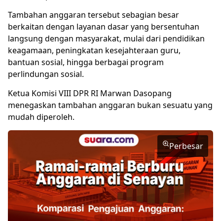
Tambahan anggaran tersebut sebagian besar
berkaitan dengan layanan dasar yang bersentuhan
langsung dengan masyarakat, mulai dari pendidikan
keagamaan, peningkatan kesejahteraan guru,
bantuan sosial, hingga berbagai program
perlindungan sosial.
Ketua Komisi VIII DPR RI Marwan Dasopang
menegaskan tambahan anggaran bukan sesuatu yang
mudah diperoleh.
Perbesar