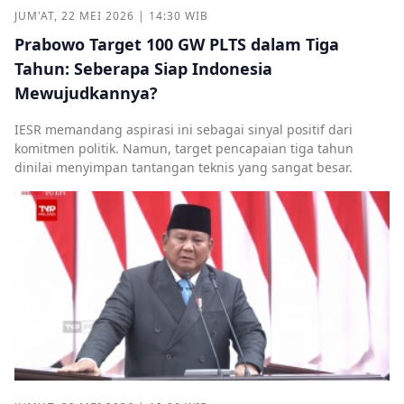
JUM'AT, 22 MEI 2026 | 14:30 WIB
Prabowo Target 100 GW PLTS dalam Tiga
Tahun: Seberapa Siap Indonesia
Mewujudkannya?
IESR memandang aspirasi ini sebagai sinyal positif dari
komitmen politik. Namun, target pencapaian tiga tahun
dinilai menyimpan tantangan teknis yang sangat besar.