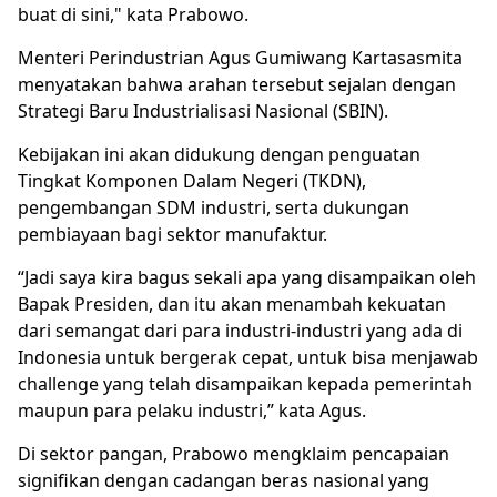
buat di sini," kata Prabowo.
Menteri Perindustrian Agus Gumiwang Kartasasmita
menyatakan bahwa arahan tersebut sejalan dengan
Strategi Baru Industrialisasi Nasional (SBIN).
Kebijakan ini akan didukung dengan penguatan
Tingkat Komponen Dalam Negeri (TKDN),
pengembangan SDM industri, serta dukungan
pembiayaan bagi sektor manufaktur.
“Jadi saya kira bagus sekali apa yang disampaikan oleh
Bapak Presiden, dan itu akan menambah kekuatan
dari semangat dari para industri-industri yang ada di
Indonesia untuk bergerak cepat, untuk bisa menjawab
challenge yang telah disampaikan kepada pemerintah
maupun para pelaku industri,” kata Agus.
Di sektor pangan, Prabowo mengklaim pencapaian
signifikan dengan cadangan beras nasional yang