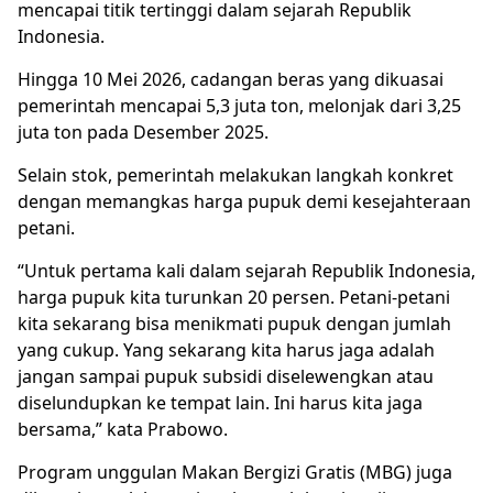
mencapai titik tertinggi dalam sejarah Republik
Indonesia.
Hingga 10 Mei 2026, cadangan beras yang dikuasai
pemerintah mencapai 5,3 juta ton, melonjak dari 3,25
juta ton pada Desember 2025.
Selain stok, pemerintah melakukan langkah konkret
dengan memangkas harga pupuk demi kesejahteraan
petani.
“Untuk pertama kali dalam sejarah Republik Indonesia,
harga pupuk kita turunkan 20 persen. Petani-petani
kita sekarang bisa menikmati pupuk dengan jumlah
yang cukup. Yang sekarang kita harus jaga adalah
jangan sampai pupuk subsidi diselewengkan atau
diselundupkan ke tempat lain. Ini harus kita jaga
bersama,” kata Prabowo.
Program unggulan Makan Bergizi Gratis (MBG) juga