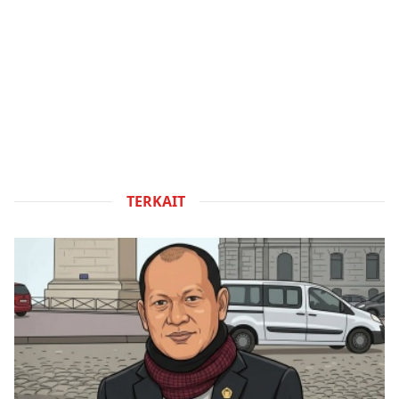
TERKAIT