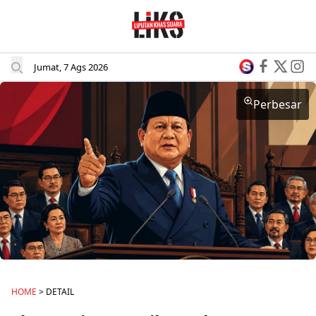
Jumat, 7 Ags 2026
Perbesar
HOME
> DETAIL