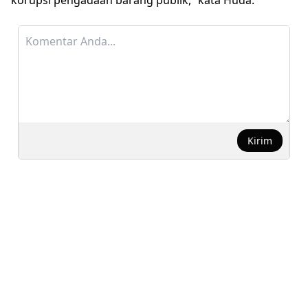
Kirim