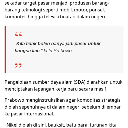
sekadar target pasar menjadi produsen barang-
barang teknologi seperti mobil, motor, ponsel,
komputer, hingga televisi buatan dalam negeri.
"
Kita tidak boleh hanya jadi pasar untuk
bangsa lain
," kata Prabowo.
Pengelolaan sumber daya alam (SDA) diarahkan untuk
menciptakan lapangan kerja baru secara masif.
Prabowo menginstruksikan agar komoditas strategis
diolah sepenuhnya di dalam negeri sebelum dilempar
ke pasar internasional.
"Nikel diolah di sini, bauksit, batu bara, turunan kita