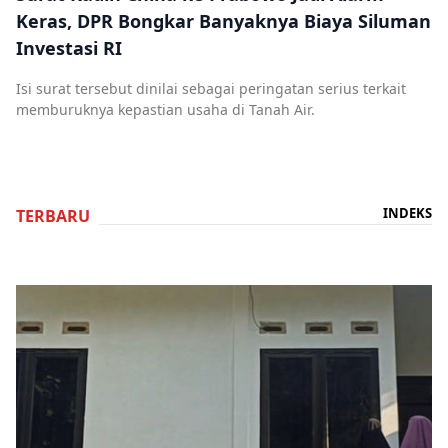
Keras, DPR Bongkar Banyaknya Biaya Siluman
Investasi RI
Isi surat tersebut dinilai sebagai peringatan serius terkait
memburuknya kepastian usaha di Tanah Air.
INDEKS
TERBARU