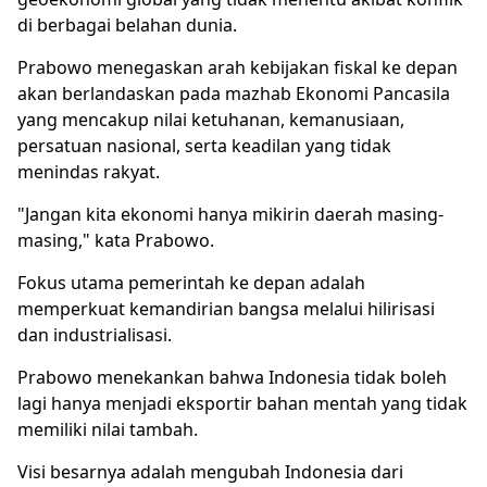
di berbagai belahan dunia.
Prabowo
menegaskan arah kebijakan fiskal ke depan
akan berlandaskan pada mazhab Ekonomi Pancasila
yang mencakup nilai ketuhanan, kemanusiaan,
persatuan nasional, serta keadilan yang tidak
menindas rakyat.
"Jangan kita ekonomi hanya mikirin daerah masing-
masing," kata Prabowo.
Fokus utama pemerintah ke depan adalah
memperkuat kemandirian bangsa melalui hilirisasi
dan industrialisasi.
Prabowo menekankan bahwa Indonesia tidak boleh
lagi hanya menjadi eksportir bahan mentah yang tidak
memiliki nilai tambah.
Visi besarnya adalah mengubah Indonesia dari