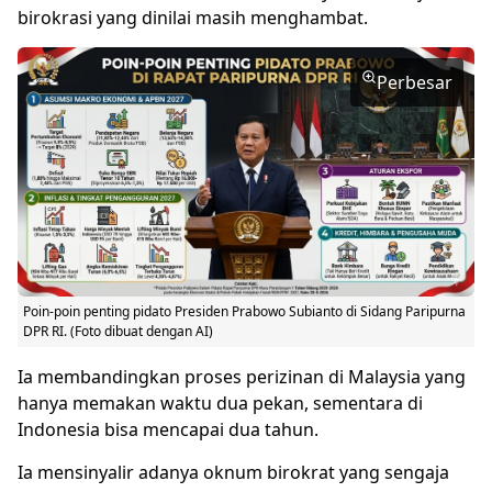
birokrasi yang dinilai masih menghambat.
Perbesar
Poin-poin penting pidato Presiden Prabowo Subianto di Sidang Paripurna
DPR RI. (Foto dibuat dengan AI)
Ia membandingkan proses perizinan di Malaysia yang
hanya memakan waktu dua pekan, sementara di
Indonesia bisa mencapai dua tahun.
Ia mensinyalir adanya oknum birokrat yang sengaja