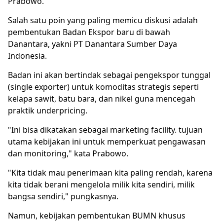
Prabowo.
Salah satu poin yang paling memicu diskusi adalah
pembentukan Badan Ekspor baru di bawah
Danantara, yakni PT Danantara Sumber Daya
Indonesia.
Badan ini akan bertindak sebagai pengekspor tunggal
(single exporter) untuk komoditas strategis seperti
kelapa sawit, batu bara, dan nikel guna mencegah
praktik underpricing.
"Ini bisa dikatakan sebagai marketing facility. tujuan
utama kebijakan ini untuk memperkuat pengawasan
dan monitoring," kata Prabowo.
"Kita tidak mau penerimaan kita paling rendah, karena
kita tidak berani mengelola milik kita sendiri, milik
bangsa sendiri," pungkasnya.
Namun, kebijakan pembentukan BUMN khusus