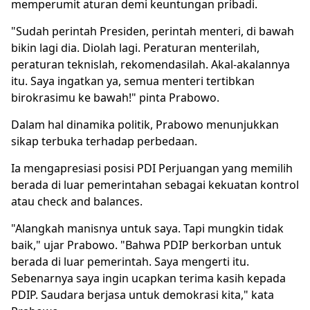
memperumit aturan demi keuntungan pribadi.
"Sudah perintah Presiden, perintah menteri, di bawah
bikin lagi dia. Diolah lagi. Peraturan menterilah,
peraturan teknislah, rekomendasilah. Akal-akalannya
itu. Saya ingatkan ya, semua menteri tertibkan
birokrasimu ke bawah!" pinta Prabowo.
Dalam hal dinamika politik, Prabowo menunjukkan
sikap terbuka terhadap perbedaan.
Ia mengapresiasi posisi PDI Perjuangan yang memilih
berada di luar pemerintahan sebagai kekuatan kontrol
atau check and balances.
"Alangkah manisnya untuk saya. Tapi mungkin tidak
baik," ujar Prabowo. "Bahwa PDIP berkorban untuk
berada di luar pemerintah. Saya mengerti itu.
Sebenarnya saya ingin ucapkan terima kasih kepada
PDIP. Saudara berjasa untuk demokrasi kita," kata