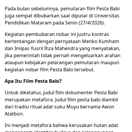
Pada bulan sebelumnya, pemutaran
film Pesta Babi
juga sempat dibubarkan saat diputar di Universitas
Pendidikan Mataram pada Senin (27/4/2026).
Kegiatan pembubaran nobar ini justru kontras
bertentangan dengan pernyataan Menko Kumham
dan Imipas
Yusril Ihza Mahendra
yang menyatakan,
jika pemerintah tidak pernah mengeluarkan arahan
ataupun kebijakan pelarangan pemutaran maupun
kegiatan nobar film Pesta Babi tersebut.
Apa Itu Film Pesta Babi?
Untuk diketahui, judul film dokumenter Pesta Babi
merupakan metafora. Judul film pesta babi diambil
dari tradisi ritual adat suku Muyu bernama Awon
Atatbon.
Ini menjadi metafora bahwa kerusakan hutan adat