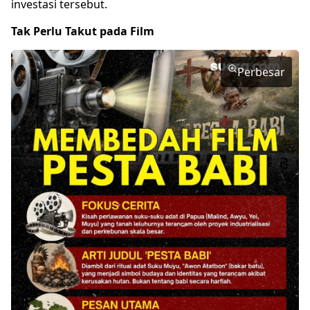
investasi tersebut.
Tak Perlu Takut pada Film
Perbesar