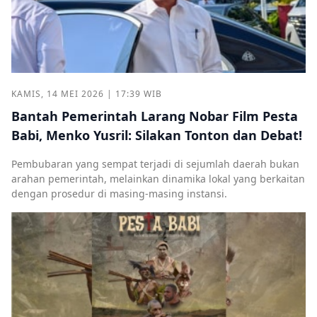
KAMIS, 14 MEI 2026 | 17:39 WIB
Bantah Pemerintah Larang Nobar Film Pesta
Babi, Menko Yusril: Silakan Tonton dan Debat!
Pembubaran yang sempat terjadi di sejumlah daerah bukan
arahan pemerintah, melainkan dinamika lokal yang berkaitan
dengan prosedur di masing-masing instansi.