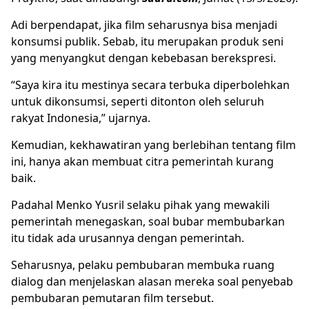
Adi berpendapat, jika film seharusnya bisa menjadi
konsumsi publik. Sebab, itu merupakan produk seni
yang menyangkut dengan kebebasan berekspresi.
“Saya kira itu mestinya secara terbuka diperbolehkan
untuk dikonsumsi, seperti ditonton oleh seluruh
rakyat Indonesia,” ujarnya.
Kemudian, kekhawatiran yang berlebihan tentang film
ini, hanya akan membuat citra pemerintah kurang
baik.
Padahal Menko Yusril selaku pihak yang mewakili
pemerintah menegaskan, soal bubar membubarkan
itu tidak ada urusannya dengan pemerintah.
Seharusnya, pelaku pembubaran membuka ruang
dialog dan menjelaskan alasan mereka soal penyebab
pembubaran pemutaran film tersebut.