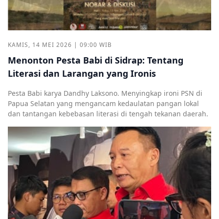
KAMIS, 14 MEI 2026 | 09:00 WIB
Menonton Pesta Babi di Sidrap: Tentang
Literasi dan Larangan yang Ironis
Pesta Babi karya Dandhy Laksono. Menyingkap ironi PSN di
Papua Selatan yang mengancam kedaulatan pangan lokal
dan tantangan kebebasan literasi di tengah tekanan daerah.