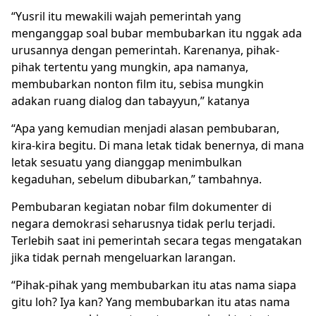
“Yusril itu mewakili wajah pemerintah yang
menganggap soal bubar membubarkan itu nggak ada
urusannya dengan pemerintah. Karenanya, pihak-
pihak tertentu yang mungkin, apa namanya,
membubarkan nonton film itu, sebisa mungkin
adakan ruang dialog dan tabayyun,” katanya
“Apa yang kemudian menjadi alasan pembubaran,
kira-kira begitu. Di mana letak tidak benernya, di mana
letak sesuatu yang dianggap menimbulkan
kegaduhan, sebelum dibubarkan,” tambahnya.
Pembubaran kegiatan nobar film dokumenter di
negara demokrasi seharusnya tidak perlu terjadi.
Terlebih saat ini pemerintah secara tegas mengatakan
jika tidak pernah mengeluarkan larangan.
“Pihak-pihak yang membubarkan itu atas nama siapa
gitu loh? Iya kan? Yang membubarkan itu atas nama