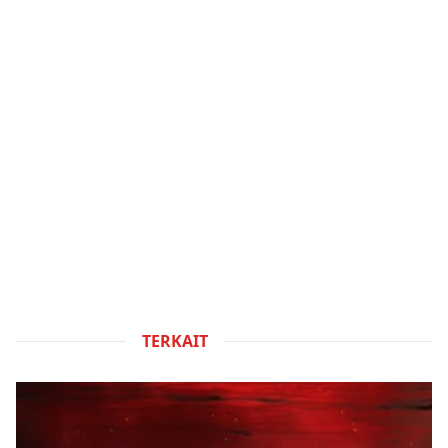
TERKAIT