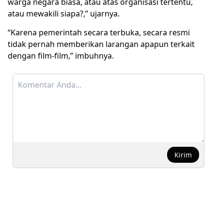
warga negara biasa, atau atas organisasi tertentu,
atau mewakili siapa?,” ujarnya.
“Karena pemerintah secara terbuka, secara resmi
tidak pernah memberikan larangan apapun terkait
dengan film-film,” imbuhnya.
Kirim