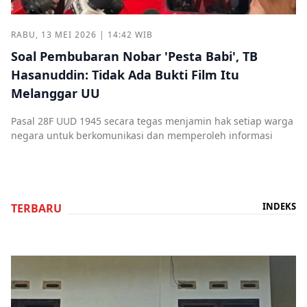
RABU, 13 MEI 2026 | 14:42 WIB
Soal Pembubaran Nobar 'Pesta Babi', TB
Hasanuddin: Tidak Ada Bukti Film Itu
Melanggar UU
Pasal 28F UUD 1945 secara tegas menjamin hak setiap warga
negara untuk berkomunikasi dan memperoleh informasi
INDEKS
TERBARU