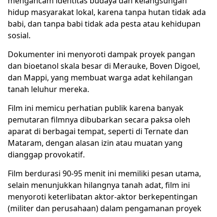
mengancam identitas budaya dan kelangsungan
hidup masyarakat lokal, karena tanpa hutan tidak ada
babi, dan tanpa babi tidak ada pesta atau kehidupan
sosial.
Dokumenter ini menyoroti dampak proyek pangan
dan bioetanol skala besar di Merauke, Boven Digoel,
dan Mappi, yang membuat warga adat kehilangan
tanah leluhur mereka.
Film ini memicu perhatian publik karena banyak
pemutaran filmnya dibubarkan secara paksa oleh
aparat di berbagai tempat, seperti di Ternate dan
Mataram, dengan alasan izin atau muatan yang
dianggap provokatif.
Film berdurasi 90-95 menit ini memiliki pesan utama,
selain menunjukkan hilangnya tanah adat, film ini
menyoroti keterlibatan aktor-aktor berkepentingan
(militer dan perusahaan) dalam pengamanan proyek