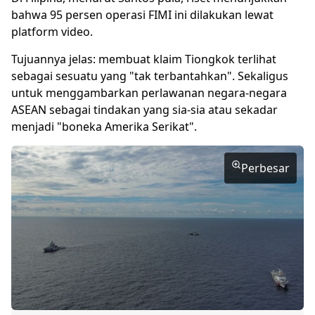
bahwa 95 persen operasi FIMI ini dilakukan lewat
platform video.
Tujuannya jelas: membuat klaim Tiongkok terlihat
sebagai sesuatu yang "tak terbantahkan". Sekaligus
untuk menggambarkan perlawanan negara-negara
ASEAN sebagai tindakan yang sia-sia atau sekadar
menjadi "boneka Amerika Serikat".
Perbesar