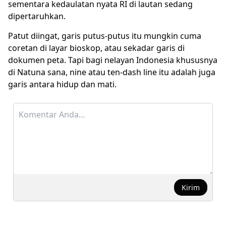
sementara kedaulatan nyata RI di lautan sedang
dipertaruhkan.
Patut diingat, garis putus-putus itu mungkin cuma
coretan di layar bioskop, atau sekadar garis di
dokumen peta. Tapi bagi nelayan Indonesia khususnya
di Natuna sana, nine atau ten-dash line itu adalah juga
garis antara hidup dan mati.
Kirim