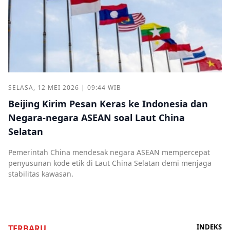
SELASA, 12 MEI 2026 | 09:44 WIB
Beijing Kirim Pesan Keras ke Indonesia dan
Negara-negara ASEAN soal Laut China
Selatan
Pemerintah China mendesak negara ASEAN mempercepat
penyusunan kode etik di Laut China Selatan demi menjaga
stabilitas kawasan.
INDEKS
TERBARU