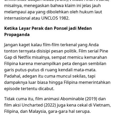
misalnya, menegaskan bahwa klaim ini jelas jauh
melampaui apa yang dibolehkan oleh hukum laut
internasional atau UNCLOS 1982.
Ketika Layar Perak dan Ponsel jadi Medan
Propaganda
Jangan kaget kalau film-film terkenal yang Anda
tonton ternyata disisipi pesan politik. Film serial Pine
Gap di Netflix misalnya, sempat memicu kemarahan
Filipina karena menampilkan peta dengan sembilan
garis putus-putus di ruang kendali mata-mata.
Padahal, adegan itu cuma muncul sekilas, tapi
dampaknya luar biasa hingga Filipina memerintahkan
episode tertentu dicabut.
Tidak cuma itu, film animasi Abominable (2019) dan
film aksi Uncharted (2022) juga kena cekal di Vietnam,
Filipina, dan Malaysia, gara-gara hal serupa.