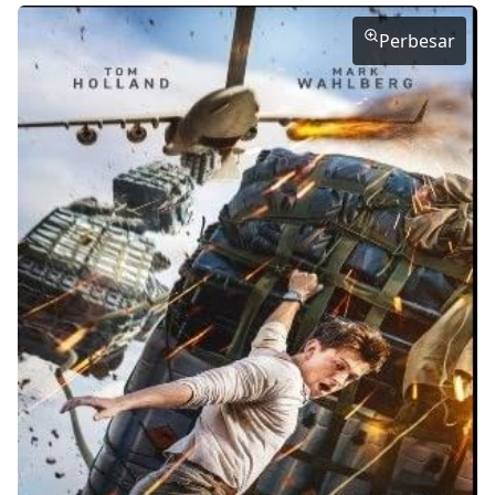
Perbesar