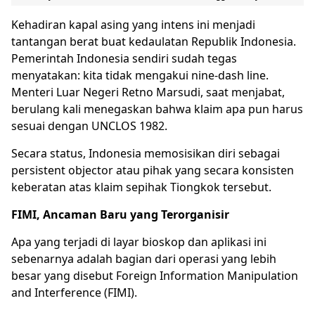
Kehadiran kapal asing yang intens ini menjadi
tantangan berat buat kedaulatan Republik Indonesia.
Pemerintah Indonesia sendiri sudah tegas
menyatakan: kita tidak mengakui nine-dash line.
Menteri Luar Negeri Retno Marsudi, saat menjabat,
berulang kali menegaskan bahwa klaim apa pun harus
sesuai dengan UNCLOS 1982.
Secara status, Indonesia memosisikan diri sebagai
persistent objector atau pihak yang secara konsisten
keberatan atas klaim sepihak Tiongkok tersebut.
FIMI, Ancaman Baru yang Terorganisir
Apa yang terjadi di layar bioskop dan aplikasi ini
sebenarnya adalah bagian dari operasi yang lebih
besar yang disebut Foreign Information Manipulation
and Interference (FIMI).