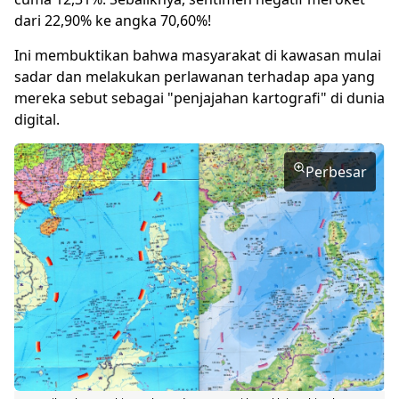
dari 22,90% ke angka 70,60%!
Ini membuktikan bahwa masyarakat di kawasan mulai
sadar dan melakukan perlawanan terhadap apa yang
mereka sebut sebagai "penjajahan kartografi" di dunia
digital.
Perbesar