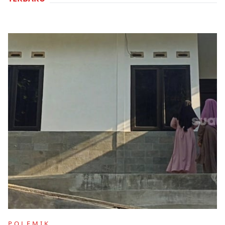
POLEMIK