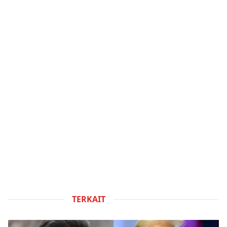
TERKAIT