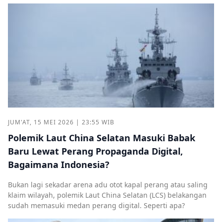
JUM'AT, 15 MEI 2026 | 23:55 WIB
Polemik Laut China Selatan Masuki Babak
Baru Lewat Perang Propaganda Digital,
Bagaimana Indonesia?
Bukan lagi sekadar arena adu otot kapal perang atau saling
klaim wilayah, polemik Laut China Selatan (LCS) belakangan
sudah memasuki medan perang digital. Seperti apa?