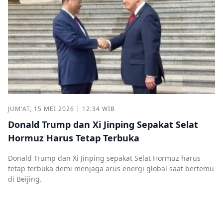
JUM'AT, 15 MEI 2026 | 12:34 WIB
Donald Trump dan Xi Jinping Sepakat Selat
Hormuz Harus Tetap Terbuka
Donald Trump dan Xi Jinping sepakat Selat Hormuz harus
tetap terbuka demi menjaga arus energi global saat bertemu
di Beijing.