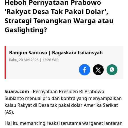
Heboh Pernyataan Prabowo
'Rakyat Desa Tak Pakai Dolar',
Strategi Tenangkan Warga atau
Gaslighting?
Bangun Santoso | Bagaskara Isdiansyah
Rabu, 20 Mei 2026 | 13:26 WIB
Suara.com -
Pernyataan Presiden RI
Prabowo
Subianto menuai pro dan kontra yang menyampaikan
kalau
Rakyat di Desa tak pakai dolar
Amerika Serikat
(AS).
Hal itu memancing reaksi terutama warganet lantaran