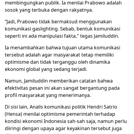
membingungkan publik. Ia menilai Prabowo adalah
sosok yang terbuka dengan rakyatnya.
“Jadi, Prabowo tidak bermaksud menggunakan
komunikasi gaslighting. Sebab, bentuk komunikasi
seperti ini ada manipulasi fakta," tegas Jamiluddin.
Ia menambahkan bahwa tujuan utama komunikasi
tersebut adalah agar masyarakat tetap memiliki
optimisme dan tidak terganggu oleh dinamika
ekonomi global yang sedang terjadi.
Namun, Jamiluddin memberikan catatan bahwa
efektivitas pesan ini akan sangat bergantung pada
profil masyarakat yang menerimanya.
Di sisi lain, Analis komunikasi politik Hendri Satrio
(Hensa) menilai optimisme pemerintah terhadap
kondisi ekonomi Indonesia sah-sah saja, namun perlu
diiringi dengan upaya agar keyakinan tersebut juga