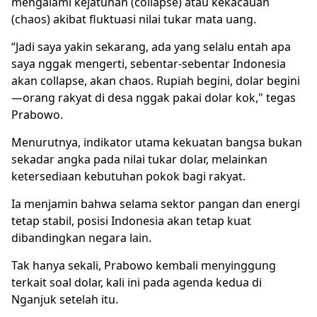
mengalami kejatuhan (collapse) atau kekacauan
(chaos) akibat fluktuasi nilai tukar mata uang.
“Jadi saya yakin sekarang, ada yang selalu entah apa
saya nggak mengerti, sebentar-sebentar Indonesia
akan collapse, akan chaos. Rupiah begini, dolar begini
—orang rakyat di desa nggak pakai dolar kok," tegas
Prabowo.
Menurutnya, indikator utama kekuatan bangsa bukan
sekadar angka pada nilai tukar dolar, melainkan
ketersediaan kebutuhan pokok bagi rakyat.
Ia menjamin bahwa selama sektor pangan dan energi
tetap stabil, posisi Indonesia akan tetap kuat
dibandingkan negara lain.
Tak hanya sekali, Prabowo kembali menyinggung
terkait soal dolar, kali ini pada agenda kedua di
Nganjuk setelah itu.