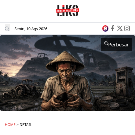
Senin, 10 Ags 2026
Perbesar
HOME
> DETAIL