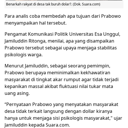
Benarkah rakyat di desa tak buruh dolar?. (Dok. Suara.com)
Para analis coba membedah apa tujuan dari Prabowo
menyampaikan hal tersebut.
Pengamat Komunikasi Politik Universitas Esa Unggul,
Jamiluddin Ritonga, menilai, apa yang disampaikan
Prabowo tersebut sebagai upaya menjaga stabilitas
psikologis warga.
Menurut Jamiluddin, sebagai seorang pemimpin,
Prabowo berupaya meminimalkan kekhawatiran
masyarakat di tingkat akar rumput agar tidak terjadi
kepanikan massal akibat fluktuasi nilai tukar mata
uang asing.
“Pernyataan Prabowo yang menyatakan masyarakat
desa tidak terkait langsung dengan dollar kiranya
hanya untuk menjaga sisi psikologis masyarakat," ujar
Jamiluddin kepada Suara.com.