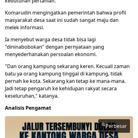
kebutuhan pertanian.
Komarudin mengingatkan pemerintah bahwa profil
masyarakat desa saat ini sudah sangat maju dan
melek informasi.
Ia menyebut warga desa tidak bisa lagi
"dininabobokan" dengan pernyataan yang
menyederhanakan persoalan ekonomi.
"Dan orang kampung sekarang keren. Kecuali zaman
batu ya orang kampung tinggal di kampung, tidak
pernah ke kota. Sekarang kan tetap ke mana-mana.
Jadi tetap pengaruh ke kehidupan rakyat secara
keseluruhan," katanya.
Analisis Pengamat
Perbesar