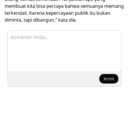
membuat kita bisa percaya bahwa semuanya memang
terkendali. Karena kepercayaan publik itu bukan
diminta, tapi dibangun,” kata dia.
Kirim