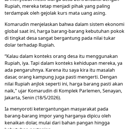
Rupiah, mereka tetap menjadi pihak yang paling
terdampak oleh gejolak kurs mata uang asing.
Komarudin menjelaskan bahwa dalam sistem ekonomi
global saat ini, harga barang-barang kebutuhan pokok
di tingkat desa sangat bergantung pada nilai tukar
dolar terhadap Rupiah.
“Kalau dalam konteks orang desa itu menggunakan
Rupiah, iya. Tapi dalam konteks kehidupan mereka, ya
ada pengaruhnya. Karena itu saya kira itu masalah
dasar, orang kampung juga pasti mengerti. Dengan
nilai Rupiah anjlok seperti ini, harga barang pasti akan
naik," ujar Komarudin di Komplek Parlemen, Senayan,
Jakarta, Senin (18/5/2026).
Ia menyoroti ketergantungan masyarakat pada
barang-barang impor yang harganya dipicu oleh
kenaikan dolar, mulai dari bahan pangan hingga