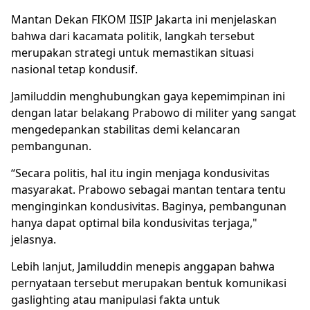
Mantan Dekan FIKOM IISIP Jakarta ini menjelaskan
bahwa dari kacamata politik, langkah tersebut
merupakan strategi untuk memastikan situasi
nasional tetap kondusif.
Jamiluddin menghubungkan gaya kepemimpinan ini
dengan latar belakang Prabowo di militer yang sangat
mengedepankan stabilitas demi kelancaran
pembangunan.
“Secara politis, hal itu ingin menjaga kondusivitas
masyarakat. Prabowo sebagai mantan tentara tentu
menginginkan kondusivitas. Baginya, pembangunan
hanya dapat optimal bila kondusivitas terjaga,"
jelasnya.
Lebih lanjut, Jamiluddin menepis anggapan bahwa
pernyataan tersebut merupakan bentuk komunikasi
gaslighting atau manipulasi fakta untuk