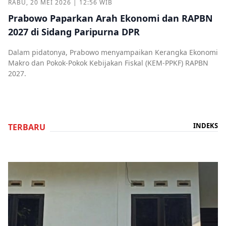
RABU, 20 MEI 2026 | 12:56 WIB
Prabowo Paparkan Arah Ekonomi dan RAPBN
2027 di Sidang Paripurna DPR
Dalam pidatonya, Prabowo menyampaikan Kerangka Ekonomi
Makro dan Pokok-Pokok Kebijakan Fiskal (KEM-PPKF) RAPBN
2027.
INDEKS
TERBARU