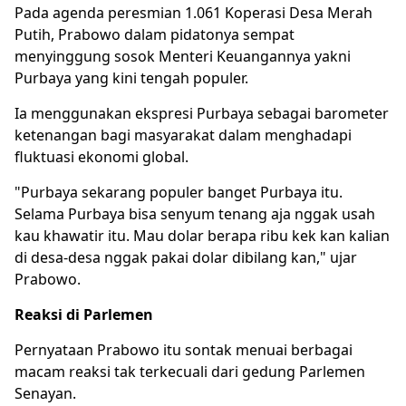
Pada agenda peresmian 1.061 Koperasi Desa Merah
Putih, Prabowo dalam pidatonya sempat
menyinggung sosok Menteri Keuangannya yakni
Purbaya yang kini tengah populer.
Ia menggunakan ekspresi Purbaya sebagai barometer
ketenangan bagi masyarakat dalam menghadapi
fluktuasi ekonomi global.
"Purbaya sekarang populer banget Purbaya itu.
Selama Purbaya bisa senyum tenang aja nggak usah
kau khawatir itu. Mau dolar berapa ribu kek kan kalian
di desa-desa nggak pakai dolar dibilang kan," ujar
Prabowo.
Reaksi di Parlemen
Pernyataan Prabowo itu sontak menuai berbagai
macam reaksi tak terkecuali dari gedung Parlemen
Senayan.