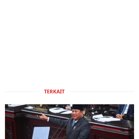
TERKAIT