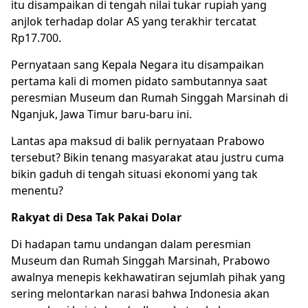
itu disampaikan di tengah nilai tukar rupiah yang
anjlok terhadap dolar AS yang terakhir tercatat
Rp17.700.
Pernyataan sang Kepala Negara itu disampaikan
pertama kali di momen pidato sambutannya saat
peresmian Museum dan Rumah Singgah Marsinah di
Nganjuk, Jawa Timur baru-baru ini.
Lantas apa maksud di balik pernyataan Prabowo
tersebut? Bikin tenang masyarakat atau justru cuma
bikin gaduh di tengah situasi ekonomi yang tak
menentu?
Rakyat di Desa Tak Pakai Dolar
Di hadapan tamu undangan dalam peresmian
Museum dan Rumah Singgah Marsinah, Prabowo
awalnya menepis kekhawatiran sejumlah pihak yang
sering melontarkan narasi bahwa Indonesia akan