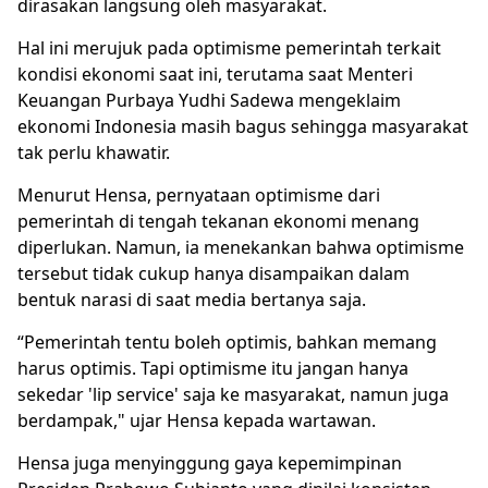
dirasakan langsung oleh masyarakat.
Hal ini merujuk pada optimisme pemerintah terkait
kondisi ekonomi saat ini, terutama saat Menteri
Keuangan Purbaya Yudhi Sadewa mengeklaim
ekonomi Indonesia masih bagus sehingga masyarakat
tak perlu khawatir.
Menurut Hensa, pernyataan optimisme dari
pemerintah di tengah tekanan ekonomi menang
diperlukan. Namun, ia menekankan bahwa optimisme
tersebut tidak cukup hanya disampaikan dalam
bentuk narasi di saat media bertanya saja.
“Pemerintah tentu boleh optimis, bahkan memang
harus optimis. Tapi optimisme itu jangan hanya
sekedar 'lip service' saja ke masyarakat, namun juga
berdampak," ujar Hensa kepada wartawan.
Hensa juga menyinggung gaya kepemimpinan