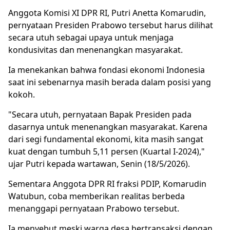
Anggota Komisi XI DPR RI, Putri Anetta Komarudin,
pernyataan Presiden Prabowo tersebut harus dilihat
secara utuh sebagai upaya untuk menjaga
kondusivitas dan menenangkan masyarakat.
Ia menekankan bahwa fondasi ekonomi Indonesia
saat ini sebenarnya masih berada dalam posisi yang
kokoh.
"Secara utuh, pernyataan Bapak Presiden pada
dasarnya untuk menenangkan masyarakat. Karena
dari segi fundamental ekonomi, kita masih sangat
kuat dengan tumbuh 5,11 persen (Kuartal I-2024),"
ujar Putri kepada wartawan, Senin (18/5/2026).
Sementara Anggota DPR RI fraksi PDIP, Komarudin
Watubun, coba memberikan realitas berbeda
menanggapi pernyataan Prabowo tersebut.
Ia menyebut meski warga desa bertransaksi dengan