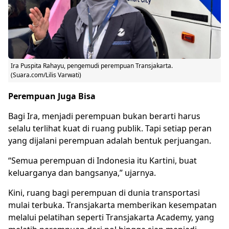
Ira Puspita Rahayu, pengemudi perempuan Transjakarta.
(Suara.com/Lilis Varwati)
Perempuan Juga Bisa
Bagi Ira, menjadi perempuan bukan berarti harus
selalu terlihat kuat di ruang publik. Tapi setiap peran
yang dijalani perempuan adalah bentuk perjuangan.
“Semua perempuan di Indonesia itu
Kartini
, buat
keluarganya dan bangsanya,” ujarnya.
Kini, ruang bagi perempuan di dunia transportasi
mulai terbuka. Transjakarta memberikan kesempatan
melalui pelatihan seperti Transjakarta Academy, yang