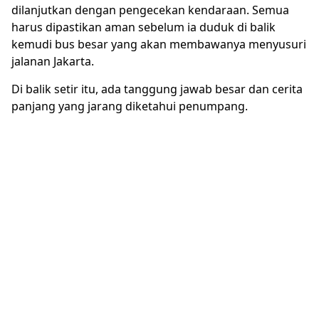
dilanjutkan dengan pengecekan kendaraan. Semua
harus dipastikan aman sebelum ia duduk di balik
kemudi bus besar yang akan membawanya menyusuri
jalanan Jakarta.
Di balik setir itu, ada tanggung jawab besar dan cerita
panjang yang jarang diketahui penumpang.