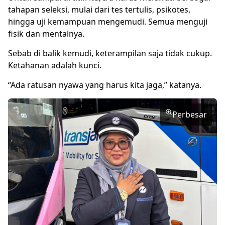
tahapan seleksi, mulai dari tes tertulis, psikotes,
hingga uji kemampuan mengemudi. Semua menguji
fisik dan mentalnya.
Sebab di balik kemudi, keterampilan saja tidak cukup.
Ketahanan adalah kunci.
“Ada ratusan nyawa yang harus kita jaga,” katanya.
Perbesar