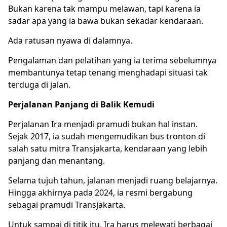
Bukan karena tak mampu melawan, tapi karena ia
sadar apa yang ia bawa bukan sekadar kendaraan.
Ada ratusan nyawa di dalamnya.
Pengalaman dan pelatihan yang ia terima sebelumnya
membantunya tetap tenang menghadapi situasi tak
terduga di jalan.
Perjalanan Panjang di Balik Kemudi
Perjalanan Ira menjadi pramudi bukan hal instan.
Sejak 2017, ia sudah mengemudikan bus tronton di
salah satu mitra Transjakarta, kendaraan yang lebih
panjang dan menantang.
Selama tujuh tahun, jalanan menjadi ruang belajarnya.
Hingga akhirnya pada 2024, ia resmi bergabung
sebagai pramudi Transjakarta.
Untuk sampai di titik itu, Ira harus melewati berbagai