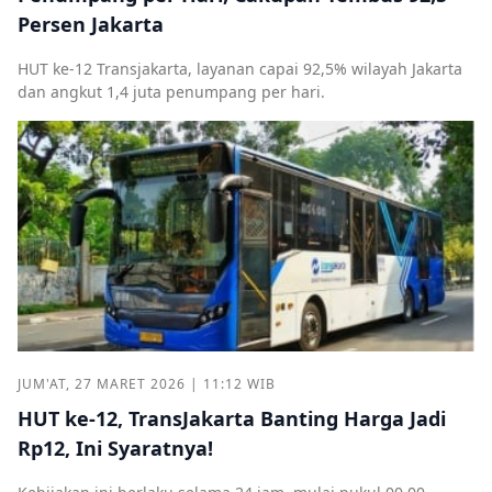
Persen Jakarta
HUT ke-12 Transjakarta, layanan capai 92,5% wilayah Jakarta
dan angkut 1,4 juta penumpang per hari.
JUM'AT, 27 MARET 2026 | 11:12 WIB
HUT ke-12, TransJakarta Banting Harga Jadi
Rp12, Ini Syaratnya!