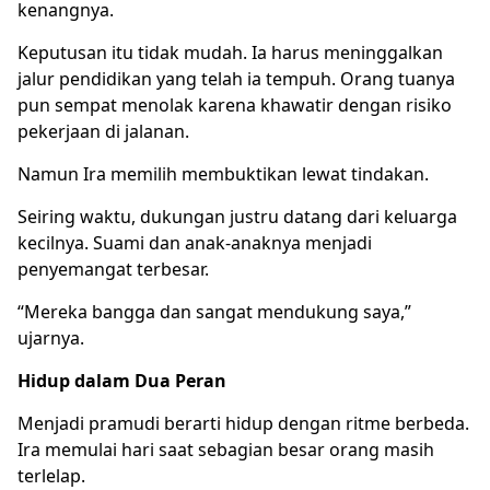
kenangnya.
Keputusan itu tidak mudah. Ia harus meninggalkan
jalur pendidikan yang telah ia tempuh. Orang tuanya
pun sempat menolak karena khawatir dengan risiko
pekerjaan di jalanan.
Namun Ira memilih membuktikan lewat tindakan.
Seiring waktu, dukungan justru datang dari keluarga
kecilnya. Suami dan anak-anaknya menjadi
penyemangat terbesar.
“Mereka bangga dan sangat mendukung saya,”
ujarnya.
Hidup dalam Dua Peran
Menjadi pramudi berarti hidup dengan ritme berbeda.
Ira memulai hari saat sebagian besar orang masih
terlelap.