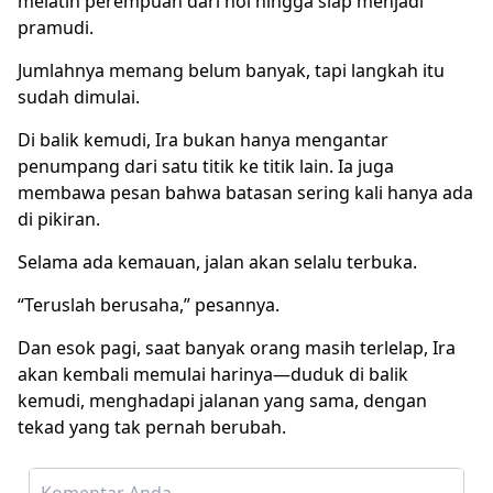
melatih perempuan dari nol hingga siap menjadi
pramudi.
Jumlahnya memang belum banyak, tapi langkah itu
sudah dimulai.
Di balik kemudi, Ira bukan hanya mengantar
penumpang dari satu titik ke titik lain. Ia juga
membawa pesan bahwa batasan sering kali hanya ada
di pikiran.
Selama ada kemauan, jalan akan selalu terbuka.
“Teruslah berusaha,” pesannya.
Dan esok pagi, saat banyak orang masih terlelap, Ira
akan kembali memulai harinya—duduk di balik
kemudi, menghadapi jalanan yang sama, dengan
tekad yang tak pernah berubah.