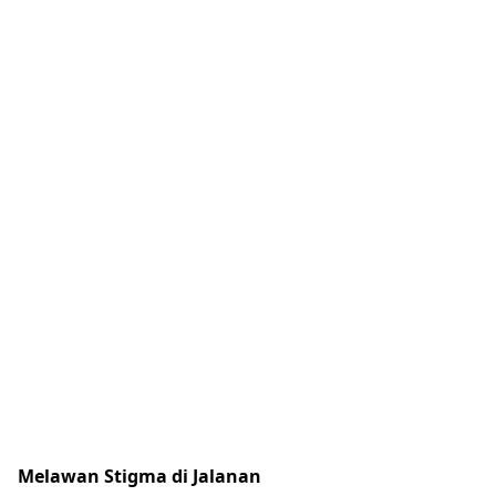
Melawan Stigma di Jalanan