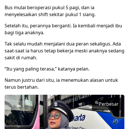
Bus mulai beroperasi pukul 5 pagi, dan ia
menyelesaikan shift sekitar pukul 1 siang.
Setelah itu, perannya berganti. Ia kembali menjadi ibu
bagi tiga anaknya.
Tak selalu mudah menjalani dua peran sekaligus. Ada
saat-saat ia harus tetap bekerja meski anaknya sedang
sakit di rumah.
“Itu yang paling terasa,” katanya pelan.
Namun justru dari situ, ia menemukan alasan untuk
terus bertahan.
Perbesar