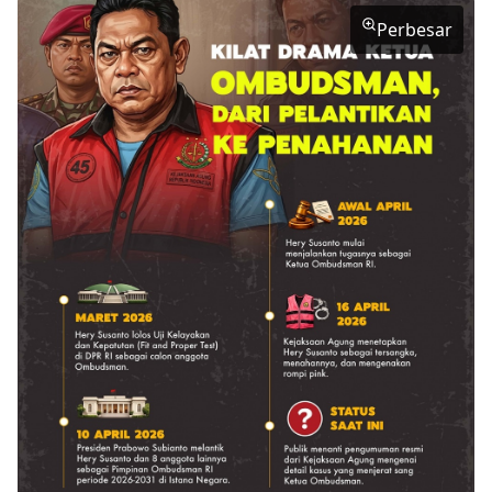
Perbesar