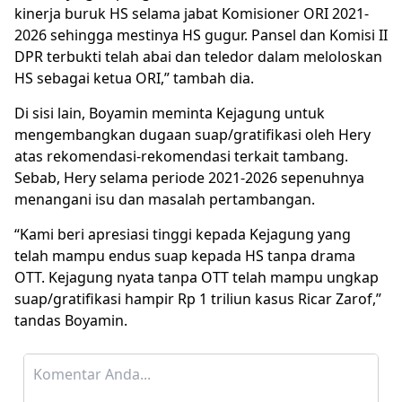
kinerja buruk HS selama jabat Komisioner ORI 2021-
2026 sehingga mestinya HS gugur. Pansel dan Komisi II
DPR terbukti telah abai dan teledor dalam meloloskan
HS sebagai ketua ORI,” tambah dia.
Di sisi lain, Boyamin meminta Kejagung untuk
mengembangkan dugaan suap/gratifikasi oleh Hery
atas rekomendasi-rekomendasi terkait tambang.
Sebab, Hery selama periode 2021-2026 sepenuhnya
menangani isu dan masalah pertambangan.
“Kami beri apresiasi tinggi kepada Kejagung yang
telah mampu endus suap kepada HS tanpa drama
OTT. Kejagung nyata tanpa OTT telah mampu ungkap
suap/gratifikasi hampir Rp 1 triliun kasus Ricar Zarof,”
tandas Boyamin.