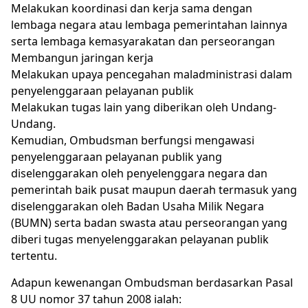
Melakukan koordinasi dan kerja sama dengan
lembaga negara atau lembaga pemerintahan lainnya
serta lembaga kemasyarakatan dan perseorangan
Membangun jaringan kerja
Melakukan upaya pencegahan maladministrasi dalam
penyelenggaraan pelayanan publik
Melakukan tugas lain yang diberikan oleh Undang-
Undang.
Kemudian, Ombudsman berfungsi mengawasi
penyelenggaraan pelayanan publik yang
diselenggarakan oleh penyelenggara negara dan
pemerintah baik pusat maupun daerah termasuk yang
diselenggarakan oleh Badan Usaha Milik Negara
(BUMN) serta badan swasta atau perseorangan yang
diberi tugas menyelenggarakan pelayanan publik
tertentu.
Adapun kewenangan Ombudsman berdasarkan Pasal
8 UU nomor 37 tahun 2008 ialah: