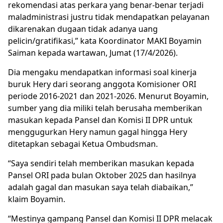
rekomendasi atas perkara yang benar-benar terjadi
maladministrasi justru tidak mendapatkan pelayanan
dikarenakan dugaan tidak adanya uang
pelicin/gratifikasi,” kata Koordinator MAKI Boyamin
Saiman kepada wartawan, Jumat (17/4/2026).
Dia mengaku mendapatkan informasi soal kinerja
buruk Hery dari seorang anggota Komisioner ORI
periode 2016-2021 dan 2021-2026. Menurut Boyamin,
sumber yang dia miliki telah berusaha memberikan
masukan kepada Pansel dan Komisi II DPR untuk
menggugurkan Hery namun gagal hingga Hery
ditetapkan sebagai Ketua Ombudsman.
“Saya sendiri telah memberikan masukan kepada
Pansel ORI pada bulan Oktober 2025 dan hasilnya
adalah gagal dan masukan saya telah diabaikan,”
klaim Boyamin.
“Mestinya gampang Pansel dan Komisi II DPR melacak