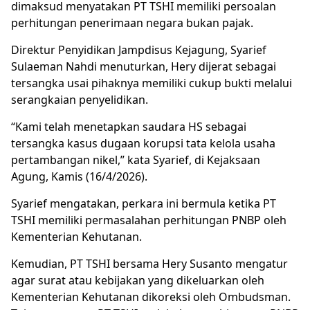
dimaksud menyatakan PT TSHI memiliki persoalan
perhitungan penerimaan negara bukan pajak.
Direktur Penyidikan Jampdisus Kejagung, Syarief
Sulaeman Nahdi menuturkan, Hery dijerat sebagai
tersangka usai pihaknya memiliki cukup bukti melalui
serangkaian penyelidikan.
“Kami telah menetapkan saudara HS sebagai
tersangka kasus dugaan korupsi tata kelola usaha
pertambangan nikel,” kata Syarief, di
Kejaksaan
Agung
, Kamis (16/4/2026).
Syarief mengatakan, perkara ini bermula ketika PT
TSHI memiliki permasalahan perhitungan PNBP oleh
Kementerian Kehutanan.
Kemudian, PT TSHI bersama Hery Susanto mengatur
agar surat atau kebijakan yang dikeluarkan oleh
Kementerian Kehutanan dikoreksi oleh Ombudsman.