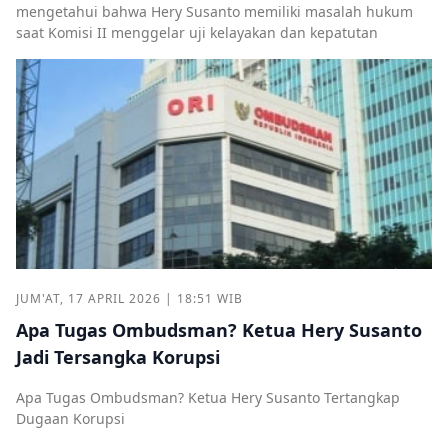
mengetahui bahwa Hery Susanto memiliki masalah hukum
saat Komisi II menggelar uji kelayakan dan kepatutan
JUM'AT, 17 APRIL 2026 | 18:51 WIB
Apa Tugas Ombudsman? Ketua Hery Susanto
Jadi Tersangka Korupsi
Apa Tugas Ombudsman? Ketua Hery Susanto Tertangkap
Dugaan Korupsi