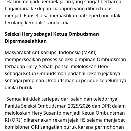
“Hal ini menjadi pembelajaran yang sangat berharga
bagaimana ke depan siapapun yang diberi tugas
menjadi Pansel bisa memastikan hal seperti ini tidak
terulang kembali,” tandas dia.
Seleksi Hery sebagai Ketua Ombudsman
Dipermasalahkan
Masyarakat Antikorupsi Indonesia (MAKI)
mempersoalkan proses seleksi pimpinan Ombudsman
terhadap Hery. Sebab, pansel meloloskan Hery
sebagai Ketua Ombudsman padahal rekam jejaknya
sebagai pimpinan Ombudsman di periode sebelumnya
dinilai buruk.
“Semua ini tidak terlepas dari salah dan teledornya
Panitia Seleksi Ombudsman 2025/2026 dan DPR dalam
meloloskan Hery Susanto menjadi Ketua Ombudsman
RI (ORI ) dikarenakan rekam jejak HS selama menjabat
komisioner ORI sangatlah buruk karena permohonan