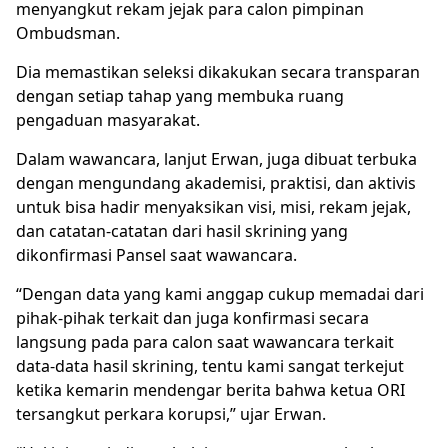
menyangkut rekam jejak para calon pimpinan
Ombudsman.
Dia memastikan seleksi dikakukan secara transparan
dengan setiap tahap yang membuka ruang
pengaduan masyarakat.
Dalam wawancara, lanjut Erwan, juga dibuat terbuka
dengan mengundang akademisi, praktisi, dan aktivis
untuk bisa hadir menyaksikan visi, misi, rekam jejak,
dan catatan-catatan dari hasil skrining yang
dikonfirmasi Pansel saat wawancara.
“Dengan data yang kami anggap cukup memadai dari
pihak-pihak terkait dan juga konfirmasi secara
langsung pada para calon saat wawancara terkait
data-data hasil skrining, tentu kami sangat terkejut
ketika kemarin mendengar berita bahwa ketua ORI
tersangkut perkara korupsi,” ujar Erwan.