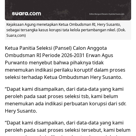
Kejaksaan Agung menetapkan Ketua Ombudsman RI, Hery Susanto,
sebagai tersangka kasus korupsi tata kelola pertambangan nikel. (Dok.
Suara,com)
Ketua Panitia Seleksi (Pansel) Calon Anggota
Ombudsman RI Periode 2026-2031 Erwan Agus
Purwanto menyebut bahwa pihaknya tidak
menemukan indikasi perilaku koruptif dalam proses
seleksi terhadap Ketua Ombudsman Hery Susanto.
“Dapat kami disampaikan, dari data-data yang kami
peroleh pada saat proses seleksi tsb, kami belum
menemukan ada indikasi perbuatan korupsi dari sdr.
Hery Susanto.
“Dapat kami disampaikan, dari data-data yang kami
peroleh pada saat proses seleksi tersebut, kami belum