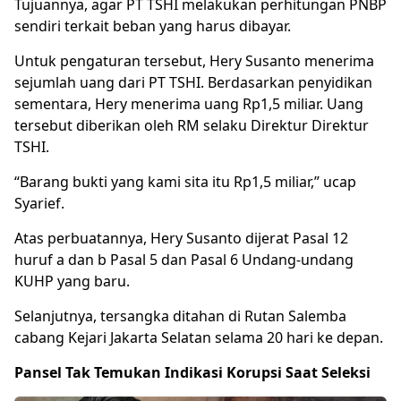
Tujuannya, agar PT TSHI melakukan perhitungan PNBP
sendiri terkait beban yang harus dibayar.
Untuk pengaturan tersebut, Hery Susanto menerima
sejumlah uang dari PT TSHI. Berdasarkan penyidikan
sementara, Hery menerima uang Rp1,5 miliar. Uang
tersebut diberikan oleh RM selaku Direktur Direktur
TSHI.
“Barang bukti yang kami sita itu Rp1,5 miliar,” ucap
Syarief.
Atas perbuatannya, Hery Susanto dijerat Pasal 12
huruf a dan b Pasal 5 dan Pasal 6 Undang-undang
KUHP yang baru.
Selanjutnya, tersangka ditahan di Rutan Salemba
cabang Kejari Jakarta Selatan selama 20 hari ke depan.
Pansel Tak Temukan Indikasi Korupsi Saat Seleksi