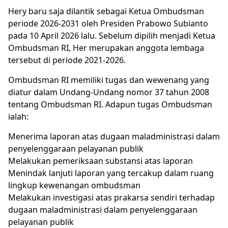
Hery baru saja dilantik sebagai Ketua Ombudsman
periode 2026-2031 oleh Presiden Prabowo Subianto
pada 10 April 2026 lalu. Sebelum dipilih menjadi Ketua
Ombudsman RI
, Her merupakan anggota lembaga
tersebut di periode 2021-2026.
Ombudsman RI memiliki tugas dan wewenang yang
diatur dalam Undang-Undang nomor 37 tahun 2008
tentang Ombudsman RI. Adapun tugas Ombudsman
ialah:
Menerima laporan atas dugaan maladministrasi dalam
penyelenggaraan pelayanan publik
Melakukan pemeriksaan substansi atas laporan
Menindak lanjuti laporan yang tercakup dalam ruang
lingkup kewenangan ombudsman
Melakukan investigasi atas prakarsa sendiri terhadap
dugaan maladministrasi dalam penyelenggaraan
pelayanan publik