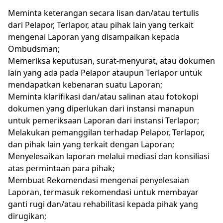
Meminta keterangan secara lisan dan/atau tertulis
dari Pelapor, Terlapor, atau pihak lain yang terkait
mengenai Laporan yang disampaikan kepada
Ombudsman;
Memeriksa keputusan, surat-menyurat, atau dokumen
lain yang ada pada Pelapor ataupun Terlapor untuk
mendapatkan kebenaran suatu Laporan;
Meminta klarifikasi dan/atau salinan atau fotokopi
dokumen yang diperlukan dari instansi manapun
untuk pemeriksaan Laporan dari instansi Terlapor;
Melakukan pemanggilan terhadap Pelapor, Terlapor,
dan pihak lain yang terkait dengan Laporan;
Menyelesaikan laporan melalui mediasi dan konsiliasi
atas permintaan para pihak;
Membuat Rekomendasi mengenai penyelesaian
Laporan, termasuk rekomendasi untuk membayar
ganti rugi dan/atau rehabilitasi kepada pihak yang
dirugikan;