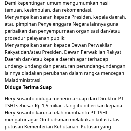
Demi kepentingan umum mengumumkan hasil
temuan, kesimpulan, dan rekomendasi.
Menyampaikan saran kepada Presiden, kepala daerah,
atau pimpinan Penyelenggara Negara lainnya guna
perbaikan dan penyempurnaan organisasi dan/atau
prosedur pelayanan publik;
Menyampaikan saran kepada Dewan Perwakilan
Rakyat dan/atau Presiden, Dewan Perwakilan Rakyat
Daerah dan/atau kepala daerah agar terhadap
undang- undang dan peraturan perundang-undangan
lainnya diadakan perubahan dalam rangka mencegah
Maladministrasi.
Diduga Terima Suap
Hery Susanto diduga menerima suap dari Direktur PT
TSHI sebesar Rp 1,5 miliar. Uang itu diberikan kepada
Hery Susanto karena telah membantu PT TSHI
mengatur agar Ombudsman melakukan kolusi atas
putusan Kementerian Kehutanan. Putusan yang