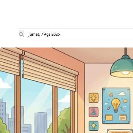
Jumat, 7 Ags 2026