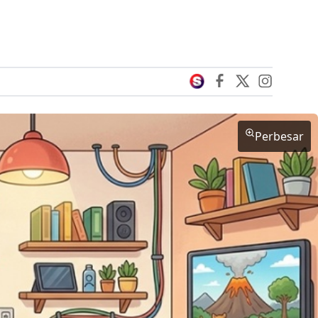
Perbesar