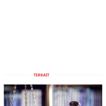
TERKAIT