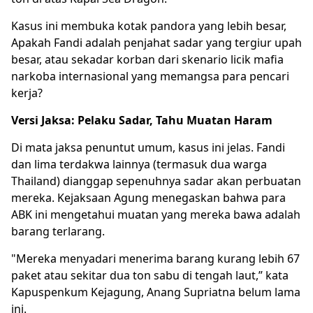
Kasus ini membuka kotak pandora yang lebih besar,
Apakah Fandi adalah penjahat sadar yang tergiur upah
besar, atau sekadar korban dari skenario licik mafia
narkoba internasional yang memangsa para pencari
kerja?
Versi Jaksa: Pelaku Sadar, Tahu Muatan Haram
Di mata jaksa penuntut umum, kasus ini jelas. Fandi
dan lima terdakwa lainnya (termasuk dua warga
Thailand) dianggap sepenuhnya sadar akan perbuatan
mereka. Kejaksaan Agung menegaskan bahwa para
ABK
ini mengetahui muatan yang mereka bawa adalah
barang terlarang.
"Mereka menyadari menerima barang kurang lebih 67
paket atau sekitar dua ton sabu di tengah laut,” kata
Kapuspenkum Kejagung, Anang Supriatna belum lama
ini.