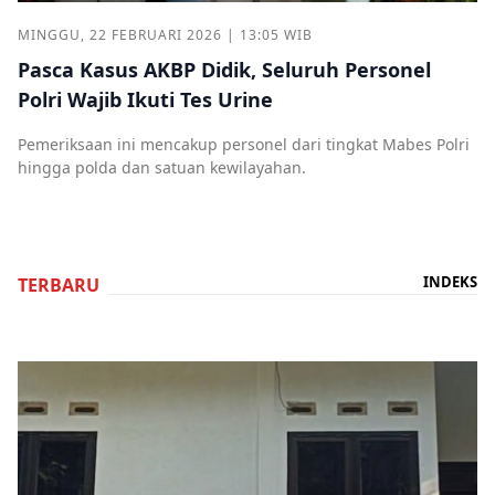
MINGGU, 22 FEBRUARI 2026 | 13:05 WIB
Pasca Kasus AKBP Didik, Seluruh Personel
Polri Wajib Ikuti Tes Urine
Pemeriksaan ini mencakup personel dari tingkat Mabes Polri
hingga polda dan satuan kewilayahan.
INDEKS
TERBARU