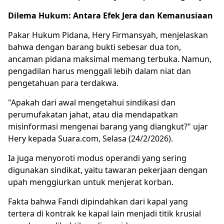
Dilema Hukum: Antara Efek Jera dan Kemanusiaan
Pakar Hukum Pidana, Hery Firmansyah, menjelaskan
bahwa dengan barang bukti sebesar dua ton,
ancaman pidana maksimal memang terbuka. Namun,
pengadilan harus menggali lebih dalam niat dan
pengetahuan para terdakwa.
"Apakah dari awal mengetahui sindikasi dan
perumufakatan jahat, atau dia mendapatkan
misinformasi mengenai barang yang diangkut?" ujar
Hery kepada Suara.com, Selasa (24/2/2026).
Ia juga menyoroti modus operandi yang sering
digunakan sindikat, yaitu tawaran pekerjaan dengan
upah menggiurkan untuk menjerat korban.
Fakta bahwa Fandi dipindahkan dari kapal yang
tertera di kontrak ke kapal lain menjadi titik krusial