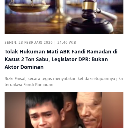
SENIN, 23 FEBRUARI 2026 | 21:46 WIB
Tolak Hukuman Mati ABK Fandi Ramadan di
Kasus 2 Ton Sabu, Legislator DPR: Bukan
Aktor Dominan
Rizki Faisal, secara tegas menyatakan ketidaksetujuannya jika
terdakwa Fandi Ramadan