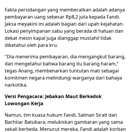
Fakta persidangan yang memberatkan adalah adanya
pembayaran uang sebesar Rp8,2 juta kepada Fandi.
Jaksa meyakini ini adalah bagian dari upah kejahatan.
Lokasi penyimpanan sabu yang berada di haluan dan
dekat mesin kapal juga dianggap mustahil tidak
diketahui oleh para kru.
"Dia menerima pembayaran, dia mengangkut barang,
dan mengetahui bahwa barang itu barang haram,"
tegas Anang, membenarkan tuntutan mati sebagai
komitmen negara melindungi warganya dari bahaya
narkotika.
Versi Pengacara: Jebakan Maut Berkedok
Lowongan Kerja
Namun, tim kuasa hukum Fandi, Salman Sirait dan
Bachtiar Batubara, melukiskan gambaran yang sama
sekali berbeda. Menurut mereka, Fandi adalah korban