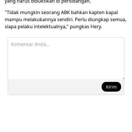
yang harus dibuktikan di persidangan.
"Tidak mungkin seorang ABK bahkan kapten kapal
mampu melakukannya sendiri. Perlu diungkap semua,
siapa pelaku intelektualnya," pungkas Hery.
Kirim