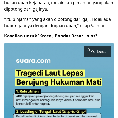
bukan upah kejahatan, melainkan pinjaman yang akan
dipotong dari gajinya.
"Itu pinjaman yang akan dipotong dari gaji. Tidak ada
hubungannya dengan dugaan upah," ucap Salman.
Keadilan untuk 'Kroco', Bandar Besar Lolos?
Perbesar