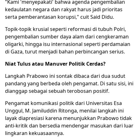
"Kami 'menyepakati' bahwa agenda pengembalian
kedaulatan negara dan rakyat harus jadi prioritas
serta pemberantasan korupsi," cuit Said Didu.
Topik-topik krusial seperti reformasi di tubuh Polri,
pengembalian sumber daya alam dari cengkeraman
oligarki, hingga isu internasional seperti perdamaian
di Gaza, turut menjadi bahan perbincangan serius.
Niat Tulus atau Manuver Politik Cerdas?
Langkah Prabowo ini sontak dibaca dari dua sudut
pandang yang berbeda oleh pengamat. Di satu sisi, ini
dianggap sebagai sebuah terobosan positif.
Pengamat komunikasi politik dari Universitas Esa
Unggul, M. Jamiluddin Ritonga, menilai langkah ini
layak diapresiasi karena menunjukkan Prabowo tidak
anti-kritik dan bersedia mendengar masukan dari luar
lingkaran kekuasaannya.