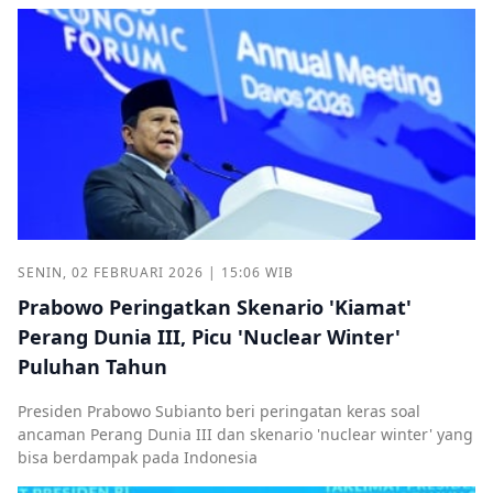
SENIN, 02 FEBRUARI 2026 | 15:06 WIB
Prabowo Peringatkan Skenario 'Kiamat'
Perang Dunia III, Picu 'Nuclear Winter'
Puluhan Tahun
Presiden Prabowo Subianto beri peringatan keras soal
ancaman Perang Dunia III dan skenario 'nuclear winter' yang
bisa berdampak pada Indonesia