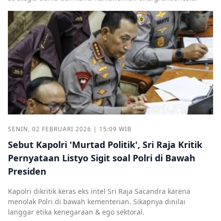
SENIN, 02 FEBRUARI 2026 | 15:09 WIB
Sebut Kapolri 'Murtad Politik', Sri Raja Kritik
Pernyataan Listyo Sigit soal Polri di Bawah
Presiden
Kapolri dikritik keras eks intel Sri Raja Sacandra karena
menolak Polri di bawah kementerian. Sikapnya dinilai
langgar etika kenegaraan & ego sektoral.