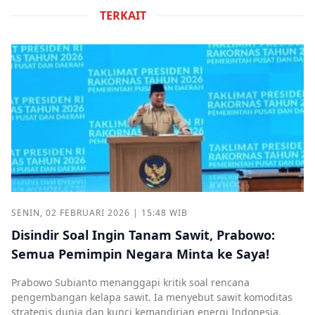
TERKAIT
SENIN, 02 FEBRUARI 2026 | 15:48 WIB
Disindir Soal Ingin Tanam Sawit, Prabowo:
Semua Pemimpin Negara Minta ke Saya!
Prabowo Subianto menanggapi kritik soal rencana
pengembangan kelapa sawit. Ia menyebut sawit komoditas
strategis dunia dan kunci kemandirian energi Indonesia.