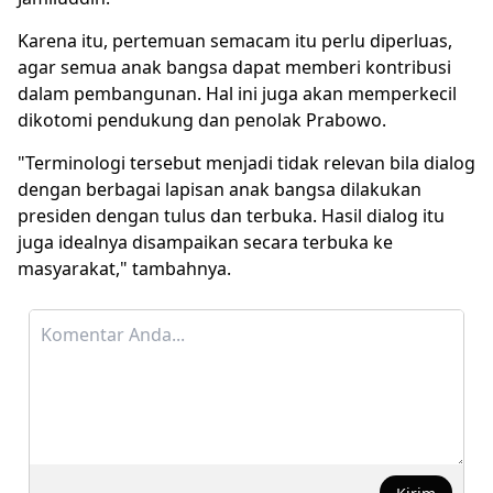
Karena itu, pertemuan semacam itu perlu diperluas,
agar semua anak bangsa dapat memberi kontribusi
dalam pembangunan. Hal ini juga akan memperkecil
dikotomi pendukung dan penolak Prabowo.
"Terminologi tersebut menjadi tidak relevan bila dialog
dengan berbagai lapisan anak bangsa dilakukan
presiden dengan tulus dan terbuka. Hasil dialog itu
juga idealnya disampaikan secara terbuka ke
masyarakat," tambahnya.