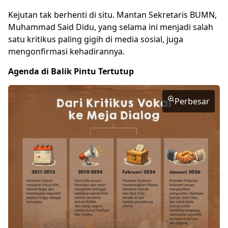
Kejutan tak berhenti di situ. Mantan Sekretaris BUMN,
Muhammad Said Didu
, yang selama ini menjadi salah
satu kritikus paling gigih di media sosial, juga
mengonfirmasi kehadirannya.
Agenda di Balik Pintu Tertutup
Perbesar