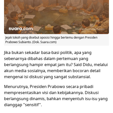
Jejak tokoh yang disebut oposisi hingga bertemu dengan Presiden
Prabowo Subianto
. (Dok. Suara.com)
Jika bukan sekadar basa-basi politik, apa yang
sebenarnya dibahas dalam pertemuan yang
berlangsung hampir empat jam itu? Said Didu, melalui
akun media sosialnya, memberikan bocoran detail
mengenai isi diskusi yang sangat substansial.
Menurutnya, Presiden Prabowo secara pribadi
mempresentasikan visi dan kebijakannya. Diskusi
berlangsung dinamis, bahkan menyentuh isu-isu yang
dianggap "sensitif".