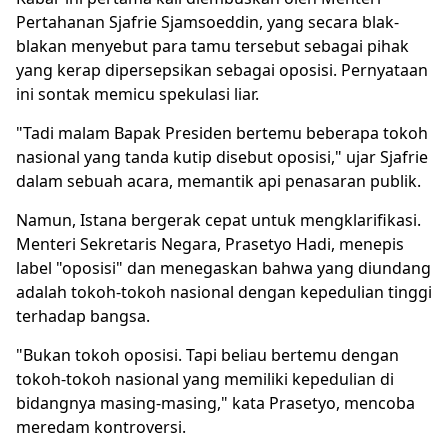
Pertahanan Sjafrie Sjamsoeddin, yang secara blak-
blakan menyebut para tamu tersebut sebagai pihak
yang kerap dipersepsikan sebagai
oposisi
. Pernyataan
ini sontak memicu spekulasi liar.
"Tadi malam Bapak Presiden bertemu beberapa tokoh
nasional yang tanda kutip disebut oposisi," ujar Sjafrie
dalam sebuah acara, memantik api penasaran publik.
Namun, Istana bergerak cepat untuk mengklarifikasi.
Menteri Sekretaris Negara, Prasetyo Hadi, menepis
label "oposisi" dan menegaskan bahwa yang diundang
adalah tokoh-tokoh nasional dengan kepedulian tinggi
terhadap bangsa.
"Bukan tokoh oposisi. Tapi beliau bertemu dengan
tokoh-tokoh nasional yang memiliki kepedulian di
bidangnya masing-masing," kata Prasetyo, mencoba
meredam kontroversi.