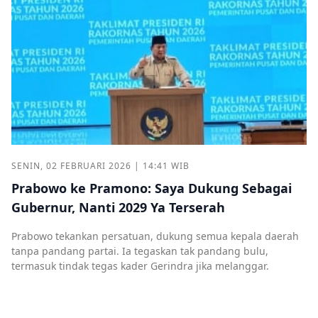
SENIN, 02 FEBRUARI 2026 | 14:41 WIB
Prabowo ke Pramono: Saya Dukung Sebagai
Gubernur, Nanti 2029 Ya Terserah
Prabowo tekankan persatuan, dukung semua kepala daerah
tanpa pandang partai. Ia tegaskan tak pandang bulu,
termasuk tindak tegas kader Gerindra jika melanggar.