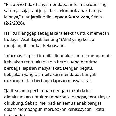
"Prabowo tidak hanya mendapat informasi dari ring
satunya saja, tapi juga dari kelompok anak bangsa
lainnya," ujar Jamiluddin kepada
Suara.com
, Senin
(2/2/2026).
Hal itu dianggap sebagai cara efektif untuk memecah
budaya "Asal Bapak Senang" (ABS) yang kerap
menjangkiti lingkar kekuasaan.
Informasi seperti itu bila digunakan untuk mengambil
kebijakan tentu akan lebih berpeluang diterima
berbagai lapisan masyarakat. Dengan begitu,
kebijakan yang diambil akan mendapat banyak
dukungan dari berbagai lapisan masyarakat.
"Jadi, selama pertemuan dengan tokoh kritis
dimaksudkan untuk memperbaiki bangsa, tentu layak
didukung. Sebab, melibatkan semua anak bangsa
dalam membangun merupakan keniscayaan," kata
Jamiluddin.