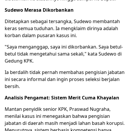
Sudewo Merasa Dikorbankan
Ditetapkan sebagai tersangka, Sudewo membantah
keras semua tuduhan. Ia mengklaim dirinya adalah
korban dalam pusaran kasus ini.
"Saya menganggap, saya ini dikorbankan. Saya betul-
betul tidak mengetahui sama sekali," kata Sudewo di
Gedung KPK.
Ia berdalih tidak pernah membahas pengisian jabatan
ini secara informal dan ingin proses seleksi berjalan
bersih.
Analisis Pengamat: Sistem Merit Cuma Khayalan
Mantan penyidik senior KPK, Praswad Nugraha,
menilai kasus ini menegaskan bahwa pengisian
jabatan di daerah masih menjadi lahan basah korupsi.
Menurutnya, sistem berbasis kompetensi hanya