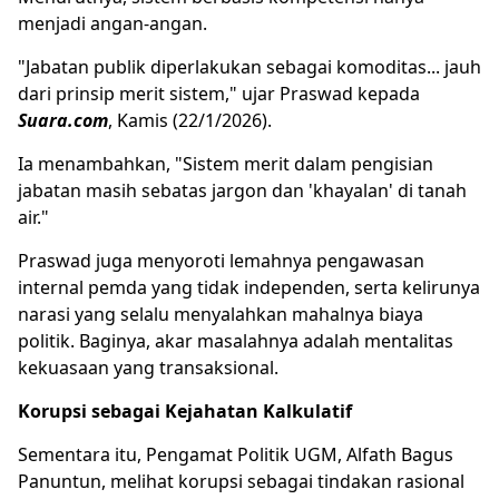
menjadi angan-angan.
"Jabatan publik diperlakukan sebagai komoditas... jauh
dari prinsip merit sistem," ujar Praswad kepada
Suara.com
, Kamis (22/1/2026).
Ia menambahkan, "Sistem merit dalam pengisian
jabatan masih sebatas jargon dan 'khayalan' di tanah
air."
Praswad juga menyoroti lemahnya pengawasan
internal pemda yang tidak independen, serta kelirunya
narasi yang selalu menyalahkan mahalnya biaya
politik. Baginya, akar masalahnya adalah mentalitas
kekuasaan yang transaksional.
Korupsi sebagai Kejahatan Kalkulatif
Sementara itu, Pengamat Politik UGM, Alfath Bagus
Panuntun, melihat korupsi sebagai tindakan rasional