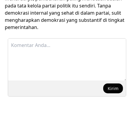
pada tata kelola partai politik itu sendiri. Tanpa
demokrasi internal yang sehat di dalam partai, sulit
mengharapkan demokrasi yang substantif di tingkat
pemerintahan.
Kirim