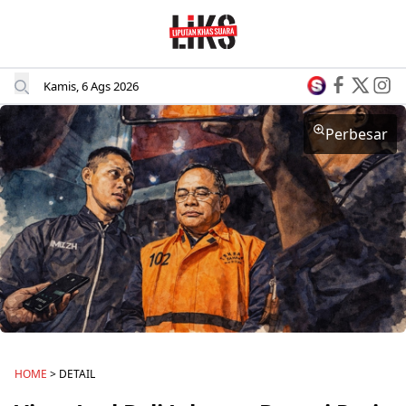
Kamis, 6 Ags 2026
Perbesar
HOME
> DETAIL