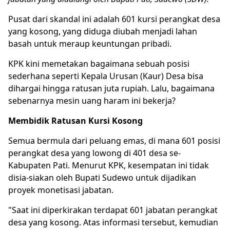
Pusat dari skandal ini adalah 601 kursi perangkat desa
yang kosong, yang diduga diubah menjadi lahan
basah untuk meraup keuntungan pribadi.
KPK kini memetakan bagaimana sebuah posisi
sederhana seperti Kepala Urusan (Kaur) Desa bisa
dihargai hingga ratusan juta rupiah. Lalu, bagaimana
sebenarnya mesin uang haram ini bekerja?
Membidik Ratusan Kursi Kosong
Semua bermula dari peluang emas, di mana 601 posisi
perangkat desa yang lowong di 401 desa se-
Kabupaten Pati. Menurut KPK, kesempatan ini tidak
disia-siakan oleh Bupati Sudewo untuk dijadikan
proyek monetisasi jabatan.
"Saat ini diperkirakan terdapat 601 jabatan perangkat
desa yang kosong. Atas informasi tersebut, kemudian