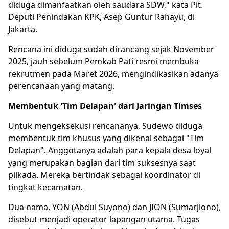
diduga dimanfaatkan oleh saudara SDW," kata Plt.
Deputi Penindakan KPK, Asep Guntur Rahayu, di
Jakarta.
Rencana ini diduga sudah dirancang sejak November
2025, jauh sebelum Pemkab Pati resmi membuka
rekrutmen pada Maret 2026, mengindikasikan adanya
perencanaan yang matang.
Membentuk 'Tim Delapan' dari Jaringan Timses
Untuk mengeksekusi rencananya, Sudewo diduga
membentuk tim khusus yang dikenal sebagai "Tim
Delapan". Anggotanya adalah para kepala desa loyal
yang merupakan bagian dari tim suksesnya saat
pilkada. Mereka bertindak sebagai koordinator di
tingkat kecamatan.
Dua nama, YON (Abdul Suyono) dan JION (Sumarjiono),
disebut menjadi operator lapangan utama. Tugas