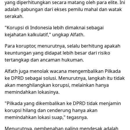
yang diperhitungkan secara matang oleh para elite. Ini
adalah gabungan dari ekses pemilu mahal dan watak
serakah.
"Korupsi di Indonesia lebih dimaknai sebagai
kejahatan kalkulatif," ungkap Alfath.
Para koruptor, menurutnya, selalu berhitung apakah
keuntungan yang didapat lebih besar dari risiko
tertangkap dan ancaman hukuman.
Alfath juga menolak wacana mengembalikan Pilkada
ke DPRD sebagai solusi. Menurutnya, langkah itu tidak
akan menghilangkan korupsi, melainkan hanya
memindahkan lokasinya.
"Pilkada yang dikembalikan ke DPRD tidak menjamin
korupsi hilang dan cenderung hanya akan
memindahkan lokasi suap," tegasnya.
Menurutnya, pembenahan paling mendesak adalah