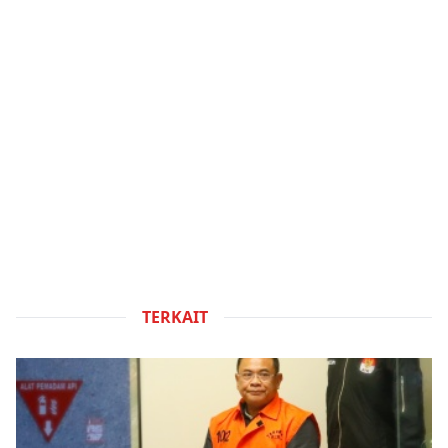
TERKAIT