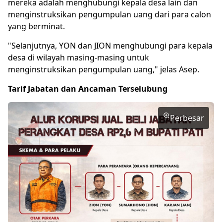
mereka adalah menghubungi kepala desa lain dan
menginstruksikan pengumpulan uang dari para calon
yang berminat.
"Selanjutnya, YON dan JION menghubungi para kepala
desa di wilayah masing-masing untuk
menginstruksikan pengumpulan uang," jelas Asep.
Tarif Jabatan dan Ancaman Terselubung
Perbesar