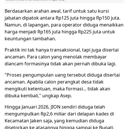
Berdasarkan arahan awal, tarif untuk satu kursi
jabatan dipatok antara Rp125 juta hingga Rp150 juta.
Namun, di lapangan, para operator diduga menaikkan
harga menjadi Rp165 juta hingga Rp225 juta untuk
keuntungan tambahan.
Praktik ini tak hanya transaksional, tapi juga disertai
ancaman. Para calon yang menolak membayar
diancam formasinya tidak akan pernah dibuka lagi.
"Proses pengumpulan uang tersebut diduga disertai
ancaman. Apabila calon perangkat desa tidak
mengikuti ketentuan, maka formasi... tidak akan
dibuka kembali," ungkap Asep.
Hingga Januari 2026, JION sendiri diduga telah
mengumpulkan Rp2,6 miliar dari delapan kades di
Kecamatan Jaken saja, yang kemudian diduga
disetorkan ke atasannya hingga sampai ke Bupati.