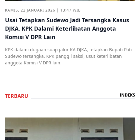
KAMIS, 22 JANUARI 2026 | 13:47 WIB
Usai Tetapkan Sudewo Jadi Tersangka Kasus
DJKA, KPK Dalami Keterlibatan Anggota
Komisi V DPR Lain
KPK dalami dugaan suap jalur KA DJKA, tetapkan Bupati Pati
Sudewo tersangka. KPK panggil saksi, usut keterlibatan
anggota Komisi V DPR lain.
INDEKS
TERBARU