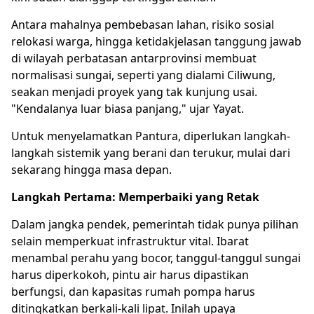
Antara mahalnya pembebasan lahan, risiko sosial
relokasi warga, hingga ketidakjelasan tanggung jawab
di wilayah perbatasan antarprovinsi membuat
normalisasi sungai, seperti yang dialami Ciliwung,
seakan menjadi proyek yang tak kunjung usai.
"Kendalanya luar biasa panjang," ujar Yayat.
Untuk menyelamatkan Pantura, diperlukan langkah-
langkah sistemik yang berani dan terukur, mulai dari
sekarang hingga masa depan.
Langkah Pertama: Memperbaiki yang Retak
Dalam jangka pendek, pemerintah tidak punya pilihan
selain memperkuat infrastruktur vital. Ibarat
menambal perahu yang bocor, tanggul-tanggul sungai
harus diperkokoh, pintu air harus dipastikan
berfungsi, dan kapasitas rumah pompa harus
ditingkatkan berkali-kali lipat. Inilah upaya