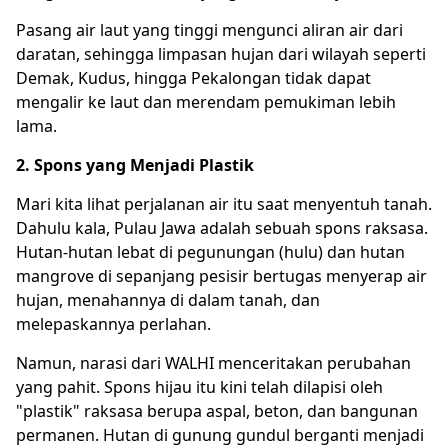
Pasang air laut yang tinggi mengunci aliran air dari
daratan, sehingga limpasan hujan dari wilayah seperti
Demak, Kudus, hingga Pekalongan tidak dapat
mengalir ke laut dan merendam pemukiman lebih
lama.
2. Spons yang Menjadi Plastik
Mari kita lihat perjalanan air itu saat menyentuh tanah.
Dahulu kala, Pulau Jawa adalah sebuah spons raksasa.
Hutan-hutan lebat di pegunungan (hulu) dan hutan
mangrove di sepanjang pesisir bertugas menyerap air
hujan, menahannya di dalam tanah, dan
melepaskannya perlahan.
Namun, narasi dari WALHI menceritakan perubahan
yang pahit. Spons hijau itu kini telah dilapisi oleh
"plastik" raksasa berupa aspal, beton, dan bangunan
permanen. Hutan di gunung gundul berganti menjadi