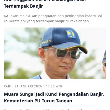
Terdampak Banjir
KAI akan melakukan penguatan dan peninggian konstruksi
rel kereta api yang terdampak banjir di Pekalongan.
RABU, 21 JANUARI 2026 | 17:23 WIB
Muara Sungai Jadi Kunci Pengendalian Banjir,
Kementerian PU Turun Tangan