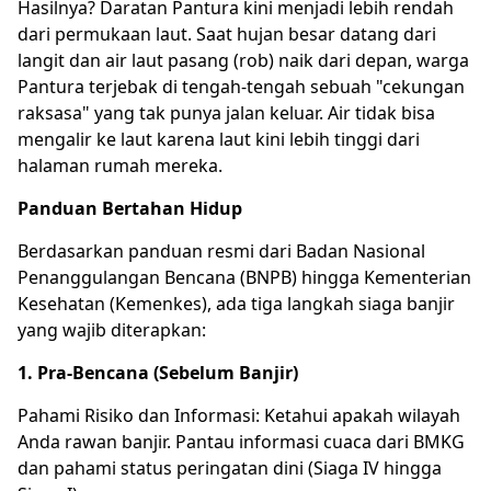
Hasilnya? Daratan Pantura kini menjadi lebih rendah
dari permukaan laut. Saat hujan besar datang dari
langit dan air laut pasang (rob) naik dari depan, warga
Pantura terjebak di tengah-tengah sebuah "cekungan
raksasa" yang tak punya jalan keluar. Air tidak bisa
mengalir ke laut karena laut kini lebih tinggi dari
halaman rumah mereka.
Panduan Bertahan Hidup
Berdasarkan panduan resmi dari Badan Nasional
Penanggulangan Bencana (BNPB) hingga Kementerian
Kesehatan (Kemenkes), ada tiga langkah siaga banjir
yang wajib diterapkan:
1. Pra-Bencana (Sebelum Banjir)
Pahami Risiko dan Informasi: Ketahui apakah wilayah
Anda rawan banjir. Pantau informasi cuaca dari BMKG
dan pahami status peringatan dini (Siaga IV hingga