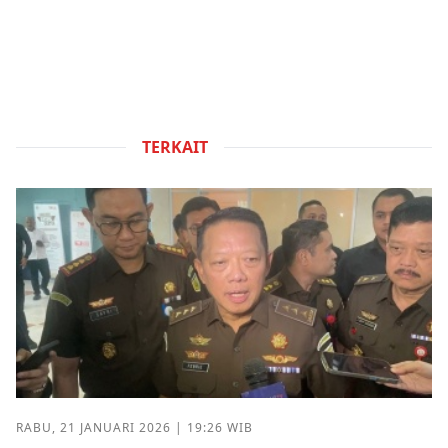
TERKAIT
RABU, 21 JANUARI 2026 | 19:26 WIB