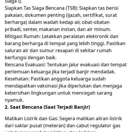
Siaga I).
Siapkan Tas Siaga Bencana (TSB): Siapkan tas berisi
pakaian, dokumen penting (ijazah, sertifikat, surat
berharga) dalam wadah kedap air, obat-obatan
pribadi, senter, makanan instan, dan air minum.
Mitigasi Rumah: Letakkan peralatan elektronik dan
barang berharga di tempat yang lebih tinggi. Pastikan
saluran air dan sumur resapan di sekitar rumah
berfungsi dengan baik.
Rencana Evakuasi: Tentukan jalur evakuasi dan tempat
pertemuan keluarga jika terjadi banjir mendadak.
Kesehatan: Pastikan anggota keluarga sudah
mendapatkan vaksinasi jika diperlukan dan menjaga
kebersihan lingkungan untuk mencegah sarang
nyamuk.
2. Saat Bencana (Saat Terjadi Banjir)
Matikan Listrik dan Gas: Segera matikan aliran listrik
dari saklar pusat (meteran) dan cabut regulator gas