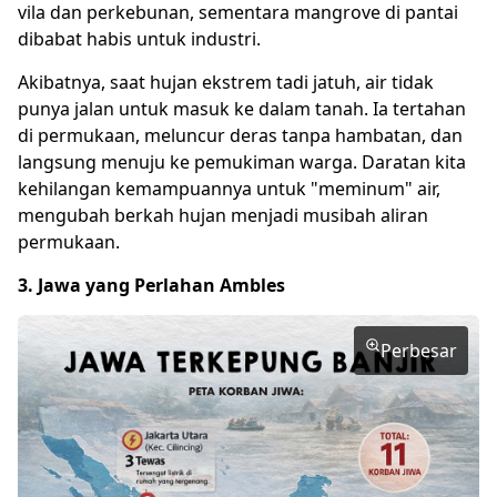
vila dan perkebunan, sementara mangrove di pantai
dibabat habis untuk industri.
Akibatnya, saat hujan ekstrem tadi jatuh, air tidak
punya jalan untuk masuk ke dalam tanah. Ia tertahan
di permukaan, meluncur deras tanpa hambatan, dan
langsung menuju ke pemukiman warga. Daratan kita
kehilangan kemampuannya untuk "meminum" air,
mengubah berkah hujan menjadi musibah aliran
permukaan.
3. Jawa yang Perlahan Ambles
Perbesar