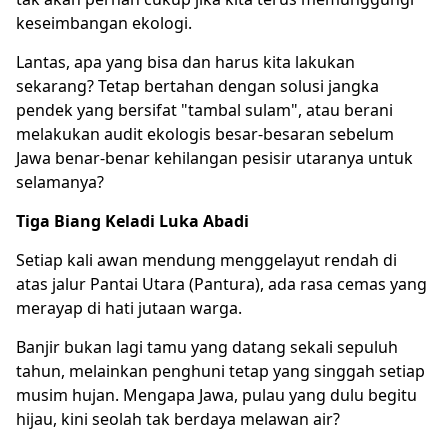
keseimbangan ekologi.
Lantas, apa yang bisa dan harus kita lakukan
sekarang? Tetap bertahan dengan solusi jangka
pendek yang bersifat "tambal sulam", atau berani
melakukan audit ekologis besar-besaran sebelum
Jawa benar-benar kehilangan pesisir utaranya untuk
selamanya?
Tiga Biang Keladi Luka Abadi
Setiap kali awan mendung menggelayut rendah di
atas jalur Pantai Utara (Pantura), ada rasa cemas yang
merayap di hati jutaan warga.
Banjir bukan lagi tamu yang datang sekali sepuluh
tahun, melainkan penghuni tetap yang singgah setiap
musim hujan. Mengapa Jawa, pulau yang dulu begitu
hijau, kini seolah tak berdaya melawan air?