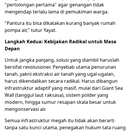
"pertolongan pertama" agar genangan tidak
mengendap terlalu lama di pemukiman warga.
"Pantura itu bisa dikatakan kurang banyak rumah
pompa air," tutur Yayat.
Langkah Kedua: Kebijakan Radikal untuk Masa
Depan
Untuk jangka panjang, solusi yang diambil haruslah
bersifat revolusioner. Penyebab utama penurunan
tanah, yakni ekstraksi air tanah yang ugal-ugalan,
harus dikendalikan secara radikal. Harus dibangun
infrastruktur adaptif yang masif, mulai dari Giant Sea
Wall (tanggul laut raksasa), sistem polder yang
modern, hingga sumur resapan skala besar untuk
mengonservasi air.
Semua infrastruktur megah itu tidak akan berarti
tanpa satu kunci utama, penegakan hukum tata ruang