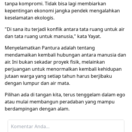
tanpa kompromi. Tidak bisa lagi membiarkan
kepentingan ekonomi jangka pendek mengalahkan
keselamatan ekologis.
"Di sana itu terjadi konflik antara tata ruang untuk air
dan tata ruang untuk manusia," kata Yayat.
Menyelamatkan Pantura adalah tentang
mendamaikan kembali hubungan antara manusia dan
air. Ini bukan sekadar proyek fisik, melainkan
perjuangan untuk menormalkan kembali kehidupan
jutaan warga yang setiap tahun harus berjibaku
dengan lumpur dan air mata.
Pilihan ada di tangan kita, terus tenggelam dalam ego
atau mulai membangun peradaban yang mampu
berdampingan dengan alam.