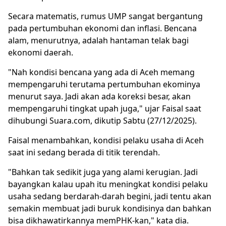
Secara matematis, rumus UMP sangat bergantung
pada pertumbuhan ekonomi dan inflasi. Bencana
alam, menurutnya, adalah hantaman telak bagi
ekonomi daerah.
"Nah kondisi bencana yang ada di Aceh memang
mempengaruhi terutama pertumbuhan ekominya
menurut saya. Jadi akan ada koreksi besar, akan
mempengaruhi tingkat upah juga," ujar Faisal saat
dihubungi Suara.com, dikutip Sabtu (27/12/2025).
Faisal menambahkan, kondisi pelaku usaha di Aceh
saat ini sedang berada di titik terendah.
"Bahkan tak sedikit juga yang alami kerugian. Jadi
bayangkan kalau upah itu meningkat kondisi pelaku
usaha sedang berdarah-darah begini, jadi tentu akan
semakin membuat jadi buruk kondisinya dan bahkan
bisa dikhawatirkannya memPHK-kan," kata dia.