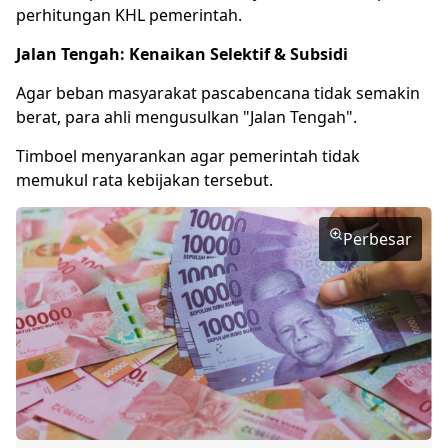
perhitungan KHL pemerintah.
Jalan Tengah: Kenaikan Selektif & Subsidi
Agar beban masyarakat pascabencana tidak semakin
berat, para ahli mengusulkan "Jalan Tengah".
Timboel menyarankan agar pemerintah tidak
memukul rata kebijakan tersebut.
Perbesar