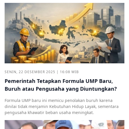
SENIN, 22 DESEMBER 2025 | 16:08 WIB
Pemerintah Tetapkan Formula UMP Baru,
Buruh atau Pengusaha yang Diuntungkan?
Formula UMP baru ini memicu penolakan buruh karena
dinilai tidak menjamin Kebutuhan Hidup Layak, sementara
pengusaha khawatir beban usaha meningkat.