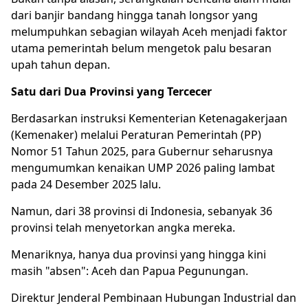
dari banjir bandang hingga tanah longsor yang
melumpuhkan sebagian wilayah Aceh menjadi faktor
utama pemerintah belum mengetok palu besaran
upah tahun depan.
Satu dari Dua Provinsi yang Tercecer
Berdasarkan instruksi Kementerian Ketenagakerjaan
(Kemenaker) melalui Peraturan Pemerintah (PP)
Nomor 51 Tahun 2025, para Gubernur seharusnya
mengumumkan kenaikan UMP 2026 paling lambat
pada 24 Desember 2025 lalu.
Namun, dari 38 provinsi di Indonesia, sebanyak 36
provinsi telah menyetorkan angka mereka.
Menariknya, hanya dua provinsi yang hingga kini
masih "absen": Aceh dan Papua Pegunungan.
Direktur Jenderal Pembinaan Hubungan Industrial dan