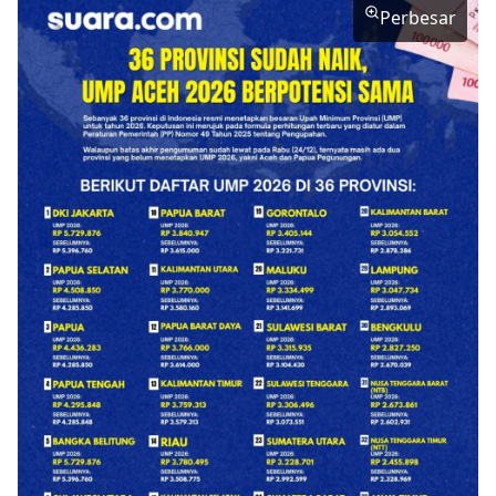
Perbesar