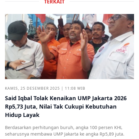
TERKAIT
KAMIS, 25 DESEMBER 2025 | 11:08 WIB
Said Iqbal Tolak Kenaikan UMP Jakarta 2026
Rp5,73 Juta, Nilai Tak Cukupi Kebutuhan
Hidup Layak
Berdasarkan perhitungan buruh, angka 100 persen KHL
seharusnya membawa UMP Jakarta ke angka Rp5,89 juta.