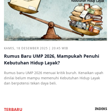
KAMIS, 18 DESEMBER 2025 | 20:45 WIB
Rumus Baru UMP 2026, Mampukah Penuhi
Kebutuhan Hidup Layak?
Rumus baru UMP 2026 menuai kritik buruh. Kenaikan upah
dinilai belum mampu memenuhi Kebutuhan Hidup Layak
dan berpotensi tekan daya beli.
INDEKS
TERBARU