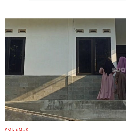
POLEMIK