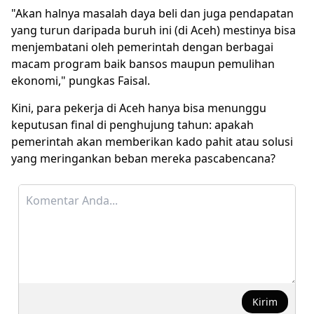
"Akan halnya masalah daya beli dan juga pendapatan
yang turun daripada buruh ini (di Aceh) mestinya bisa
menjembatani oleh pemerintah dengan berbagai
macam program baik bansos maupun pemulihan
ekonomi," pungkas Faisal.
Kini, para pekerja di Aceh hanya bisa menunggu
keputusan final di penghujung tahun: apakah
pemerintah akan memberikan kado pahit atau solusi
yang meringankan beban mereka pascabencana?
Kirim