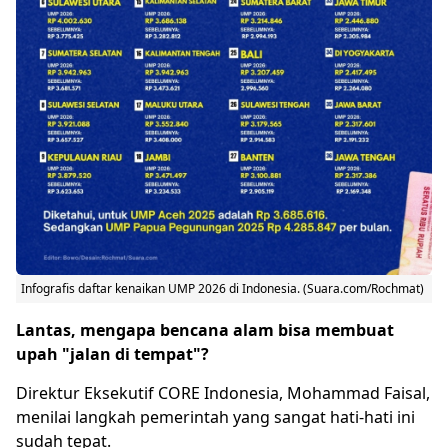
Infografis daftar kenaikan UMP 2026 di Indonesia. (Suara.com/Rochmat)
Lantas, mengapa bencana alam bisa membuat
upah "jalan di tempat"?
Direktur Eksekutif CORE Indonesia, Mohammad Faisal,
menilai langkah pemerintah yang sangat hati-hati ini
sudah tepat.