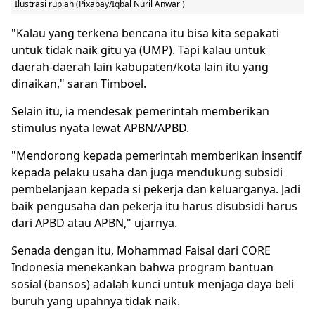
Ilustrasi rupiah (Pixabay/Iqbal Nuril Anwar )
"Kalau yang terkena bencana itu bisa kita sepakati
untuk tidak naik gitu ya (UMP). Tapi kalau untuk
daerah-daerah lain kabupaten/kota lain itu yang
dinaikan," saran Timboel.
Selain itu, ia mendesak pemerintah memberikan
stimulus nyata lewat APBN/APBD.
"Mendorong kepada pemerintah memberikan insentif
kepada pelaku usaha dan juga mendukung subsidi
pembelanjaan kepada si pekerja dan keluarganya. Jadi
baik pengusaha dan pekerja itu harus disubsidi harus
dari APBD atau APBN," ujarnya.
Senada dengan itu, Mohammad Faisal dari CORE
Indonesia menekankan bahwa program bantuan
sosial (bansos) adalah kunci untuk menjaga daya beli
buruh yang upahnya tidak naik.