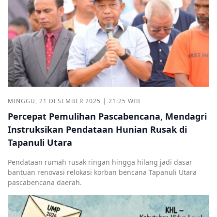
MINGGU, 21 DESEMBER 2025 | 21:25 WIB
Percepat Pemulihan Pascabencana, Mendagri
Instruksikan Pendataan Hunian Rusak di
Tapanuli Utara
Pendataan rumah rusak ringan hingga hilang jadi dasar
bantuan renovasi relokasi korban bencana Tapanuli Utara
pascabencana daerah.