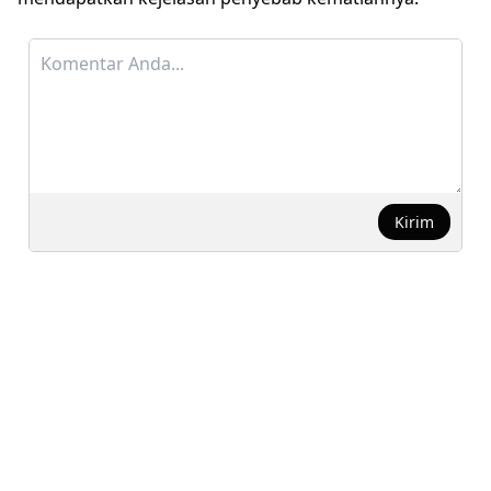
Kirim