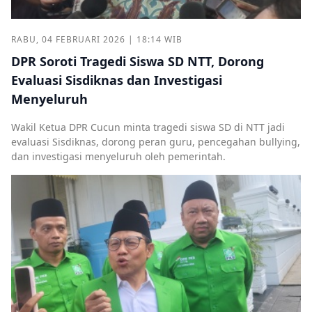
RABU, 04 FEBRUARI 2026 | 18:14 WIB
DPR Soroti Tragedi Siswa SD NTT, Dorong
Evaluasi Sisdiknas dan Investigasi
Menyeluruh
Wakil Ketua DPR Cucun minta tragedi siswa SD di NTT jadi
evaluasi Sisdiknas, dorong peran guru, pencegahan bullying,
dan investigasi menyeluruh oleh pemerintah.