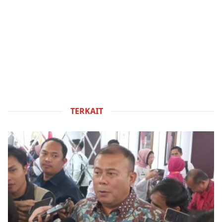
TERKAIT