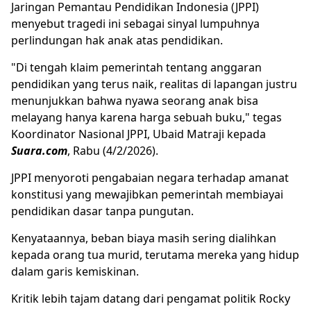
Jaringan Pemantau
Pendidikan Indonesia
(JPPI)
menyebut tragedi ini sebagai sinyal lumpuhnya
perlindungan hak anak atas pendidikan.
"Di tengah klaim pemerintah tentang anggaran
pendidikan yang terus naik, realitas di lapangan justru
menunjukkan bahwa nyawa seorang anak bisa
melayang hanya karena harga sebuah buku," tegas
Koordinator Nasional JPPI, Ubaid Matraji kepada
Suara.com
, Rabu (4/2/2026).
JPPI menyoroti pengabaian negara terhadap amanat
konstitusi yang mewajibkan pemerintah membiayai
pendidikan dasar tanpa pungutan.
Kenyataannya, beban biaya masih sering dialihkan
kepada orang tua murid, terutama mereka yang hidup
dalam garis kemiskinan.
Kritik lebih tajam datang dari pengamat politik Rocky