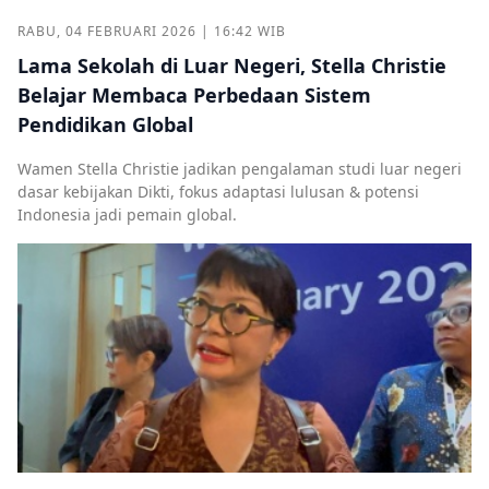
RABU, 04 FEBRUARI 2026 | 16:42 WIB
Lama Sekolah di Luar Negeri, Stella Christie
Belajar Membaca Perbedaan Sistem
Pendidikan Global
Wamen Stella Christie jadikan pengalaman studi luar negeri
dasar kebijakan Dikti, fokus adaptasi lulusan & potensi
Indonesia jadi pemain global.