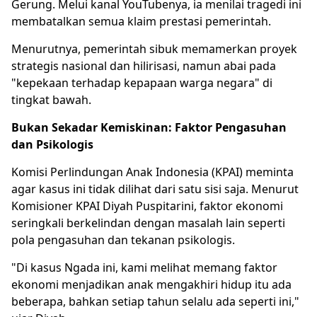
Gerung. Melui kanal YouTubenya, ia menilai tragedi ini
membatalkan semua klaim prestasi pemerintah.
Menurutnya, pemerintah sibuk memamerkan proyek
strategis nasional dan hilirisasi, namun abai pada
"kepekaan terhadap kepapaan warga negara" di
tingkat bawah.
Bukan Sekadar Kemiskinan: Faktor Pengasuhan
dan Psikologis
Komisi Perlindungan Anak Indonesia (
KPAI
) meminta
agar kasus ini tidak dilihat dari satu sisi saja. Menurut
Komisioner KPAI Diyah Puspitarini, faktor ekonomi
seringkali berkelindan dengan masalah lain seperti
pola pengasuhan dan tekanan psikologis.
"Di kasus Ngada ini, kami melihat memang faktor
ekonomi menjadikan anak mengakhiri hidup itu ada
beberapa, bahkan setiap tahun selalu ada seperti ini,"