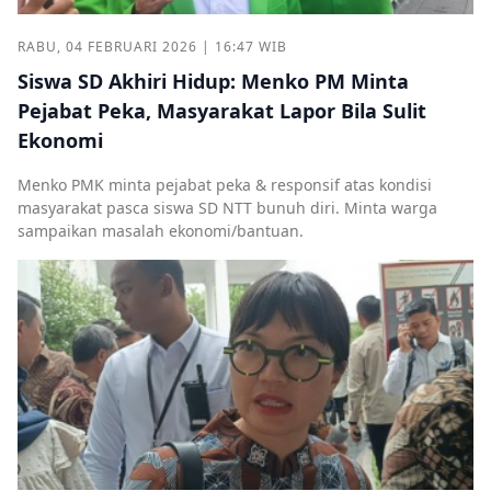
RABU, 04 FEBRUARI 2026 | 16:47 WIB
Siswa SD Akhiri Hidup: Menko PM Minta
Pejabat Peka, Masyarakat Lapor Bila Sulit
Ekonomi
Menko PMK minta pejabat peka & responsif atas kondisi
masyarakat pasca siswa SD NTT bunuh diri. Minta warga
sampaikan masalah ekonomi/bantuan.