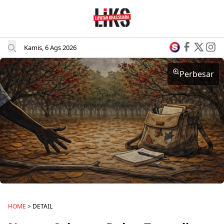
Kamis, 6 Ags 2026
Perbesar
HOME
> DETAIL