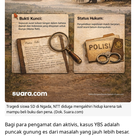
Tragedi
siswa SD
di Ngada, NTT diduga mengakhiri hidup karena tak
mampu beli buku dan pena. (Dok. Suara.com)
Bagi para pengamat dan aktivis, kasus YBS adalah
puncak gunung es dari masalah yang jauh lebih besar.