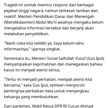
Tragedi ini sontak memicu respons dari berbagai
pejabat tinggi negara, namun terkesan lamban dan
reaktif. Menteri Pendidikan Dasar dan Menengah
(Mendikdasmen) Abdul Mu'ti awalnya mengaku belum
mengetahui informasi tersebut dan berjanji akan
melakukan penyelidikan.
"Nanti coba kita selidiki ya. Saya belum tahu
informasinya," ujarnya singkat.
Sementara itu, Menteri Sosial Saifullah Yusuf (Gus Ipul)
menyampaikan keprihatinan dan menegaskan bahwa
kasus ini menjadi atensi serius.
"Tentu ini menjadi perhatian, menjadi atensi kita
bersama," kata Gus Ipul, sembari menyoroti
pentingnya perbaikan data untuk menjangkau
keluarga yang membutuhkan.
Dari parlemen, Wakil Ketua DPR RI Cucun Ahmad