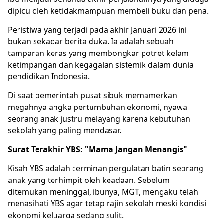
dipicu oleh ketidakmampuan membeli buku dan pena.
Peristiwa yang terjadi pada akhir Januari 2026 ini
bukan sekadar berita duka. Ia adalah sebuah
tamparan keras yang membongkar potret kelam
ketimpangan dan kegagalan sistemik dalam dunia
pendidikan
Indonesia.
Di saat pemerintah pusat sibuk memamerkan
megahnya angka pertumbuhan ekonomi, nyawa
seorang anak justru melayang karena kebutuhan
sekolah yang paling mendasar.
Surat Terakhir YBS: "Mama Jangan Menangis"
Kisah YBS adalah cerminan pergulatan batin seorang
anak yang terhimpit oleh keadaan. Sebelum
ditemukan meninggal, ibunya, MGT, mengaku telah
menasihati YBS agar tetap rajin sekolah meski kondisi
ekonomi keluarga sedang sulit.