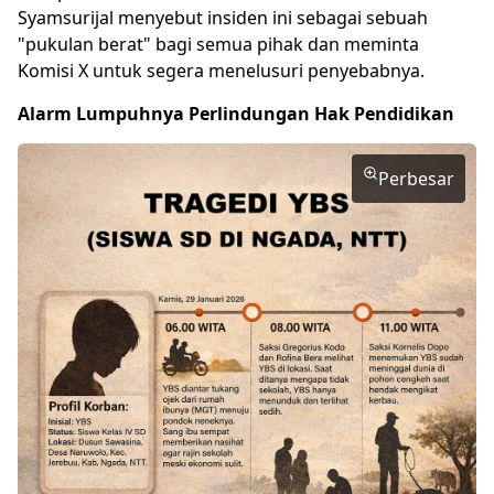
Syamsurijal menyebut insiden ini sebagai sebuah
"pukulan berat" bagi semua pihak dan meminta
Komisi X untuk segera menelusuri penyebabnya.
Alarm Lumpuhnya Perlindungan Hak Pendidikan
Perbesar