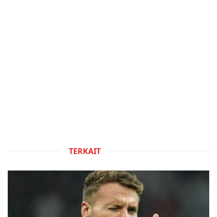
TERKAIT