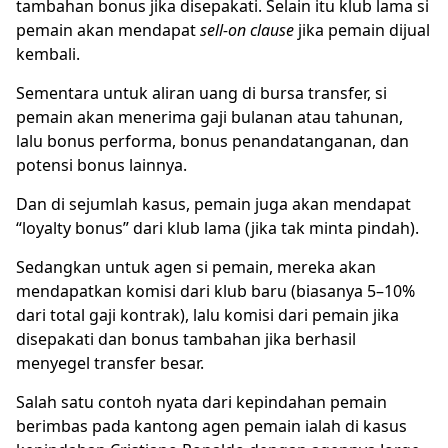
tambahan bonus jika disepakati. Selain itu klub lama si
pemain akan mendapat
sell-on clause
jika pemain dijual
kembali.
Sementara untuk aliran uang di bursa transfer, si
pemain akan menerima gaji bulanan atau tahunan,
lalu bonus performa, bonus penandatanganan, dan
potensi bonus lainnya.
Dan di sejumlah kasus, pemain juga akan mendapat
“loyalty bonus” dari klub lama (jika tak minta pindah).
Sedangkan untuk agen si pemain, mereka akan
mendapatkan komisi dari klub baru (biasanya 5–10%
dari total gaji kontrak), lalu komisi dari pemain jika
disepakati dan bonus tambahan jika berhasil
menyegel transfer besar.
Salah satu contoh nyata dari kepindahan pemain
berimbas pada kantong agen pemain ialah di kasus