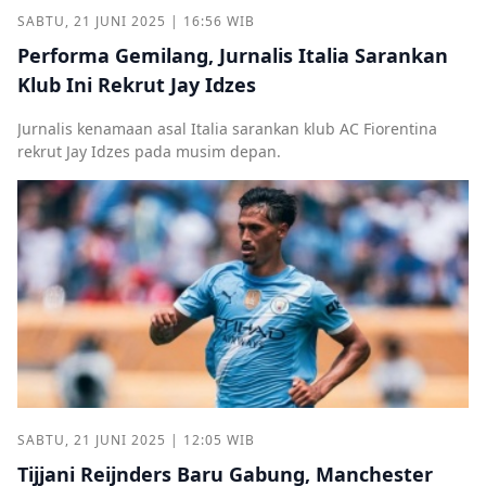
SABTU, 21 JUNI 2025 | 16:56 WIB
Performa Gemilang, Jurnalis Italia Sarankan
Klub Ini Rekrut Jay Idzes
Jurnalis kenamaan asal Italia sarankan klub AC Fiorentina
rekrut Jay Idzes pada musim depan.
SABTU, 21 JUNI 2025 | 12:05 WIB
Tijjani Reijnders Baru Gabung, Manchester