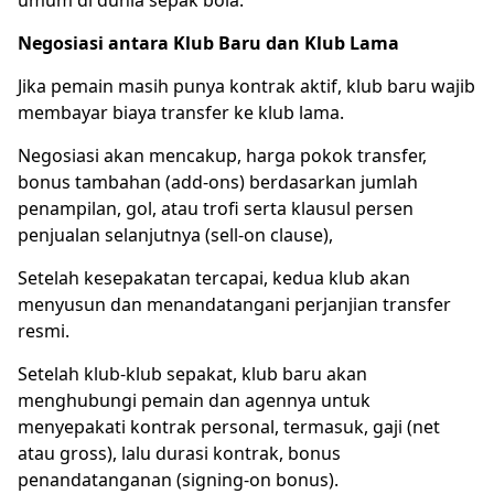
Negosiasi antara Klub Baru dan Klub Lama
Jika pemain masih punya kontrak aktif, klub baru wajib
membayar biaya transfer ke klub lama.
Negosiasi akan mencakup, harga pokok transfer,
bonus tambahan (add-ons) berdasarkan jumlah
penampilan, gol, atau trofi serta klausul persen
penjualan selanjutnya (sell-on clause),
Setelah kesepakatan tercapai, kedua klub akan
menyusun dan menandatangani perjanjian transfer
resmi.
Setelah klub-klub sepakat, klub baru akan
menghubungi pemain dan agennya untuk
menyepakati kontrak personal, termasuk, gaji (net
atau gross), lalu durasi kontrak, bonus
penandatanganan (signing-on bonus).