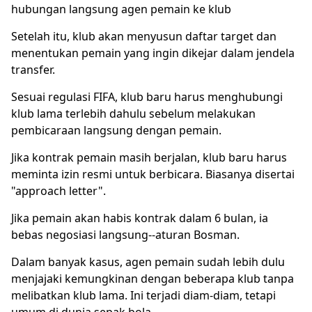
hubungan langsung agen pemain ke klub
Setelah itu, klub akan menyusun daftar target dan
menentukan pemain yang ingin dikejar dalam jendela
transfer.
Sesuai regulasi FIFA, klub baru harus menghubungi
klub lama terlebih dahulu sebelum melakukan
pembicaraan langsung dengan pemain.
Jika kontrak pemain masih berjalan, klub baru harus
meminta izin resmi untuk berbicara. Biasanya disertai
"approach letter".
Jika pemain akan habis kontrak dalam 6 bulan, ia
bebas negosiasi langsung--aturan Bosman.
Dalam banyak kasus, agen pemain sudah lebih dulu
menjajaki kemungkinan dengan beberapa klub tanpa
melibatkan klub lama. Ini terjadi diam-diam, tetapi
umum di dunia sepak bola.