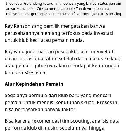
Indonesia. Gelandang keturunan Indonesia yang kini berstatus pemain
anyar Manchester City itu membuat publik Tanah Air heboh usai
menyebut nasi goreng sebagai makanan favoritnya. [Dok. IG Man City]
Ray Ranson sang pemilik mengatakan bahwa
perusahaannya memang terfokus pada investasi
untuk klub kecil atau pemain muda.
Ray yang juga mantan pesepakbola ini menyebut
dalam durasi dua tahun setelah dana masuk ke klub
atau pemain, pihaknya akan mendapat keuntungan
kira-kira 50% lebih.
Alur Kepindahan Pemain
Segalanya bermula dari klub baru yang mencari
pemain untuk mengisi kebutuhan skuad. Proses ini
bisa berdasarkan banyak faktor.
Bisa karena rekomendasi tim scouting, analisis data
performa klub di musim sebelumnya, hingga