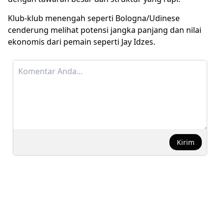
Klub-klub menengah seperti Bologna/Udinese
cenderung melihat potensi jangka panjang dan nilai
ekonomis dari pemain seperti Jay Idzes.
Kirim