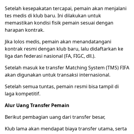
Setelah kesepakatan tercapai, pemain akan menjalani
tes medis di klub baru. Ini dilakukan untuk
memastikan kondisi fisik pemain sesuai dengan
harapan kontrak.
Jika lolos medis, pemain akan menandatangani
kontrak resmi dengan klub baru, lalu didaftarkan ke
liga dan federasi nasional (FA, FIGC, dll.).
Setelah masuk ke transfer Matching System (TMS) FIFA
akan digunakan untuk transaksi internasional.
Setelah semua tuntas, pemain resmi bisa tampil di
laga kompetitif.
Alur Uang Transfer Pemain
Berikut pembagian uang dari transfer besar,
Klub lama akan mendapat biaya transfer utama, serta