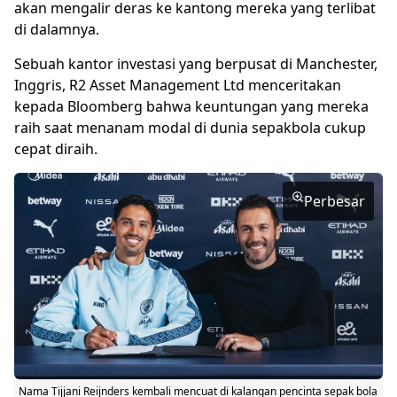
akan mengalir deras ke kantong mereka yang terlibat
di dalamnya.
Sebuah kantor investasi yang berpusat di Manchester,
Inggris, R2 Asset Management Ltd menceritakan
kepada Bloomberg bahwa keuntungan yang mereka
raih saat menanam modal di dunia sepakbola cukup
cepat diraih.
Perbesar
Nama
Tijjani Reijnders
kembali mencuat di kalangan pencinta sepak bola