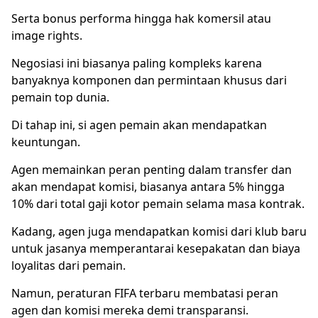
Serta bonus performa hingga hak komersil atau
image rights.
Negosiasi ini biasanya paling kompleks karena
banyaknya komponen dan permintaan khusus dari
pemain top dunia.
Di tahap ini, si agen pemain akan mendapatkan
keuntungan.
Agen memainkan peran penting dalam transfer dan
akan mendapat komisi, biasanya antara 5% hingga
10% dari total gaji kotor pemain selama masa kontrak.
Kadang, agen juga mendapatkan komisi dari klub baru
untuk jasanya memperantarai kesepakatan dan biaya
loyalitas dari pemain.
Namun, peraturan FIFA terbaru membatasi peran
agen dan komisi mereka demi transparansi.