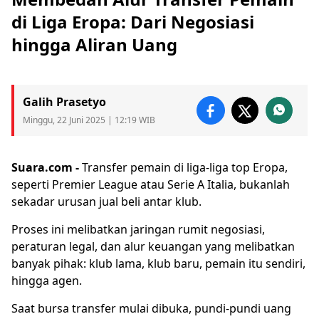
di Liga Eropa: Dari Negosiasi
hingga Aliran Uang
Galih Prasetyo
Minggu, 22 Juni 2025 | 12:19 WIB
Suara.com -
Transfer pemain di liga-liga top Eropa,
seperti
Premier League
atau
Serie A Italia
, bukanlah
sekadar urusan jual beli antar klub.
Proses ini melibatkan jaringan rumit negosiasi,
peraturan legal, dan alur keuangan yang melibatkan
banyak pihak: klub lama, klub baru, pemain itu sendiri,
hingga agen.
Saat
bursa transfer
mulai dibuka, pundi-pundi uang