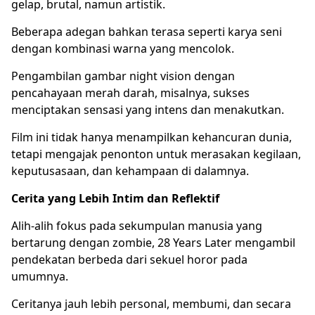
gelap, brutal, namun artistik.
Beberapa adegan bahkan terasa seperti karya seni
dengan kombinasi warna yang mencolok.
Pengambilan gambar night vision dengan
pencahayaan merah darah, misalnya, sukses
menciptakan sensasi yang intens dan menakutkan.
Film ini tidak hanya menampilkan kehancuran dunia,
tetapi mengajak penonton untuk merasakan kegilaan,
keputusasaan, dan kehampaan di dalamnya.
Cerita yang Lebih Intim dan Reflektif
Alih-alih fokus pada sekumpulan manusia yang
bertarung dengan zombie, 28 Years Later mengambil
pendekatan berbeda dari sekuel horor pada
umumnya.
Ceritanya jauh lebih personal, membumi, dan secara