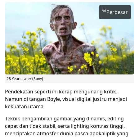
Perbesar
28 Years Later (Sony)
Pendekatan seperti ini kerap mengunang kritik.
Namun di tangan Boyle, visual digital justru menjadi
kekuatan utama.
Teknik pengambilan gambar yang dinamis, editing
cepat dan tidak stabil, serta lighting kontras tinggi,
menciptakan atmosfer dunia pasca-apokaliptik yang