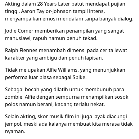
Akting dalam 28 Years Later patut mendapat pujian
tinggi. Aaron Taylor-Johnson tampil intens,
menyampaikan emosi mendalam tanpa banyak dialog.
Jodie Comer memberikan penampilan yang sangat
manusiawi, rapuh namun penuh tekad.
Ralph Fiennes menambah dimensi pada cerita lewat
karakter yang ambigu dan penuh lapisan.
Tidak melupakan Alfie Williams, yang menunjukkan
performa luar biasa sebagai Spike.
Sebagai bocah yang dilatih untuk membunuh para
zombie, Alfie dengan sempurna menampilkan sosok
polos namun berani, kadang terlalu nekat.
Selain akting, skor musik film ini juga layak diacungi
jempol, meski ada kalanya membuat kita merasa tidak
nyaman.