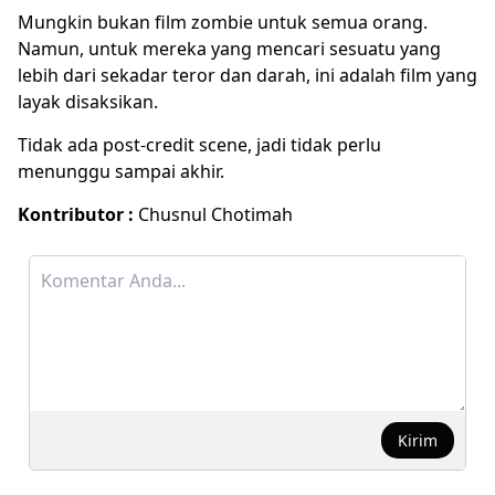
Mungkin bukan film zombie untuk semua orang.
Namun, untuk mereka yang mencari sesuatu yang
lebih dari sekadar teror dan darah, ini adalah film yang
layak disaksikan.
Tidak ada post-credit scene, jadi tidak perlu
menunggu sampai akhir.
Kontributor :
Chusnul Chotimah
Kirim