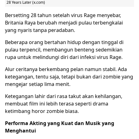
28 Years Later (x.com)
Bersetting 28 tahun setelah virus Rage menyebar,
Britania Raya berubah menjadi pulau terbengkalai
yang nyaris tanpa peradaban.
Beberapa orang bertahan hidup dengan tinggal di
pulau terpencil, membangun benteng sedemikian
rupa untuk melindungi diri dari infeksi virus Rage.
Alur ceritanya berkembang pelan namun stabil. Ada
ketegangan, tentu saja, tetapi bukan dari zombie yang
mengejar setiap lima menit.
Ketegangan lahir dari rasa takut akan kehilangan,
membuat film ini lebih terasa seperti drama
ketimbang horor zombie biasa.
Performa Akting yang Kuat dan Musik yang
Menghantui