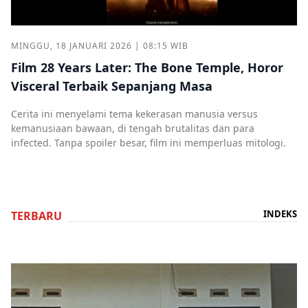
MINGGU, 18 JANUARI 2026 | 08:15 WIB
Film 28 Years Later: The Bone Temple, Horor
Visceral Terbaik Sepanjang Masa
Cerita ini menyelami tema kekerasan manusia versus
kemanusiaan bawaan, di tengah brutalitas dan para
infected. Tanpa spoiler besar, film ini memperluas mitologi.
INDEKS
TERBARU