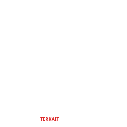
TERKAIT