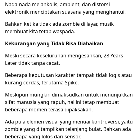
Nada-nada melankolis, ambient, dan distorsi
elektronik menciptakan suasana yang menghantui.
Bahkan ketika tidak ada zombie di layar, musik
membuat kita tetap waspada.
Kekurangan yang Tidak Bisa Diabaikan
Meski secara keseluruhan mengesankan, 28 Years
Later tidak tanpa cacat.
Beberapa keputusan karakter tampak tidak logis atau
kurang cerdas, terutama Spike.
Meskipun mungkin dimaksudkan untuk menunjukkan
sifat manusia yang rapuh, hal ini tetap membuat
beberapa momen terasa dipaksakan.
Ada pula elemen visual yang menuai kontroversi, yaitu
zombie yang ditampilkan telanjang bulat. Bahkan ada
beberapa yang lolos dari sensor.