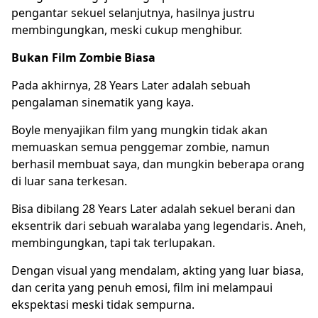
pengantar sekuel selanjutnya, hasilnya justru
membingungkan, meski cukup menghibur.
Bukan Film Zombie Biasa
Pada akhirnya, 28 Years Later adalah sebuah
pengalaman sinematik yang kaya.
Boyle menyajikan film yang mungkin tidak akan
memuaskan semua penggemar zombie, namun
berhasil membuat saya, dan mungkin beberapa orang
di luar sana terkesan.
Bisa dibilang 28 Years Later adalah sekuel berani dan
eksentrik dari sebuah waralaba yang legendaris. Aneh,
membingungkan, tapi tak terlupakan.
Dengan visual yang mendalam, akting yang luar biasa,
dan cerita yang penuh emosi, film ini melampaui
ekspektasi meski tidak sempurna.