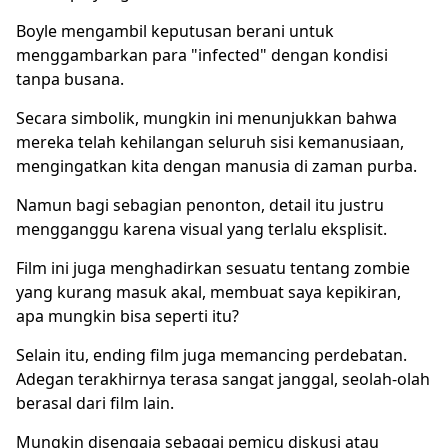
Boyle mengambil keputusan berani untuk
menggambarkan para "infected" dengan kondisi
tanpa busana.
Secara simbolik, mungkin ini menunjukkan bahwa
mereka telah kehilangan seluruh sisi kemanusiaan,
mengingatkan kita dengan manusia di zaman purba.
Namun bagi sebagian penonton, detail itu justru
mengganggu karena visual yang terlalu eksplisit.
Film ini juga menghadirkan sesuatu tentang zombie
yang kurang masuk akal, membuat saya kepikiran,
apa mungkin bisa seperti itu?
Selain itu, ending film juga memancing perdebatan.
Adegan terakhirnya terasa sangat janggal, seolah-olah
berasal dari film lain.
Mungkin disengaja sebagai pemicu diskusi atau