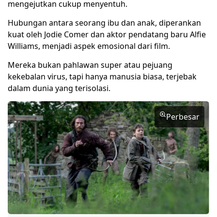
mengejutkan cukup menyentuh.
Hubungan antara seorang ibu dan anak, diperankan
kuat oleh Jodie Comer dan aktor pendatang baru Alfie
Williams, menjadi aspek emosional dari film.
Mereka bukan pahlawan super atau pejuang
kekebalan virus, tapi hanya manusia biasa, terjebak
dalam dunia yang terisolasi.
Perbesar