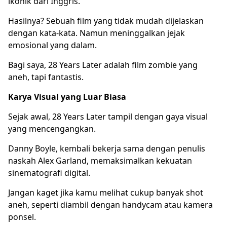
ikonik dari Inggris.
Hasilnya? Sebuah film yang tidak mudah dijelaskan
dengan kata-kata. Namun meninggalkan jejak
emosional yang dalam.
Bagi saya, 28 Years Later adalah
film zombie
yang
aneh, tapi fantastis.
Karya Visual yang Luar Biasa
Sejak awal, 28 Years Later tampil dengan gaya visual
yang mencengangkan.
Danny Boyle, kembali bekerja sama dengan penulis
naskah Alex Garland, memaksimalkan kekuatan
sinematografi digital.
Jangan kaget jika kamu melihat cukup banyak shot
aneh, seperti diambil dengan handycam atau kamera
ponsel.