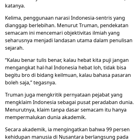
katanya.
Kelima, penggunaan narasi Indonesia-sentris yang
dianggap berlebihan. Menurut Truman, pendekatan
semacam ini mencemari objektivitas ilmiah yang
seharusnya menjadi landasan utama dalam
penulisan
sejarah
.
“Kalau benar tulis benar, kalau hebat kita puji jangan
mengangkat hal-hal Indonesia hebat loh, tidak bisa
begitu bro di bidang keilmuan, kalau bahasa pasaran
boleh saja,” tegasnya.
Truman juga mengkritik pernyataan pejabat yang
mengklaim Indonesia sebagai pusat peradaban dunia.
Menurutnya, klaim tanpa dasar semacam itu hanya
mempermalukan dunia akademik.
Secara akademik, ia mengingatkan bahwa 99 persen
kehidupan manusia di Nusantara berlangsung pada