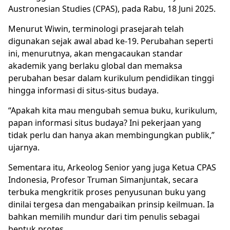
Austronesian Studies (CPAS), pada Rabu, 18 Juni 2025.
Menurut Wiwin, terminologi prasejarah telah
digunakan sejak awal abad ke-19. Perubahan seperti
ini, menurutnya, akan mengacaukan standar
akademik yang berlaku global dan memaksa
perubahan besar dalam kurikulum pendidikan tinggi
hingga informasi di situs-situs budaya.
“Apakah kita mau mengubah semua buku, kurikulum,
papan informasi situs budaya? Ini pekerjaan yang
tidak perlu dan hanya akan membingungkan publik,”
ujarnya.
Sementara itu, Arkeolog Senior yang juga Ketua CPAS
Indonesia, Profesor Truman Simanjuntak, secara
terbuka mengkritik proses penyusunan buku yang
dinilai tergesa dan mengabaikan prinsip keilmuan. Ia
bahkan memilih mundur dari tim penulis sebagai
bentuk protes.