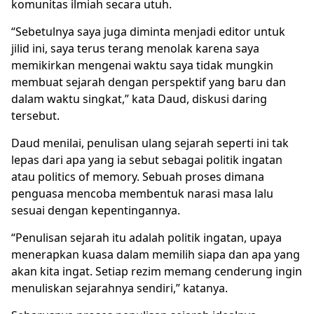
komunitas ilmiah secara utuh.
“Sebetulnya saya juga diminta menjadi editor untuk
jilid ini, saya terus terang menolak karena saya
memikirkan mengenai waktu saya tidak mungkin
membuat sejarah dengan perspektif yang baru dan
dalam waktu singkat,” kata Daud, diskusi daring
tersebut.
Daud menilai, penulisan ulang sejarah seperti ini tak
lepas dari apa yang ia sebut sebagai politik ingatan
atau politics of memory. Sebuah proses dimana
penguasa mencoba membentuk narasi masa lalu
sesuai dengan kepentingannya.
“Penulisan sejarah itu adalah politik ingatan, upaya
menerapkan kuasa dalam memilih siapa dan apa yang
akan kita ingat. Setiap rezim memang cenderung ingin
menuliskan sejarahnya sendiri,” katanya.