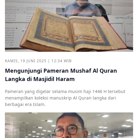
KAMIS, 19 JUNI 2025 | 12:34 WIB
Mengunjungi Pameran Mushaf Al Quran
Langka di Masjidil Haram
Pameran yang digelar selama musim haji 1446 H tersebut
menampilkan koleksi manuskrip Al Quran langka dari
berbagai era Islam.