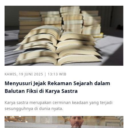
KAMIS, 19 JUNI 2025 | 13:13 WIB
Menyusuri Jejak Rekaman Sejarah dalam
Balutan Fiksi di Karya Sastra
Karya sastra merupakan cerminan keadaan yang terjadi
sesungguhnya di dunia nyata.