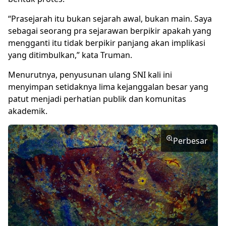
“Prasejarah itu bukan sejarah awal, bukan main. Saya
sebagai seorang pra sejarawan berpikir apakah yang
mengganti itu tidak berpikir panjang akan implikasi
yang ditimbulkan,” kata Truman.
Menurutnya, penyusunan ulang SNI kali ini
menyimpan setidaknya lima kejanggalan besar yang
patut menjadi perhatian publik dan komunitas
akademik.
Perbesar