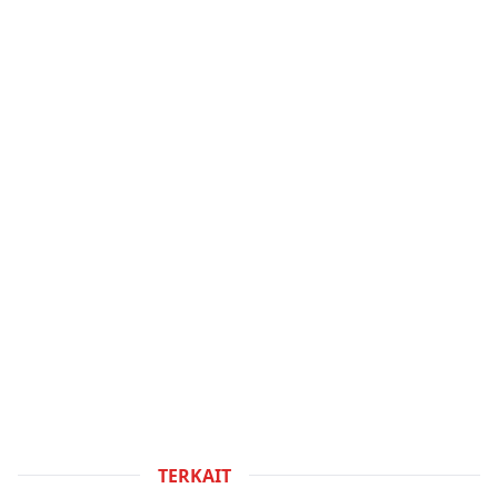
TERKAIT