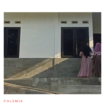
POLEMIK