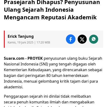
Prasejarah Dihapus? Penyusunan
Ulang Sejarah Indonesia
Mengancam Reputasi Akademik
Erick Tanjung
Kamis, 19 Juni 2025 | 17:20 WIB
Suara.com -
PROYEK
penyusunan ulang buku
Sejarah
Nasional Indonesia (SNI) yang tengah digagas oleh
Kementerian Kebudayaan, yang direncanakan sebagai
bagian dari peringatan 80 tahun kemerdekaan
Indonesia, menuai gelombang kritik tajam dari para
akademisi.
Penggarapan sejarah ini dinilai tidak melibatkan
secara penuh komunitas ilmiah dan mengabaikan