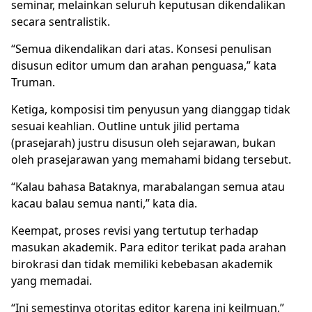
seminar, melainkan seluruh keputusan dikendalikan
secara sentralistik.
“Semua dikendalikan dari atas. Konsesi penulisan
disusun editor umum dan arahan penguasa,” kata
Truman.
Ketiga, komposisi tim penyusun yang dianggap tidak
sesuai keahlian. Outline untuk jilid pertama
(prasejarah) justru disusun oleh sejarawan, bukan
oleh prasejarawan yang memahami bidang tersebut.
“Kalau bahasa Bataknya, marabalangan semua atau
kacau balau semua nanti,” kata dia.
Keempat, proses revisi yang tertutup terhadap
masukan akademik. Para editor terikat pada arahan
birokrasi dan tidak memiliki kebebasan akademik
yang memadai.
“Ini semestinya otoritas editor karena ini keilmuan,”