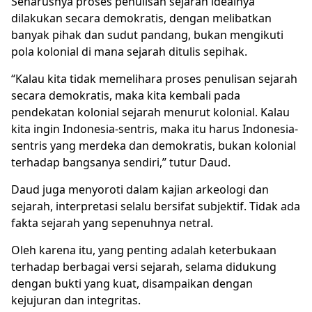
Seharusnya proses penulisan sejarah idealnya
dilakukan secara demokratis, dengan melibatkan
banyak pihak dan sudut pandang, bukan mengikuti
pola kolonial di mana sejarah ditulis sepihak.
“Kalau kita tidak memelihara proses penulisan sejarah
secara demokratis, maka kita kembali pada
pendekatan kolonial sejarah menurut kolonial. Kalau
kita ingin Indonesia-sentris, maka itu harus Indonesia-
sentris yang merdeka dan demokratis, bukan kolonial
terhadap bangsanya sendiri,” tutur Daud.
Daud juga menyoroti dalam kajian arkeologi dan
sejarah, interpretasi selalu bersifat subjektif. Tidak ada
fakta sejarah yang sepenuhnya netral.
Oleh karena itu, yang penting adalah keterbukaan
terhadap berbagai versi sejarah, selama didukung
dengan bukti yang kuat, disampaikan dengan
kejujuran dan integritas.