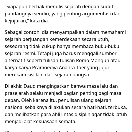
“Siapapun berhak menulis sejarah dengan sudut
pandangnya sendiri, yang penting argumentasi dan
kejujuran,” kata dia.
Sebagai contoh, dia menyampaikan dalam memahami
sejarah perjuangan kemerdekaan secara utuh,
seseorang tidak cukup hanya membaca buku-buku
sejarah resmi. Tetapi juga harus menggali sumber
alternatif seperti tulisan-tulisan Romo Mangun atau
karya-karya Pramoedya Ananta Toer yang jujur
merekam sisi lain dari sejarah bangsa.
Di akhir, Daud mengingatkan bahwa masa lalu dan
prasejarah selalu menjadi bagian penting bagi masa
depan. Oleh karena itu, penulisan ulang sejarah
nasional sebaiknya dilakukan secara hati-hati, terbuka,
dan melibatkan para ahli lintas disiplin agar tidak jatuh
menjadi alat kekuasaan semata.