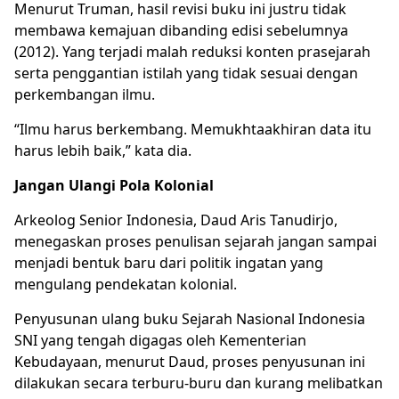
Menurut Truman, hasil revisi buku ini justru tidak
membawa kemajuan dibanding edisi sebelumnya
(2012). Yang terjadi malah reduksi konten prasejarah
serta penggantian istilah yang tidak sesuai dengan
perkembangan ilmu.
“Ilmu harus berkembang. Memukhtaakhiran data itu
harus lebih baik,” kata dia.
Jangan Ulangi Pola Kolonial
Arkeolog Senior Indonesia, Daud Aris Tanudirjo,
menegaskan proses penulisan sejarah jangan sampai
menjadi bentuk baru dari politik ingatan yang
mengulang pendekatan kolonial.
Penyusunan ulang buku Sejarah Nasional Indonesia
SNI yang tengah digagas oleh Kementerian
Kebudayaan, menurut Daud, proses penyusunan ini
dilakukan secara terburu-buru dan kurang melibatkan