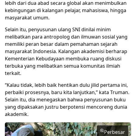
lebih dari dua abad secara global akan menimbulkan
kebingungan di kalangan pelajar, mahasiswa, hingga
masyarakat umum.
Selain itu, penyusunan ulang SNI dinilai minim
melibatkan para antropolog dan ilmuwan sosial yang
memiliki peran besar dalam pemahaman sejarah
masyarakat Indonesia. Kalangan akademisi berharap
Kementerian Kebudayaan membuka ruang diskusi
terbuka yang melibatkan semua komunitas ilmiah
terkait.
“Kalau tidak, lebih baik hentikan dulu jilid pertama ini,
perbaiki prosesnya, baru kita lanjutkan,” kata Truman.
Selain itu, dia menegaskan bahwa penyusunan buku
yang dipaksakan justru berpotensi mencoreng dunia
akademik.
Perbesar