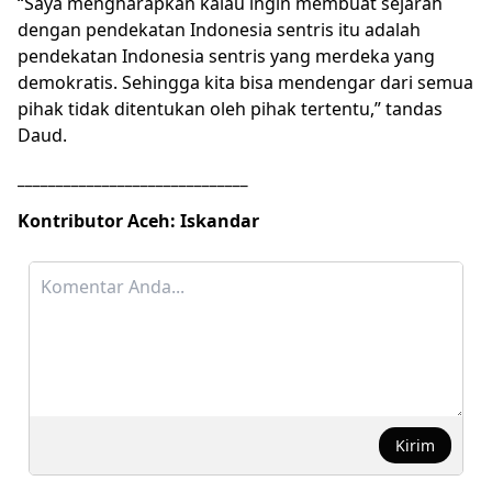
“Saya mengharapkan kalau ingin membuat sejarah
dengan pendekatan Indonesia sentris itu adalah
pendekatan Indonesia sentris yang merdeka yang
demokratis. Sehingga kita bisa mendengar dari semua
pihak tidak ditentukan oleh pihak tertentu,” tandas
Daud.
______________________________
Kontributor Aceh: Iskandar
Kirim