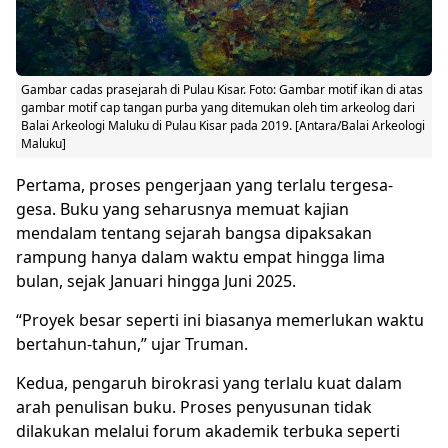
Gambar cadas prasejarah di Pulau Kisar. Foto: Gambar motif ikan di atas
gambar motif cap tangan purba yang ditemukan oleh tim arkeolog dari
Balai Arkeologi Maluku di Pulau Kisar pada 2019. [Antara/Balai Arkeologi
Maluku]
Pertama, proses pengerjaan yang terlalu tergesa-
gesa. Buku yang seharusnya memuat kajian
mendalam tentang sejarah bangsa dipaksakan
rampung hanya dalam waktu empat hingga lima
bulan, sejak Januari hingga Juni 2025.
“Proyek besar seperti ini biasanya memerlukan waktu
bertahun-tahun,” ujar Truman.
Kedua, pengaruh birokrasi yang terlalu kuat dalam
arah penulisan buku. Proses penyusunan tidak
dilakukan melalui forum akademik terbuka seperti