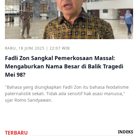
RABU, 18 JUNI 2025 | 22:07 WIB
Fadli Zon Sangkal Pemerkosaan Massal:
Mengaburkan Nama Besar di Balik Tragedi
Mei 98?
"Bahasa yang diungkapkan Fadli Zon itu bahasa feodalisme
paternalistik sekali. Tidak ada sensitif hak asasi manusia,"
ujar Romo Sandyawan.
INDEKS
TERBARU