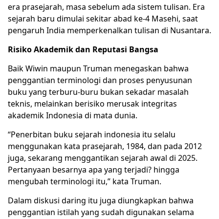
era prasejarah, masa sebelum ada sistem tulisan. Era
sejarah baru dimulai sekitar abad ke-4 Masehi, saat
pengaruh India memperkenalkan tulisan di Nusantara.
Risiko Akademik dan Reputasi Bangsa
Baik Wiwin maupun Truman menegaskan bahwa
penggantian terminologi dan proses penyusunan
buku yang terburu-buru bukan sekadar masalah
teknis, melainkan berisiko merusak integritas
akademik Indonesia di mata dunia.
“Penerbitan buku
sejarah indonesia
itu selalu
menggunakan kata prasejarah, 1984, dan pada 2012
juga, sekarang menggantikan sejarah awal di 2025.
Pertanyaan besarnya apa yang terjadi? hingga
mengubah terminologi itu,” kata Truman.
Dalam diskusi daring itu juga diungkapkan bahwa
penggantian istilah yang sudah digunakan selama