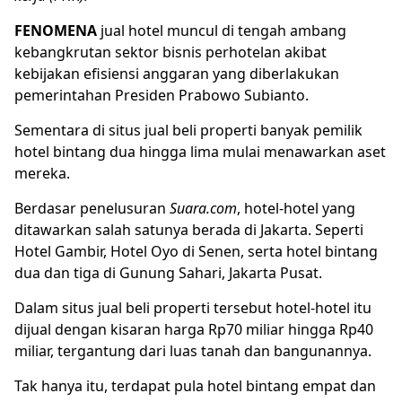
FENOMENA
jual
hotel
muncul di tengah ambang
kebangkrutan sektor bisnis perhotelan akibat
kebijakan efisiensi anggaran yang diberlakukan
pemerintahan Presiden Prabowo Subianto.
Sementara di situs jual beli properti banyak pemilik
hotel bintang dua hingga lima mulai menawarkan aset
mereka.
Berdasar penelusuran
Suara.com
, hotel-hotel yang
ditawarkan salah satunya berada di Jakarta. Seperti
Hotel Gambir, Hotel Oyo di Senen, serta hotel bintang
dua dan tiga di Gunung Sahari, Jakarta Pusat.
Dalam situs jual beli properti tersebut hotel-hotel itu
dijual dengan kisaran harga Rp70 miliar hingga Rp40
miliar, tergantung dari luas tanah dan bangunannya.
Tak hanya itu, terdapat pula hotel bintang empat dan