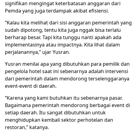
signifikan mengingat keterbatasan anggaran dari
Pemda yang juga terdampak akibat efisiensi.
“Kalau kita melihat dari sisi anggaran pemerintah yang
sudah dipotong, tentu kita juga nggak bisa terlalu
berharap besar. Tapi kita tunggu nanti apakah ada
implementasinya atau impactnya. Kita lihat dalam
perjalanannya,” ujar Yusran.
Yusran menilai apa yang dibutuhkan para pemilik dan
pengelola hotel saat ini sebenarnya adalah intervensi
dari pemerintah dalam mendorong terselenggaranya
event-event di daerah.
“Karena yang kami butuhkan itu sebenarnya pasar.
Bagaimana pemerintah mendorong berbagai event di
setiap daerah. Itu sangat dibutuhkan untuk
menghidupkan kembali sektor perhotelan dan
restoran,” katanya.