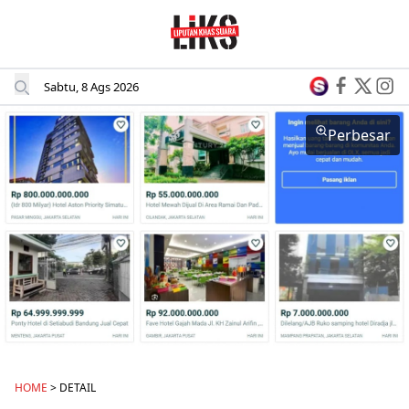
Sabtu, 8 Ags 2026
Perbesar
HOME
> DETAIL