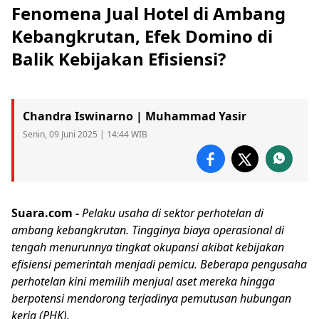
Fenomena Jual Hotel di Ambang
Kebangkrutan, Efek Domino di
Balik Kebijakan Efisiensi?
Chandra Iswinarno | Muhammad Yasir
Senin, 09 Juni 2025 | 14:44 WIB
Suara.com -
Pelaku usaha di sektor perhotelan di
ambang kebangkrutan. Tingginya biaya operasional di
tengah menurunnya tingkat okupansi akibat kebijakan
efisiensi
pemerintah menjadi pemicu. Beberapa pengusaha
perhotelan kini memilih menjual aset mereka hingga
berpotensi mendorong terjadinya pemutusan hubungan
kerja (PHK).