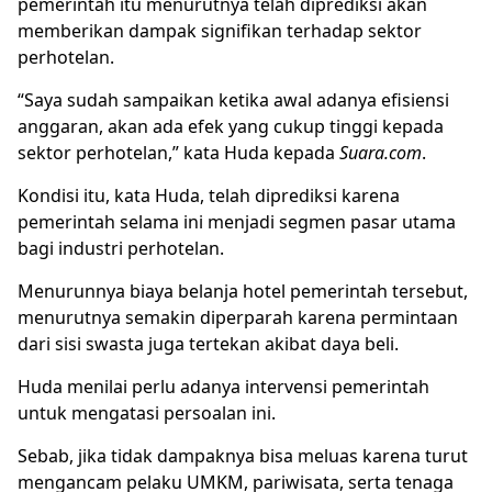
pemerintah itu menurutnya telah diprediksi akan
memberikan dampak signifikan terhadap sektor
perhotelan.
“Saya sudah sampaikan ketika awal adanya efisiensi
anggaran, akan ada efek yang cukup tinggi kepada
sektor perhotelan,” kata Huda kepada
Suara.com
.
Kondisi itu, kata Huda, telah diprediksi karena
pemerintah selama ini menjadi segmen pasar utama
bagi industri perhotelan.
Menurunnya biaya belanja hotel pemerintah tersebut,
menurutnya semakin diperparah karena permintaan
dari sisi swasta juga tertekan akibat daya beli.
Huda menilai perlu adanya intervensi pemerintah
untuk mengatasi persoalan ini.
Sebab, jika tidak dampaknya bisa meluas karena turut
mengancam pelaku UMKM, pariwisata, serta tenaga