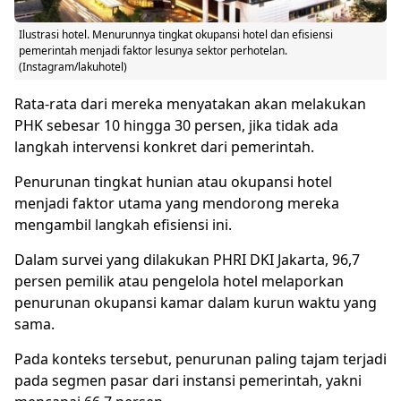
Ilustrasi hotel. Menurunnya tingkat okupansi hotel dan efisiensi
pemerintah menjadi faktor lesunya sektor perhotelan.
(Instagram/lakuhotel)
Rata-rata dari mereka menyatakan akan melakukan
PHK sebesar 10 hingga 30 persen, jika tidak ada
langkah intervensi konkret dari pemerintah.
Penurunan tingkat hunian atau okupansi hotel
menjadi faktor utama yang mendorong mereka
mengambil langkah efisiensi ini.
Dalam survei yang dilakukan PHRI DKI Jakarta, 96,7
persen pemilik atau pengelola hotel melaporkan
penurunan okupansi kamar dalam kurun waktu yang
sama.
Pada konteks tersebut, penurunan paling tajam terjadi
pada segmen pasar dari instansi pemerintah, yakni