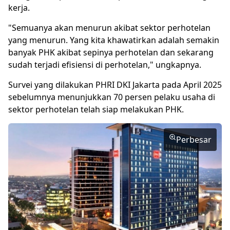
kerja.
"Semuanya akan menurun akibat sektor perhotelan
yang menurun. Yang kita khawatirkan adalah semakin
banyak PHK akibat sepinya perhotelan dan sekarang
sudah terjadi efisiensi di perhotelan," ungkapnya.
Survei yang dilakukan PHRI DKI Jakarta pada April 2025
sebelumnya menunjukkan 70 persen pelaku usaha di
sektor perhotelan telah siap melakukan PHK.
Perbesar