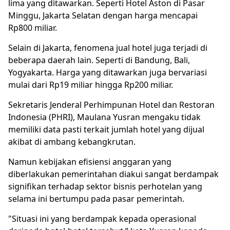
lima yang ditawarkan. Seperti Hotel Aston di Pasar
Minggu, Jakarta Selatan dengan harga mencapai
Rp800 miliar.
Selain di Jakarta, fenomena jual hotel juga terjadi di
beberapa daerah lain. Seperti di Bandung, Bali,
Yogyakarta. Harga yang ditawarkan juga bervariasi
mulai dari Rp19 miliar hingga Rp200 miliar.
Sekretaris Jenderal Perhimpunan Hotel dan Restoran
Indonesia (
PHRI
), Maulana Yusran mengaku tidak
memiliki data pasti terkait jumlah hotel yang dijual
akibat di ambang kebangkrutan.
Namun kebijakan efisiensi anggaran yang
diberlakukan pemerintahan diakui sangat berdampak
signifikan terhadap sektor bisnis perhotelan yang
selama ini bertumpu pada pasar pemerintah.
"Situasi ini yang berdampak kepada operasional