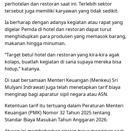
perhotelan dan restoran saat ini. Terlebih sektor
tersebut juga memiliki karyawan yang tidak sedikit.
Ia berharap dengan adanya kegiatan atau rapat yang
digelar Pemda di hotel dan restoran dapat turut
menghidupkan para produsen yang memasok barang,
makanan hingga minuman.
“Target betul hotel dan restoran yang kira-kira agak
kolaps, buatlah kegiatan di sana supaya mereka bisa
hidup,” katanya.
Di saat bersamaan Menteri Keuangan (Menkeu) Sri
Mulyani Indrawati juga telah menetapkan tarif biaya
menginap bagi aparatur sipil negara atau ASN.
Ketentuan tarif itu tertuang dalam Peraturan Menteri
Keuangan (PMK) Nomor 32 Tahun 2025 tentang
Standar Biaya Masukan Tahun Anggaran 2026.