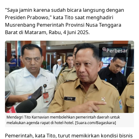
"Saya jamin karena sudah bicara langsung dengan
Presiden Prabowo," kata Tito saat menghadiri
Musrenbang Pemerintah Provinsi Nusa Tenggara
Barat di Mataram, Rabu, 4 Juni 2025.
Perbesar
Mendagri Tito Karnavian membolehkan pemerintah daerah untuk
melakukan agenda rapat di hotel-hotel. [Suara.com/Bagaskara]
Pemerintah, kata Tito, turut memikirkan kondisi bisnis