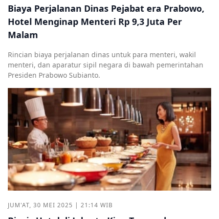
Biaya Perjalanan Dinas Pejabat era Prabowo,
Hotel Menginap Menteri Rp 9,3 Juta Per
Malam
Rincian biaya perjalanan dinas untuk para menteri, wakil
menteri, dan aparatur sipil negara di bawah pemerintahan
Presiden Prabowo Subianto.
JUM'AT, 30 MEI 2025 | 21:14 WIB