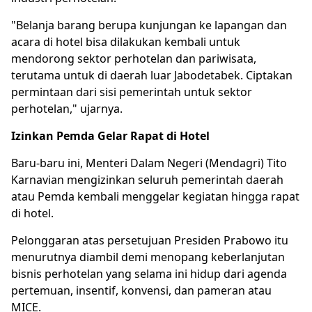
"Belanja barang berupa kunjungan ke lapangan dan
acara di hotel bisa dilakukan kembali untuk
mendorong sektor perhotelan dan pariwisata,
terutama untuk di daerah luar Jabodetabek. Ciptakan
permintaan dari sisi pemerintah untuk sektor
perhotelan," ujarnya.
Izinkan Pemda Gelar Rapat di Hotel
Baru-baru ini, Menteri Dalam Negeri (Mendagri)
Tito
Karnavian
mengizinkan seluruh pemerintah daerah
atau Pemda kembali menggelar kegiatan hingga rapat
di hotel.
Pelonggaran atas persetujuan Presiden Prabowo itu
menurutnya diambil demi menopang keberlanjutan
bisnis perhotelan yang selama ini hidup dari agenda
pertemuan, insentif, konvensi, dan pameran atau
MICE.