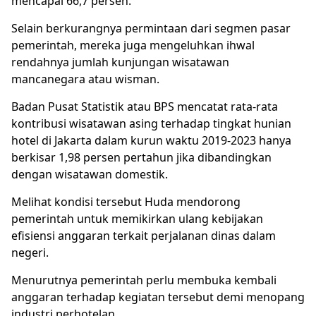
mencapai 66,7 persen.
Selain berkurangnya permintaan dari segmen pasar
pemerintah, mereka juga mengeluhkan ihwal
rendahnya jumlah kunjungan wisatawan
mancanegara atau wisman.
Badan Pusat Statistik atau BPS mencatat rata-rata
kontribusi wisatawan asing terhadap tingkat hunian
hotel di Jakarta dalam kurun waktu 2019-2023 hanya
berkisar 1,98 persen pertahun jika dibandingkan
dengan wisatawan domestik.
Melihat kondisi tersebut Huda mendorong
pemerintah untuk memikirkan ulang kebijakan
efisiensi anggaran terkait perjalanan dinas dalam
negeri.
Menurutnya pemerintah perlu membuka kembali
anggaran terhadap kegiatan tersebut demi menopang
industri perhotelan.