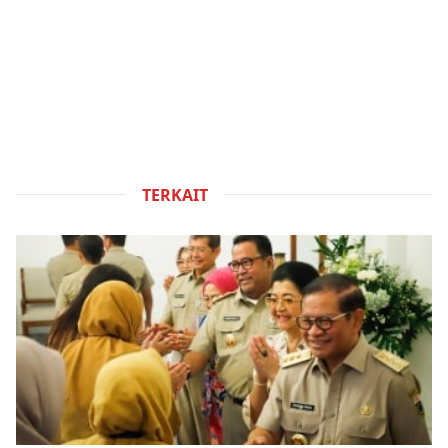
TERKAIT