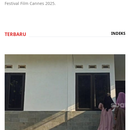
Festival Film Cannes 2025.
INDEKS
TERBARU