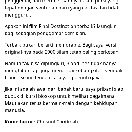
penggemar, dan memberikannya dalam porsi yang
tepat dengan sentuhan baru yang cerdas dan tidak
menggurui.
Apakah ini film Final Destination terbaik? Mungkin
bagi sebagian penggemar demikian.
Terbaik bukan berarti memorable. Bagi saya, versi
original-nya pada 2000 silam tetap paling berkesan.
Namun tak bisa dipungkiri, Bloodlines tidak hanya
menghibur, tapi juga menandai kebangkitan kembali
franchise ini dengan cara yang penuh gaya.
Jika ini adalah awal dari babak baru, saya pribadi siap
duduk di kursi bioskop untuk melihat bagaimana
Maut akan terus bermain-main dengan kehidupan
manusia.
Kontributor :
Chusnul Chotimah