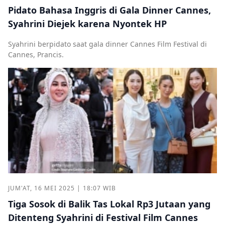
Pidato Bahasa Inggris di Gala Dinner Cannes,
Syahrini Diejek karena Nyontek HP
Syahrini berpidato saat gala dinner Cannes Film Festival di
Cannes, Prancis.
JUM'AT, 16 MEI 2025 | 18:07 WIB
Tiga Sosok di Balik Tas Lokal Rp3 Jutaan yang
Ditenteng Syahrini di Festival Film Cannes