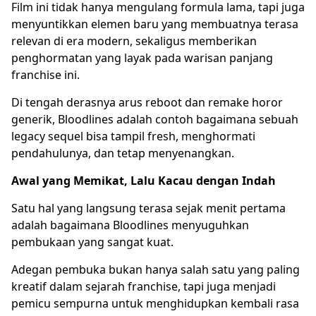
Film ini tidak hanya mengulang formula lama, tapi juga
menyuntikkan elemen baru yang membuatnya terasa
relevan di era modern, sekaligus memberikan
penghormatan yang layak pada warisan panjang
franchise ini.
Di tengah derasnya arus reboot dan remake horor
generik, Bloodlines adalah contoh bagaimana sebuah
legacy sequel bisa tampil fresh, menghormati
pendahulunya, dan tetap menyenangkan.
Awal yang Memikat, Lalu Kacau dengan Indah
Satu hal yang langsung terasa sejak menit pertama
adalah bagaimana Bloodlines menyuguhkan
pembukaan yang sangat kuat.
Adegan pembuka bukan hanya salah satu yang paling
kreatif dalam sejarah franchise, tapi juga menjadi
pemicu sempurna untuk menghidupkan kembali rasa