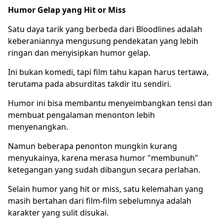
Humor Gelap yang Hit or Miss
Satu daya tarik yang berbeda dari Bloodlines adalah
keberaniannya mengusung pendekatan yang lebih
ringan dan menyisipkan humor gelap.
Ini bukan komedi, tapi film tahu kapan harus tertawa,
terutama pada absurditas takdir itu sendiri.
Humor ini bisa membantu menyeimbangkan tensi dan
membuat pengalaman menonton lebih
menyenangkan.
Namun beberapa penonton mungkin kurang
menyukainya, karena merasa humor "membunuh"
ketegangan yang sudah dibangun secara perlahan.
Selain humor yang hit or miss, satu kelemahan yang
masih bertahan dari film-film sebelumnya adalah
karakter yang sulit disukai.