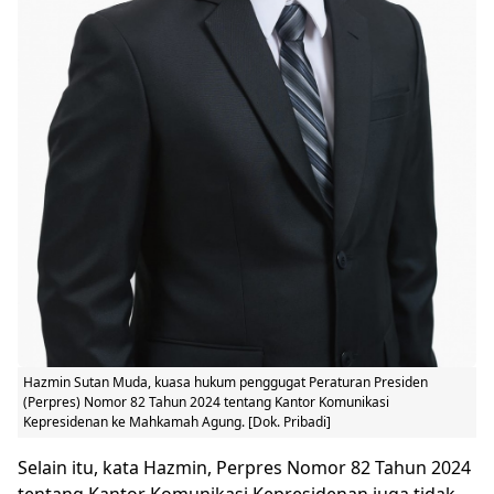
Hazmin Sutan Muda, kuasa hukum penggugat Peraturan Presiden
(Perpres) Nomor 82 Tahun 2024 tentang Kantor Komunikasi
Kepresidenan ke Mahkamah Agung. [Dok. Pribadi]
Selain itu, kata Hazmin, Perpres Nomor 82 Tahun 2024
tentang Kantor Komunikasi Kepresidenan juga tidak