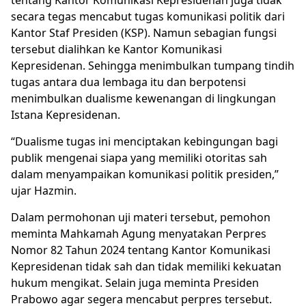
secara tegas mencabut tugas komunikasi politik dari
Kantor Staf Presiden (KSP). Namun sebagian fungsi
tersebut dialihkan ke Kantor Komunikasi
Kepresidenan. Sehingga menimbulkan tumpang tindih
tugas antara dua lembaga itu dan berpotensi
menimbulkan dualisme kewenangan di lingkungan
Istana Kepresidenan.
“Dualisme tugas ini menciptakan kebingungan bagi
publik mengenai siapa yang memiliki otoritas sah
dalam menyampaikan komunikasi politik presiden,”
ujar Hazmin.
Dalam permohonan uji materi tersebut, pemohon
meminta Mahkamah Agung menyatakan Perpres
Nomor 82 Tahun 2024 tentang Kantor Komunikasi
Kepresidenan tidak sah dan tidak memiliki kekuatan
hukum mengikat. Selain juga meminta Presiden
Prabowo agar segera mencabut perpres tersebut.