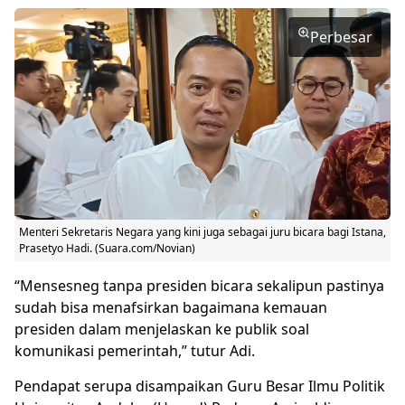
Perbesar
Menteri Sekretaris Negara yang kini juga sebagai juru bicara bagi Istana,
Prasetyo Hadi. (Suara.com/Novian)
“Mensesneg tanpa presiden bicara sekalipun pastinya
sudah bisa menafsirkan bagaimana kemauan
presiden dalam menjelaskan ke publik soal
komunikasi pemerintah,” tutur Adi.
Pendapat serupa disampaikan Guru Besar Ilmu Politik