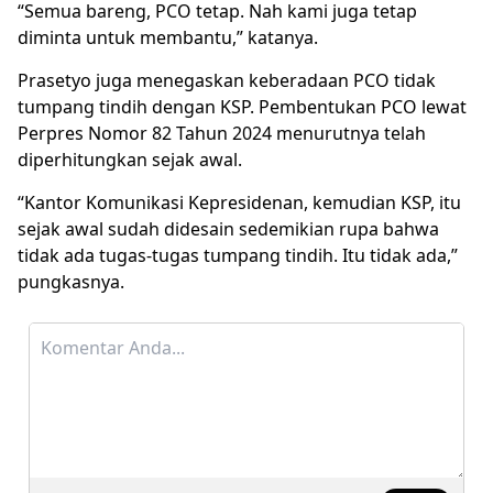
“Semua bareng, PCO tetap. Nah kami juga tetap
diminta untuk membantu,” katanya.
Prasetyo juga menegaskan keberadaan PCO tidak
tumpang tindih dengan KSP. Pembentukan PCO lewat
Perpres Nomor 82 Tahun 2024 menurutnya telah
diperhitungkan sejak awal.
“Kantor Komunikasi Kepresidenan, kemudian KSP, itu
sejak awal sudah didesain sedemikian rupa bahwa
tidak ada tugas-tugas tumpang tindih. Itu tidak ada,”
pungkasnya.