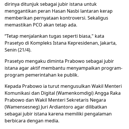
dirinya ditunjuk sebagai jubir istana untuk
menggantikan peran Hasan Nasbi lantaran kerap
memberikan pernyataan kontroversi. Sekaligus
memastikan PCO akan tetap ada.
“Tetap menjalankan tugas seperti biasa," kata
Prasetyo di Kompleks Istana Kepresidenan, Jakarta,
Senin (21/4).
Prasetyo mengaku diminta Prabowo sebagai jubir
istana agar aktif membantu menyampaikan program-
program pemerintahan ke publik.
Kepada Prabowo ia turut mengusulkan Wakil Menteri
Komunikasi dan Digital (Wamenkomdigi) Angga Raka
Prabowo dan Wakil Menteri Sekretaris Negara
(Wamensesneg) Juri Ardiantoro agar dilibatkan
sebagai jubir istana karena memiliki pengalaman
berbicara dengan media.