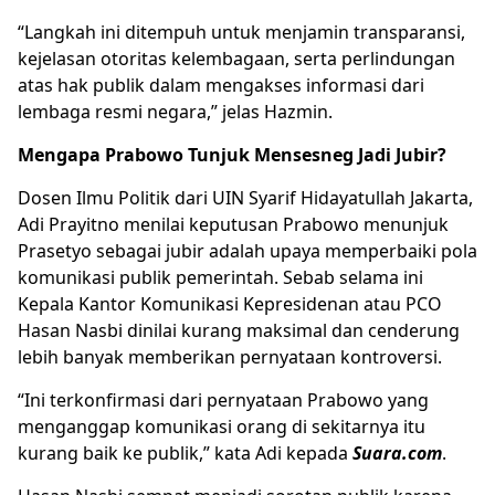
“Langkah ini ditempuh untuk menjamin transparansi,
kejelasan otoritas kelembagaan, serta perlindungan
atas hak publik dalam mengakses informasi dari
lembaga resmi negara,” jelas Hazmin.
Mengapa Prabowo Tunjuk Mensesneg Jadi Jubir?
Dosen Ilmu Politik dari UIN Syarif Hidayatullah Jakarta,
Adi Prayitno menilai keputusan Prabowo menunjuk
Prasetyo sebagai jubir adalah upaya memperbaiki pola
komunikasi publik pemerintah. Sebab selama ini
Kepala Kantor Komunikasi Kepresidenan atau PCO
Hasan Nasbi dinilai kurang maksimal dan cenderung
lebih banyak memberikan pernyataan kontroversi.
“Ini terkonfirmasi dari pernyataan Prabowo yang
menganggap komunikasi orang di sekitarnya itu
kurang baik ke publik,” kata Adi kepada
Suara.com
.