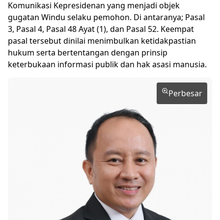
Komunikasi Kepresidenan yang menjadi objek
gugatan Windu selaku pemohon. Di antaranya; Pasal
3, Pasal 4, Pasal 48 Ayat (1), dan Pasal 52. Keempat
pasal tersebut dinilai menimbulkan ketidakpastian
hukum serta bertentangan dengan prinsip
keterbukaan informasi publik dan hak asasi manusia.
Perbesar