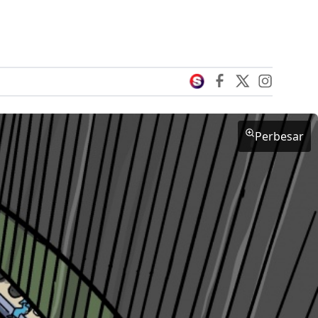
Perbesar