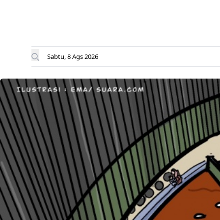
Sabtu, 8 Ags 2026