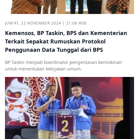
JUM'AT, 22 NOVEMBER 2024 | 21:08 WIB
Kemensos, BP Taskin, BPS dan Kementerian
Terkait Sepakat Rumuskan Protokol
Penggunaan Data Tunggal dari BPS
BP Taskin menjadi koordinator pengentasan kemiskinan
untuk menentukan kebijakan umum.