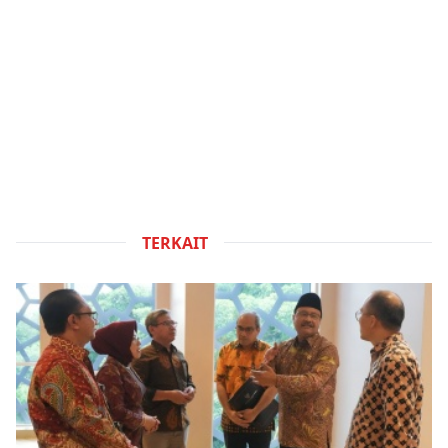
TERKAIT