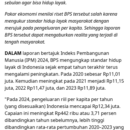
sebulan agar bisa hidup layak.
Pakar ekomomi menilai riset BPS tersebut salah karena
mengukur standar hidup layak masyarakat dengan
merujuk pada pengeluaran per kapita. Sehingga laporan
BPS tersebut dapat mengaburkan realita yang terjadi di
tengah masyarakat.
DALAM
laporan bertajuk Indeks Pembangunan
Manusia (IPM) 2024, BPS mengungkap standar hidup
layak di Indonesia sejak empat tahun terakhir terus
mengalami peningkatan. Pada 2020 sebesar Rp11,01
juta. Kemudian meningkat pada 2021 menjadi Rp11,15
juta, 2022 Rp11,47 juta, dan 2023 Rp11,89 juta.
"Pada 2024, pengeluaran riil per kapita per tahun
(yang disesuaikan) Indonesia mencapai Rp12,34 juta.
Capaian ini meningkat Rp442 ribu atau 3,71 persen
dibandingkan tahun sebelumnya, lebih tinggi
dibandingkan rata-rata pertumbuhan 2020–2023 yang