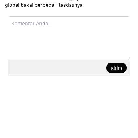
global bakal berbeda," tasdasnya.
Kirim