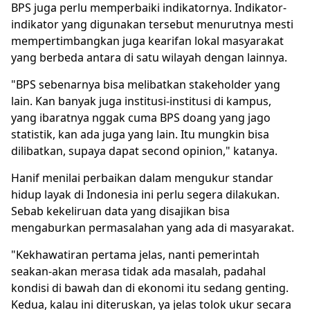
BPS juga perlu memperbaiki indikatornya. Indikator-
indikator yang digunakan tersebut menurutnya mesti
mempertimbangkan juga kearifan lokal masyarakat
yang berbeda antara di satu wilayah dengan lainnya.
"BPS sebenarnya bisa melibatkan stakeholder yang
lain. Kan banyak juga institusi-institusi di kampus,
yang ibaratnya nggak cuma BPS doang yang jago
statistik, kan ada juga yang lain. Itu mungkin bisa
dilibatkan, supaya dapat second opinion," katanya.
Hanif menilai perbaikan dalam mengukur standar
hidup layak di Indonesia ini perlu segera dilakukan.
Sebab kekeliruan data yang disajikan bisa
mengaburkan permasalahan yang ada di masyarakat.
"Kekhawatiran pertama jelas, nanti pemerintah
seakan-akan merasa tidak ada masalah, padahal
kondisi di bawah dan di ekonomi itu sedang genting.
Kedua, kalau ini diteruskan, ya jelas tolok ukur secara