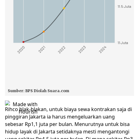
Rihco blak-blakan, untuk biaya sewa kontrakan saja di
pinggiran Jakarta ia harus mengeluarkan uang
sebesar Rp1,1 juta per bulan. Menurutnya untuk bisa
hidup layak di Jakarta setidaknya mesti mengantongi