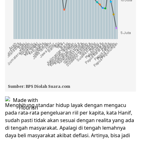
Menghitung standar hidup layak dengan mengacu
pada rata-rata pengeluaran riil per kapita, kata Hanif,
sudah pasti tidak akan sesuai dengan realita yang ada
di tengah masyarakat. Apalagi di tengah lemahnya
daya beli masyarakat akibat deflasi. Artinya, bisa jadi