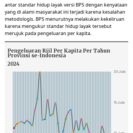
antar standar hidup layak versi BPS dengan kenyataan
yang di alami masyarakat ini terjadi karena kesalahan
metodologis. BPS menurutnya melakukan kekeliruan
karena mengukur standar hidup layak tersebut
merujuk pada pengeluaran per kapita.