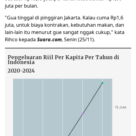
juta per bulan.
"Gua tinggal di pinggiran Jakarta. Kalau cuma Rp1,6
juta, untuk biaya kontrakan, kebutuhan makan, dan
lain-lain itu menurut gue sangat nggak cukup," kata
Rihco kepada
Suara.com
, Senin (25/11).