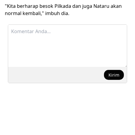
"Kita berharap besok Pilkada dan juga Nataru akan
normal kembali," imbuh dia.
Kirim