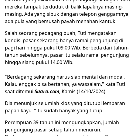
mereka tampak terduduk di balik lapaknya masing-
masing. Ada yang sibuk dengan telepon genggamnya,
ada pula yang bersusah payah menahan kantuk.
Salah seorang pedagang buah, Tuti mengatakan
kondisi pasar sekarang hanya ramai pengunjung di
pagi hari hingga pukul 09.00 Wib. Berbeda dari tahun-
tahun sebelumnya, pasar itu selalu ramai pengunjung
hingga siang pukul 14.00 Wib.
"Berdagang sekarang harus siap mental dan modal.
Kalau enggak bisa bertahan, ya wassalam," kata Tuti
saat ditemui
Suara.com
, Kamis (14/10/2024).
Dia menunjuk sejumlah kios yang ditutupi lembaran
papan kayu. "Itu sudah banyak yang tutup."
Perempuan 39 tahun ini mengungkapkan, jumlah
pengunjung pasar setiap tahun menurun.