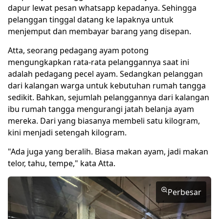
dapur lewat pesan whatsapp kepadanya. Sehingga
pelanggan tinggal datang ke lapaknya untuk
menjemput dan membayar barang yang disepan.
Atta, seorang pedagang ayam potong
mengungkapkan rata-rata pelanggannya saat ini
adalah pedagang pecel ayam. Sedangkan pelanggan
dari kalangan warga untuk kebutuhan rumah tangga
sedikit. Bahkan, sejumlah pelanggannya dari kalangan
ibu rumah tangga mengurangi jatah belanja ayam
mereka. Dari yang biasanya membeli satu kilogram,
kini menjadi setengah kilogram.
"Ada juga yang beralih. Biasa makan ayam, jadi makan
telor, tahu, tempe," kata Atta.
Perbesar