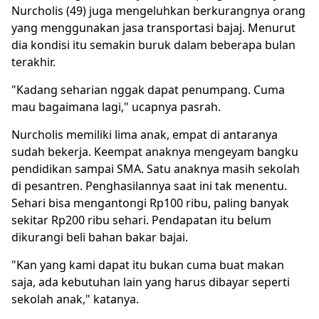
Nurcholis (49) juga mengeluhkan berkurangnya orang
yang menggunakan jasa transportasi bajaj. Menurut
dia kondisi itu semakin buruk dalam beberapa bulan
terakhir.
"Kadang seharian nggak dapat penumpang. Cuma
mau bagaimana lagi," ucapnya pasrah.
Nurcholis memiliki lima anak, empat di antaranya
sudah bekerja. Keempat anaknya mengeyam bangku
pendidikan sampai SMA. Satu anaknya masih sekolah
di pesantren. Penghasilannya saat ini tak menentu.
Sehari bisa mengantongi Rp100 ribu, paling banyak
sekitar Rp200 ribu sehari. Pendapatan itu belum
dikurangi beli bahan bakar bajai.
"Kan yang kami dapat itu bukan cuma buat makan
saja, ada kebutuhan lain yang harus dibayar seperti
sekolah anak," katanya.