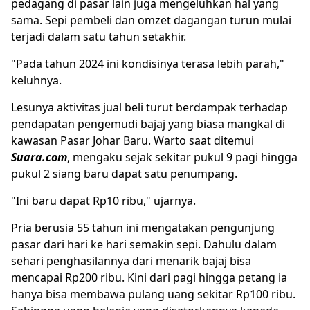
pedagang di pasar lain juga mengeluhkan hal yang
sama. Sepi pembeli dan omzet dagangan turun mulai
terjadi dalam satu tahun setakhir.
"Pada tahun 2024 ini kondisinya terasa lebih parah,"
keluhnya.
Lesunya aktivitas jual beli turut berdampak terhadap
pendapatan pengemudi bajaj yang biasa mangkal di
kawasan Pasar Johar Baru. Warto saat ditemui
Suara.com
, mengaku sejak sekitar pukul 9 pagi hingga
pukul 2 siang baru dapat satu penumpang.
"Ini baru dapat Rp10 ribu," ujarnya.
Pria berusia 55 tahun ini mengatakan pengunjung
pasar dari hari ke hari semakin sepi. Dahulu dalam
sehari penghasilannya dari menarik bajaj bisa
mencapai Rp200 ribu. Kini dari pagi hingga petang ia
hanya bisa membawa pulang uang sekitar Rp100 ribu.