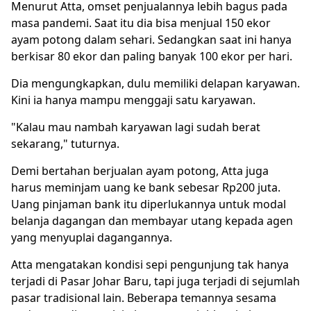
Menurut Atta, omset penjualannya lebih bagus pada
masa pandemi. Saat itu dia bisa menjual 150 ekor
ayam potong dalam sehari. Sedangkan saat ini hanya
berkisar 80 ekor dan paling banyak 100 ekor per hari.
Dia mengungkapkan, dulu memiliki delapan karyawan.
Kini ia hanya mampu menggaji satu karyawan.
"Kalau mau nambah karyawan lagi sudah berat
sekarang," tuturnya.
Demi bertahan berjualan ayam potong, Atta juga
harus meminjam uang ke bank sebesar Rp200 juta.
Uang pinjaman bank itu diperlukannya untuk modal
belanja dagangan dan membayar utang kepada agen
yang menyuplai dagangannya.
Atta mengatakan kondisi sepi pengunjung tak hanya
terjadi di Pasar Johar Baru, tapi juga terjadi di sejumlah
pasar tradisional lain. Beberapa temannya sesama