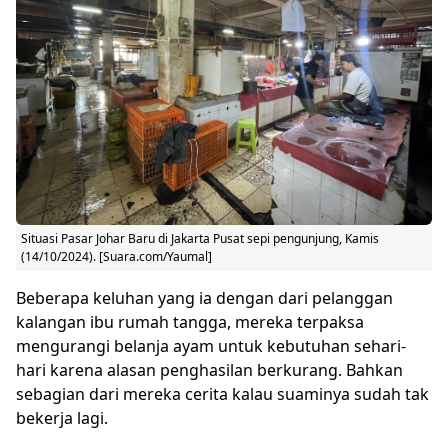
Situasi Pasar Johar Baru di Jakarta Pusat sepi pengunjung, Kamis
(14/10/2024). [Suara.com/Yaumal]
Beberapa keluhan yang ia dengan dari pelanggan
kalangan ibu rumah tangga, mereka terpaksa
mengurangi belanja ayam untuk kebutuhan sehari-
hari karena alasan penghasilan berkurang. Bahkan
sebagian dari mereka cerita kalau suaminya sudah tak
bekerja lagi.