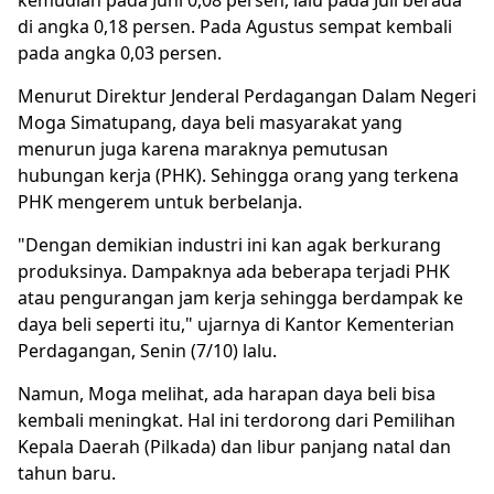
di angka 0,18 persen. Pada Agustus sempat kembali
pada angka 0,03 persen.
Menurut Direktur Jenderal Perdagangan Dalam Negeri
Moga Simatupang, daya beli masyarakat yang
menurun juga karena maraknya pemutusan
hubungan kerja (PHK). Sehingga orang yang terkena
PHK mengerem untuk berbelanja.
"Dengan demikian industri ini kan agak berkurang
produksinya. Dampaknya ada beberapa terjadi PHK
atau pengurangan jam kerja sehingga berdampak ke
daya beli seperti itu," ujarnya di Kantor Kementerian
Perdagangan, Senin (7/10) lalu.
Namun, Moga melihat, ada harapan daya beli bisa
kembali meningkat. Hal ini terdorong dari Pemilihan
Kepala Daerah (Pilkada) dan libur panjang natal dan
tahun baru.