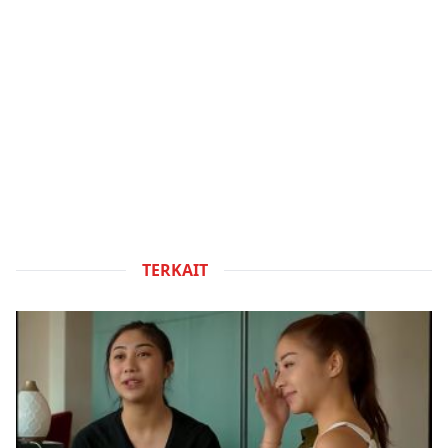
TERKAIT