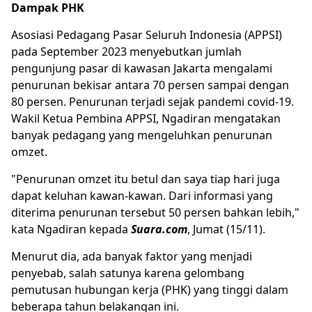
Dampak PHK
Asosiasi Pedagang Pasar Seluruh Indonesia (APPSI)
pada September 2023 menyebutkan jumlah
pengunjung pasar di kawasan Jakarta mengalami
penurunan bekisar antara 70 persen sampai dengan
80 persen. Penurunan terjadi sejak pandemi covid-19.
Wakil Ketua Pembina APPSI, Ngadiran mengatakan
banyak pedagang yang mengeluhkan penurunan
omzet.
"Penurunan omzet itu betul dan saya tiap hari juga
dapat keluhan kawan-kawan. Dari informasi yang
diterima penurunan tersebut 50 persen bahkan lebih,"
kata Ngadiran kepada
Suara.com
, Jumat (15/11).
Menurut dia, ada banyak faktor yang menjadi
penyebab, salah satunya karena gelombang
pemutusan hubungan kerja (PHK) yang tinggi dalam
beberapa tahun belakangan ini.