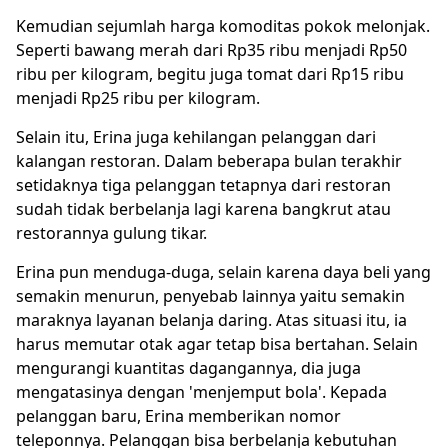
Kemudian sejumlah harga komoditas pokok melonjak.
Seperti bawang merah dari Rp35 ribu menjadi Rp50
ribu per kilogram, begitu juga tomat dari Rp15 ribu
menjadi Rp25 ribu per kilogram.
Selain itu, Erina juga kehilangan pelanggan dari
kalangan restoran. Dalam beberapa bulan terakhir
setidaknya tiga pelanggan tetapnya dari restoran
sudah tidak berbelanja lagi karena bangkrut atau
restorannya gulung tikar.
Erina pun menduga-duga, selain karena daya beli yang
semakin menurun, penyebab lainnya yaitu semakin
maraknya layanan belanja daring. Atas situasi itu, ia
harus memutar otak agar tetap bisa bertahan. Selain
mengurangi kuantitas dagangannya, dia juga
mengatasinya dengan 'menjemput bola'. Kepada
pelanggan baru, Erina memberikan nomor
teleponnya. Pelanggan bisa berbelanja kebutuhan