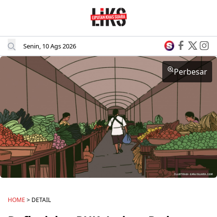
Senin, 10 Ags 2026
Perbesar
HOME
> DETAIL