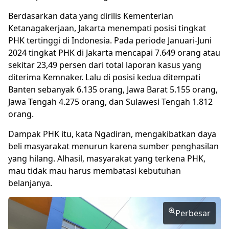
Berdasarkan data yang dirilis Kementerian
Ketanagakerjaan, Jakarta menempati posisi tingkat
PHK tertinggi di Indonesia. Pada periode Januari-Juni
2024 tingkat PHK di Jakarta mencapai 7.649 orang atau
sekitar 23,49 persen dari total laporan kasus yang
diterima Kemnaker. Lalu di posisi kedua ditempati
Banten sebanyak 6.135 orang, Jawa Barat 5.155 orang,
Jawa Tengah 4.275 orang, dan Sulawesi Tengah 1.812
orang.
Dampak PHK itu, kata Ngadiran, mengakibatkan daya
beli masyarakat menurun karena sumber penghasilan
yang hilang. Alhasil, masyarakat yang terkena PHK,
mau tidak mau harus membatasi kebutuhan
belanjanya.
Perbesar