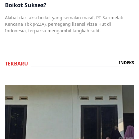
Boikot Sukses?
Akibat dari aksi boikot yang semakin masif, PT Sarimelati
Kencana Tbk (PZZA), pemegang lisensi Pizza Hut di
Indonesia, terpaksa mengambil langkah sulit.
INDEKS
TERBARU