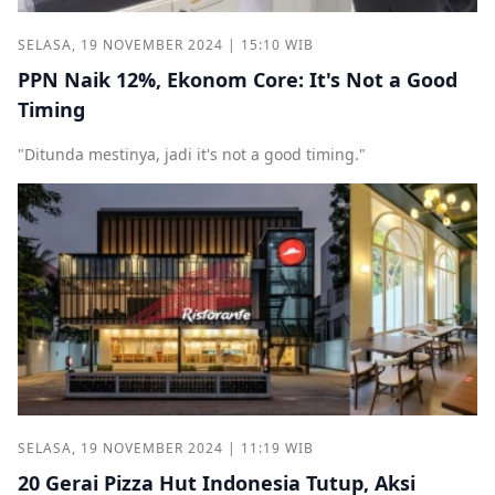
SELASA, 19 NOVEMBER 2024 | 15:10 WIB
PPN Naik 12%, Ekonom Core: It's Not a Good
Timing
"Ditunda mestinya, jadi it's not a good timing."
SELASA, 19 NOVEMBER 2024 | 11:19 WIB
20 Gerai Pizza Hut Indonesia Tutup, Aksi