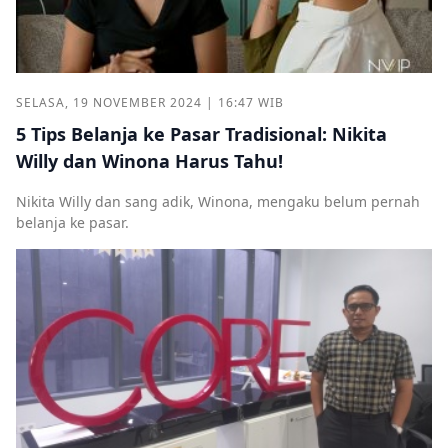
SELASA, 19 NOVEMBER 2024 | 16:47 WIB
5 Tips Belanja ke Pasar Tradisional: Nikita
Willy dan Winona Harus Tahu!
Nikita Willy dan sang adik, Winona, mengaku belum pernah
belanja ke pasar.