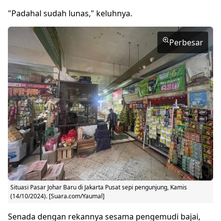
"Padahal sudah lunas," keluhnya.
Perbesar
Situasi Pasar Johar Baru di Jakarta Pusat sepi pengunjung, Kamis
(14/10/2024). [Suara.com/Yaumal]
Senada dengan rekannya sesama pengemudi bajai,