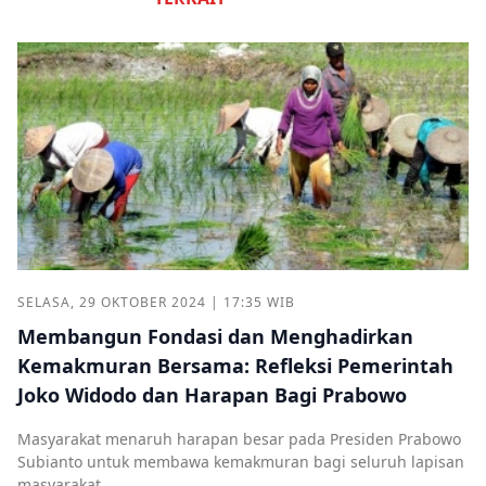
SELASA, 29 OKTOBER 2024 | 17:35 WIB
Membangun Fondasi dan Menghadirkan
Kemakmuran Bersama: Refleksi Pemerintah
Joko Widodo dan Harapan Bagi Prabowo
Masyarakat menaruh harapan besar pada Presiden Prabowo
Subianto untuk membawa kemakmuran bagi seluruh lapisan
masyarakat.