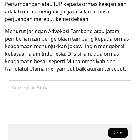
Pertambangan atau IUP kepada ormas keagamaan
adalah untuk menghargai jasa selama masa
perjuangan merebut kemerdekaan.
Menurut Jaringan Advokasi
Tambang
atau Jatam,
pemberian izin pengelolaan tambang kepada ormas
keagamaan menunjukkan Jokowi ingin mengobral
kekayaan alam Indonesia. Di sisi lain, dua ormas
keagamaan besar seperti Muhammadiyah dan
Nahdlatul Ulama menyambut baik aturan tersebut.
Kirim