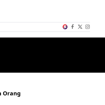
n Orang