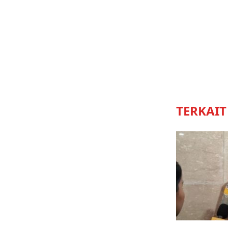
TERKAIT