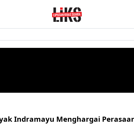
yak Indramayu Menghargai Perasaa