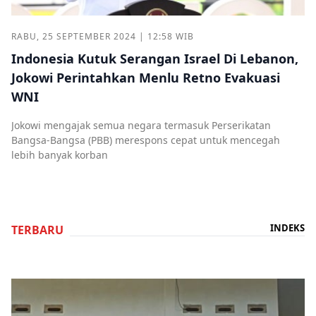
RABU, 25 SEPTEMBER 2024 | 12:58 WIB
Indonesia Kutuk Serangan Israel Di Lebanon,
Jokowi Perintahkan Menlu Retno Evakuasi
WNI
Jokowi mengajak semua negara termasuk Perserikatan
Bangsa-Bangsa (PBB) merespons cepat untuk mencegah
lebih banyak korban
INDEKS
TERBARU