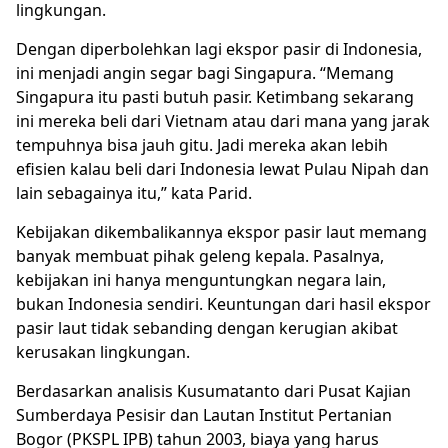
lingkungan.
Dengan diperbolehkan lagi ekspor pasir di Indonesia,
ini menjadi angin segar bagi Singapura. “Memang
Singapura itu pasti butuh pasir. Ketimbang sekarang
ini mereka beli dari Vietnam atau dari mana yang jarak
tempuhnya bisa jauh gitu. Jadi mereka akan lebih
efisien kalau beli dari Indonesia lewat Pulau Nipah dan
lain sebagainya itu,” kata Parid.
Kebijakan dikembalikannya ekspor pasir laut memang
banyak membuat pihak geleng kepala. Pasalnya,
kebijakan ini hanya menguntungkan negara lain,
bukan Indonesia sendiri. Keuntungan dari hasil ekspor
pasir laut tidak sebanding dengan kerugian akibat
kerusakan lingkungan.
Berdasarkan analisis Kusumatanto dari Pusat Kajian
Sumberdaya Pesisir dan Lautan Institut Pertanian
Bogor (PKSPL IPB) tahun 2003, biaya yang harus