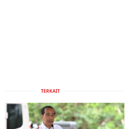
TERKAIT