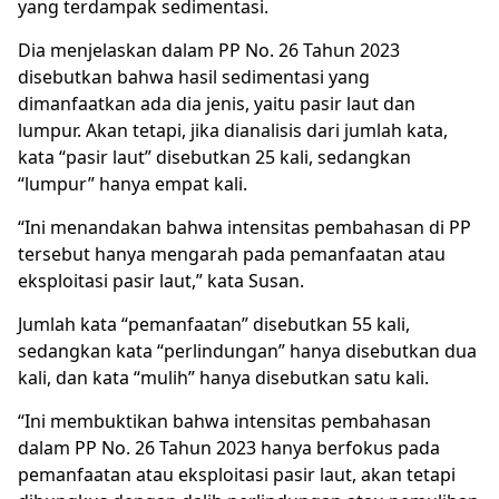
yang terdampak sedimentasi.
Dia menjelaskan dalam PP No. 26 Tahun 2023
disebutkan bahwa hasil sedimentasi yang
dimanfaatkan ada dia jenis, yaitu pasir laut dan
lumpur. Akan tetapi, jika dianalisis dari jumlah kata,
kata “pasir laut” disebutkan 25 kali, sedangkan
“lumpur” hanya empat kali.
“Ini menandakan bahwa intensitas pembahasan di PP
tersebut hanya mengarah pada pemanfaatan atau
eksploitasi pasir laut,” kata Susan.
Jumlah kata “pemanfaatan” disebutkan 55 kali,
sedangkan kata “perlindungan” hanya disebutkan dua
kali, dan kata “mulih” hanya disebutkan satu kali.
“Ini membuktikan bahwa intensitas pembahasan
dalam PP No. 26 Tahun 2023 hanya berfokus pada
pemanfaatan atau eksploitasi pasir laut, akan tetapi