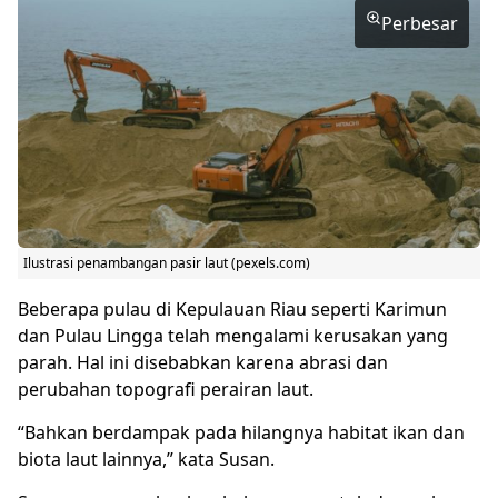
Perbesar
Ilustrasi penambangan pasir laut (pexels.com)
Beberapa pulau di Kepulauan Riau seperti Karimun
dan Pulau Lingga telah mengalami kerusakan yang
parah. Hal ini disebabkan karena abrasi dan
perubahan topografi perairan laut.
“Bahkan berdampak pada hilangnya habitat ikan dan
biota laut lainnya,” kata Susan.