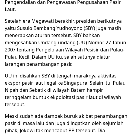
Pengendalian dan Pengawasan Pengusahaan Pasir
Laut.
Setelah era Megawati berakhir, presiden berikutnya
yaitu Susulo Bambang Yudhoyono (SBY) juga masih
menerapkan aturan tersebut. SBY bahkan
mengesahkan Undang-undang (UU) Nomor 27 Tahun
2007 tentang Pengelolaan Wilayah Pesisir dan Pulau-
Pulau Kecil. Dalam UU itu, salah satunya diatur
larangan penambangan pasir.
UU ini disahkan SBY di tengah maraknya aktivitas
ekspor pasir laut ilegal ke Singapura. Selain itu, Pulau
Nipah dan Sebatik di wilayah Batam hampir
ternggelam buntuk ekpoloitasi pasir laut di wilayah
tersebut.
Meski sudah ada dampak buruk akibat penambangan
pasir di masa lalu dan juga diingatkan oleh sejumlah
pihak, Jokowi tak mencabut PP tersebut. Dia