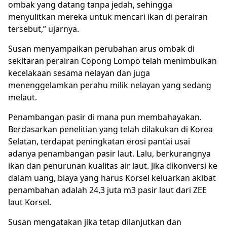
ombak yang datang tanpa jedah, sehingga
menyulitkan mereka untuk mencari ikan di perairan
tersebut,” ujarnya.
Susan menyampaikan perubahan arus ombak di
sekitaran perairan Copong Lompo telah menimbulkan
kecelakaan sesama nelayan dan juga
menenggelamkan perahu milik nelayan yang sedang
melaut.
Penambangan pasir di mana pun membahayakan.
Berdasarkan penelitian yang telah dilakukan di Korea
Selatan, terdapat peningkatan erosi pantai usai
adanya penambangan pasir laut. Lalu, berkurangnya
ikan dan penurunan kualitas air laut. Jika dikonversi ke
dalam uang, biaya yang harus Korsel keluarkan akibat
penambahan adalah 24,3 juta m3 pasir laut dari ZEE
laut Korsel.
Susan mengatakan jika tetap dilanjutkan dan