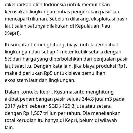
dikeluarkan oleh Indonesia untuk memulihkan
kerusakan lingkungan imbas pengerukan pasir laut
mencapai triliunan. Sebelum dilarang, eksploitasi pasir
laut salah satunya dilakukan di Kepulauan Riau
(Kepri).
Kusumatanto menghitung, biaya untuk pemulihan
lingkungan dari setiap 1 meter kubik setara dengan
5% dari harga yang diperbolehkan dari penjualan pasir
laut saat itu. Dengan kata lain, jika biaya produksi Rp1,
maka diperlukan Rp5 untuk biaya pemulihan
ekosistem laut dan lingkungan.
Dalam konteks Kepri, Kusumatanto menghitung
akibat penambangan pasir seluas 344,8 juta m3 pada
2017 yakni sebesar SGD$ 129,3 juta atau setara
dengan Rp 1,507 triliun per tahun. Dia menekankan
total kerugian itu hanya di Kepri, belum di wilayah
lain.