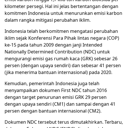
kilometer persegi. Hal ini jelas bertentangan dengan
komitmen Indonesia untuk menurunkan emisi karbon
dalam rangka mitigasi perubahan iklim.
Indonesia telah berkomitmen mengatasi perubahan
iklim sejak Konferensi Para Pihak lintas negara (COP)
ke-15 pada tahun 2009 dengan janji Intended
Nationally Determined Contribution (NDC) untuk
mengurangi emisi gas rumah kaca (GRK) sebesar 26
persen (dengan upaya sendiri) dan sebesar 41 persen
(jika menerima bantuan internasional) pada 2020.
Kemudian, pemerintah Indonesia juga telah
menyampaikan dokumen First NDC tahun 2016
dengan target penurunan emisi GRK 29 persen
dengan upaya sendiri (CM1) dan sampai dengan 41
persen dengan bantuan internasional (CM2).
Dokumen NDC tersebut terus dimutakhirkan. Terbaru,