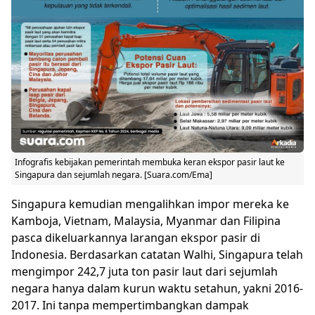
Infografis kebijakan pemerintah membuka keran ekspor pasir laut ke
Singapura dan sejumlah negara. [Suara.com/Ema]
Singapura kemudian mengalihkan impor mereka ke
Kamboja, Vietnam, Malaysia, Myanmar dan Filipina
pasca dikeluarkannya larangan ekspor pasir di
Indonesia. Berdasarkan catatan Walhi, Singapura telah
mengimpor 242,7 juta ton pasir laut dari sejumlah
negara hanya dalam kurun waktu setahun, yakni 2016-
2017. Ini tanpa mempertimbangkan dampak