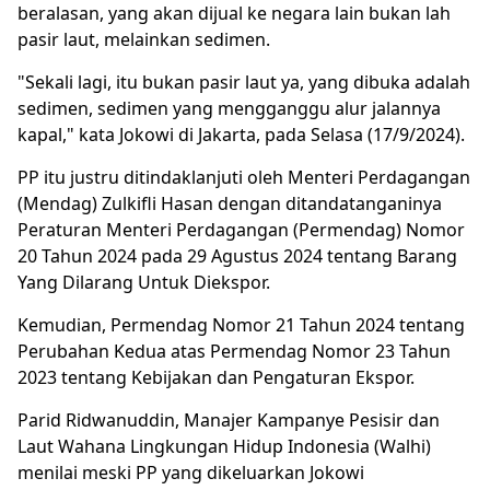
beralasan, yang akan dijual ke negara lain bukan lah
pasir laut, melainkan sedimen.
"Sekali lagi, itu bukan pasir laut ya, yang dibuka adalah
sedimen, sedimen yang mengganggu alur jalannya
kapal," kata Jokowi di Jakarta, pada Selasa (17/9/2024).
PP itu justru ditindaklanjuti oleh Menteri Perdagangan
(Mendag) Zulkifli Hasan dengan ditandatanganinya
Peraturan Menteri Perdagangan (Permendag) Nomor
20 Tahun 2024 pada 29 Agustus 2024 tentang Barang
Yang Dilarang Untuk Diekspor.
Kemudian, Permendag Nomor 21 Tahun 2024 tentang
Perubahan Kedua atas Permendag Nomor 23 Tahun
2023 tentang Kebijakan dan Pengaturan Ekspor.
Parid Ridwanuddin, Manajer Kampanye Pesisir dan
Laut Wahana Lingkungan Hidup Indonesia (Walhi)
menilai meski PP yang dikeluarkan Jokowi