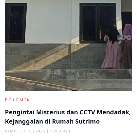
POLEMIK
Pengintai Misterius dan CCTV Mendadak,
Kejanggalan di Rumah Sutrimo
KAMIS, 30 JULI 2026 | 16:00 WIB