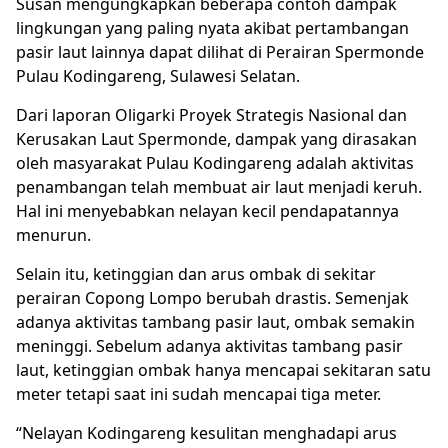
Susan mengungkapkan beberapa contoh dampak
lingkungan yang paling nyata akibat pertambangan
pasir laut lainnya dapat dilihat di Perairan Spermonde
Pulau Kodingareng, Sulawesi Selatan.
Dari laporan Oligarki Proyek Strategis Nasional dan
Kerusakan Laut Spermonde, dampak yang dirasakan
oleh masyarakat Pulau Kodingareng adalah aktivitas
penambangan telah membuat air laut menjadi keruh.
Hal ini menyebabkan nelayan kecil pendapatannya
menurun.
Selain itu, ketinggian dan arus ombak di sekitar
perairan Copong Lompo berubah drastis. Semenjak
adanya aktivitas tambang pasir laut, ombak semakin
meninggi. Sebelum adanya aktivitas tambang pasir
laut, ketinggian ombak hanya mencapai sekitaran satu
meter tetapi saat ini sudah mencapai tiga meter.
“Nelayan Kodingareng kesulitan menghadapi arus