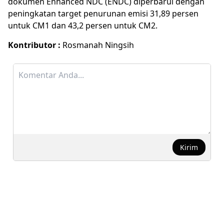
dokumen Enhanced NDC (ENDC) diperbarui dengan
peningkatan target penurunan emisi 31,89 persen
untuk CM1 dan 43,2 persen untuk CM2.
Kontributor :
Rosmanah Ningsih
Kirim