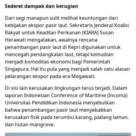
Sederet dampak dan kerugian
Dari segi manapun sulit melihat keuntungan dari
kebijakan ekspor pasir laut. Sekretaris Jenderal Koalisi
Rakyat untuk Keadilan Perikanan (KIARA) Susan
Herawati mengatakan, awalnya rencana
penambangan pasir laut di Kepri digunakan untuk
mencegah pendangkalan laut, tetapi kemudian
menjadi komoditas ekonomi bagi Pemerintah
Singapura. Hal itu pula yang menjadi salah satu alasan
pelarangan ekspor pada era Megawati.
Di sisi lain kerusakan lingkungan terus terjadi. Dalam
laporan Indonesian Conference of Maritime (Incoma)
Universitas Pendidikan Indonesia menyebutkan
bahwa penambangan pasir laut menyebabkan
kerusakan fisik pada terumbu karang, padang lamun,
dan hutan mangrove.