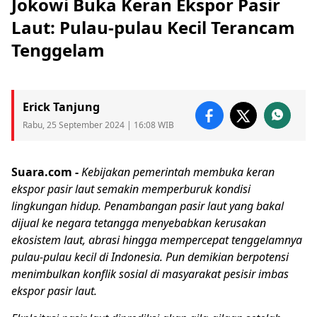
Jokowi Buka Keran Ekspor Pasir
Laut: Pulau-pulau Kecil Terancam
Tenggelam
Erick Tanjung
Rabu, 25 September 2024 | 16:08 WIB
Suara.com -
Kebijakan pemerintah membuka keran
ekspor pasir laut
semakin memperburuk kondisi
lingkungan hidup. Penambangan pasir laut yang bakal
dijual ke negara tetangga menyebabkan kerusakan
ekosistem laut, abrasi hingga mempercepat tenggelamnya
pulau-pulau kecil
di Indonesia. Pun demikian berpotensi
menimbulkan konflik sosial di masyarakat pesisir imbas
ekspor pasir laut.