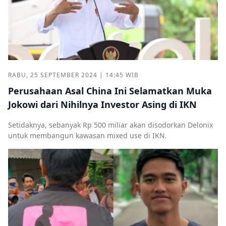
RABU, 25 SEPTEMBER 2024 | 14:45 WIB
Perusahaan Asal China Ini Selamatkan Muka
Jokowi dari Nihilnya Investor Asing di IKN
Setidaknya, sebanyak Rp 500 miliar akan disodorkan Delonix
untuk membangun kawasan mixed use di IKN.