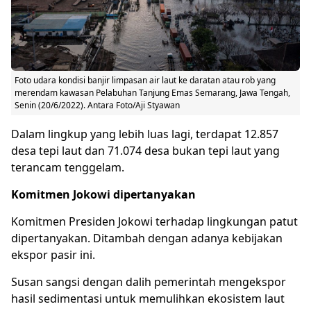
Foto udara kondisi banjir limpasan air laut ke daratan atau rob yang
merendam kawasan Pelabuhan Tanjung Emas Semarang, Jawa Tengah,
Senin (20/6/2022). Antara Foto/Aji Styawan
Dalam lingkup yang lebih luas lagi, terdapat 12.857
desa tepi laut dan 71.074 desa bukan tepi laut yang
terancam tenggelam.
Komitmen Jokowi dipertanyakan
Komitmen Presiden Jokowi terhadap lingkungan patut
dipertanyakan. Ditambah dengan adanya kebijakan
ekspor pasir ini.
Susan sangsi dengan dalih pemerintah mengekspor
hasil sedimentasi untuk memulihkan ekosistem laut