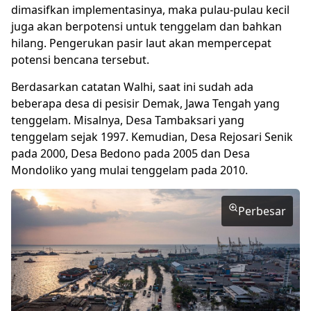
dimasifkan implementasinya, maka pulau-pulau kecil
juga akan berpotensi untuk tenggelam dan bahkan
hilang. Pengerukan pasir laut akan mempercepat
potensi bencana tersebut.
Berdasarkan catatan Walhi, saat ini sudah ada
beberapa desa di pesisir Demak, Jawa Tengah yang
tenggelam. Misalnya, Desa Tambaksari yang
tenggelam sejak 1997. Kemudian, Desa Rejosari Senik
pada 2000, Desa Bedono pada 2005 dan Desa
Mondoliko yang mulai tenggelam pada 2010.
Perbesar