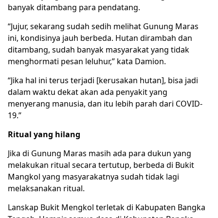
banyak ditambang para pendatang.
“Jujur, sekarang sudah sedih melihat Gunung Maras
ini, kondisinya jauh berbeda. Hutan dirambah dan
ditambang, sudah banyak masyarakat yang tidak
menghormati pesan leluhur,” kata Damion.
“Jika hal ini terus terjadi [kerusakan hutan], bisa jadi
dalam waktu dekat akan ada penyakit yang
menyerang manusia, dan itu lebih parah dari COVID-
19.”
Ritual yang hilang
Jika di Gunung Maras masih ada para dukun yang
melakukan ritual secara tertutup, berbeda di Bukit
Mangkol yang masyarakatnya sudah tidak lagi
melaksanakan ritual.
Lanskap Bukit Mengkol terletak di Kabupaten Bangka