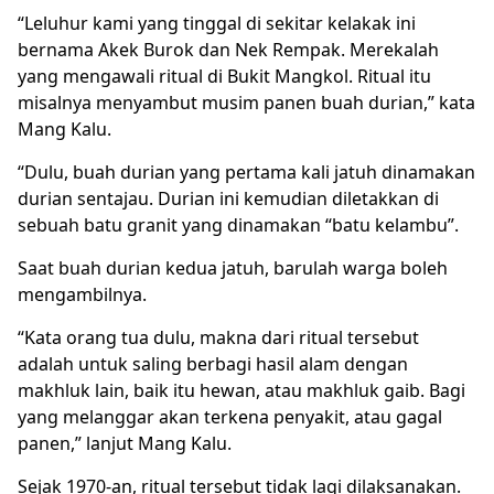
“Leluhur kami yang tinggal di sekitar kelakak ini
bernama Akek Burok dan Nek Rempak. Merekalah
yang mengawali ritual di Bukit Mangkol. Ritual itu
misalnya menyambut musim panen buah durian,” kata
Mang Kalu.
“Dulu, buah durian yang pertama kali jatuh dinamakan
durian sentajau. Durian ini kemudian diletakkan di
sebuah batu granit yang dinamakan “batu kelambu”.
Saat buah durian kedua jatuh, barulah warga boleh
mengambilnya.
“Kata orang tua dulu, makna dari ritual tersebut
adalah untuk saling berbagi hasil alam dengan
makhluk lain, baik itu hewan, atau makhluk gaib. Bagi
yang melanggar akan terkena penyakit, atau gagal
panen,” lanjut Mang Kalu.
Sejak 1970-an, ritual tersebut tidak lagi dilaksanakan.