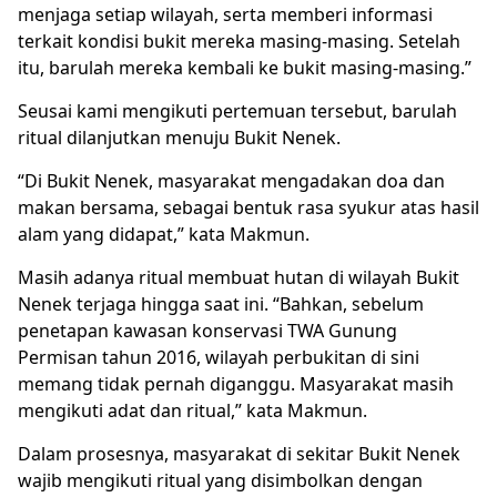
menjaga setiap wilayah, serta memberi informasi
terkait kondisi bukit mereka masing-masing. Setelah
itu, barulah mereka kembali ke bukit masing-masing.”
Seusai kami mengikuti pertemuan tersebut, barulah
ritual dilanjutkan menuju Bukit Nenek.
“Di Bukit Nenek, masyarakat mengadakan doa dan
makan bersama, sebagai bentuk rasa syukur atas hasil
alam yang didapat,” kata Makmun.
Masih adanya ritual membuat hutan di wilayah Bukit
Nenek terjaga hingga saat ini. “Bahkan, sebelum
penetapan kawasan konservasi TWA Gunung
Permisan tahun 2016, wilayah perbukitan di sini
memang tidak pernah diganggu. Masyarakat masih
mengikuti adat dan ritual,” kata Makmun.
Dalam prosesnya, masyarakat di sekitar Bukit Nenek
wajib mengikuti ritual yang disimbolkan dengan