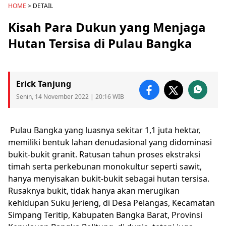
HOME
> DETAIL
Kisah Para Dukun yang Menjaga
Hutan Tersisa di Pulau Bangka
Erick Tanjung
Senin, 14 November 2022 | 20:16 WIB
Pulau Bangka
yang luasnya sekitar 1,1 juta hektar,
memiliki bentuk lahan denudasional yang didominasi
bukit-bukit granit. Ratusan tahun proses ekstraksi
timah serta
perkebunan monokultur
seperti sawit,
hanya menyisakan bukit-bukit sebagai hutan tersisa.
Rusaknya bukit, tidak hanya akan merugikan
kehidupan Suku Jerieng, di Desa Pelangas, Kecamatan
Simpang Teritip, Kabupaten Bangka Barat, Provinsi