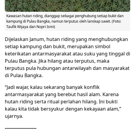
Kawasan hutan riding, dianggap sebagai penghubung setiap bukit dan
kampung di Pulau Bangka, namun terputus oleh lanskap sawit. (Foto:
Taufik Wijaya dan Nopri Ismi)
Dijelaskan Janum, hutan riding yang menghubungkan
setiap kampung dan bukit, merupakan simbol
keterikatan antarmasyarakat atau suku yang tinggal di
Pulau Bangka. Jika hilang atau terputus, maka
terputus pula hubungan antarwilayah dan masyarakat
di Pulau Bangka.
“Jadi wajar, kalau sekarang banyak konflik
antarmasyarakat yang berebut hasil alam. Karena
hutan riding serta ritual perlahan hilang. Ini bukti
kalau kita tidak bersyukur dengan kekayaan alam,”
ujarnya.
---------------------