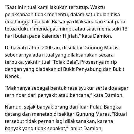
“Saat ini ritual kami lakukan tertutup. Waktu
pelaksanaan tidak menentu, dalam satu bulan bisa
dua hingga tiga kali. Biasanya dilaksanakan saat para
tetua dukun mendapat mimpi, atau saat memasuki 13
hari bulan pada kalender Hijriah,” kata Damion.
Di bawah tahun 2000-an, di sekitar Gunung Maras
sebenarnya ada ritual yang dilaksanakan secara
terbuka, yakni ritual “Tolak Bala”. Prosesnya mirip
dengan yang diadakan di Bukit Penyabung dan Bukit
Nenek.
“Maknanya sebagai bentuk rasa syukur serta doa agar
terhindar dari penyakit atau bencana,” kata Damion.
Namun, sejak banyak orang dari luar Pulau Bangka
datang dan menetap di sekitar Gunung Maras, “Ritual
tersebut tidak pernah lagi dilaksanakan, karena
banyak yang tidak sepakat,” lanjut Damion.