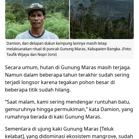
Damion, dan delapan dukun kampung lainnya masih tetap
melaksanakan ritual di puncak Gunung Maras, Kabupaten Bangka. (Foto:
Taufik Wijaya dan Nopri Ismi)
Secara umum, hutan di Gunung Maras masih terjaga.
Namun dalam beberapa tahun terakhir sudah sering
terjadi longsor karena tegakan pohon besar di
beberapa titik sudah hilang.
“Saat malam, kami sering mendengar runtuhan batu,
gemuruhnya hingga permukiman,” kata Damion, yang
rumahnya berada di kaki Gunung Maras.
Sementara di ujung kaki Gunung Maras [Teluk
kelabat], yang didominasi ekosistem mangrove, sudah