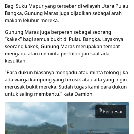
Bagi Suku Mapur yang tersebar di wilayah Utara Pulau
Bangka, Gunung Maras juga dijadikan sebagai arah
makam leluhur mereka.
Gunung Maras juga berperan sebagai seorang
“kakek” bagi semua bukit di Pulau Bangka. Layaknya
seorang kakek, Gunung Maras merupakan tempat
mengadu atau meminta pertolongan saat ada
kesulitan.
“Para dukun biasanya mengadu atau minta tolong jika
ada warga kampung yang terusik atau ada yang ingin
merusak bukit mereka. Sudah tugas kami para dukun
untuk saling membantu,” kata Damion.
Perbesar