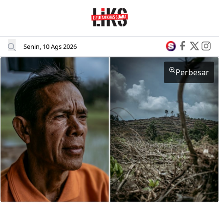
Senin, 10 Ags 2026
Perbesar