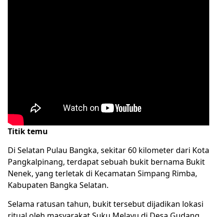
Titik temu
Di Selatan Pulau Bangka, sekitar 60 kilometer dari Kota
Pangkalpinang, terdapat sebuah bukit bernama Bukit
Nenek, yang terletak di Kecamatan Simpang Rimba,
Kabupaten Bangka Selatan.
Selama ratusan tahun, bukit tersebut dijadikan lokasi
ritual oleh masyarakat Suku Melayu di Desa Gudang