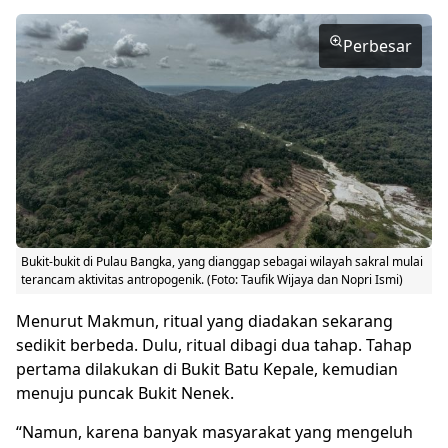
Perbesar
Bukit-bukit di Pulau Bangka, yang dianggap sebagai wilayah sakral mulai
terancam aktivitas antropogenik. (Foto: Taufik Wijaya dan Nopri Ismi)
Menurut Makmun, ritual yang diadakan sekarang
sedikit berbeda. Dulu, ritual dibagi dua tahap. Tahap
pertama dilakukan di Bukit Batu Kepale, kemudian
menuju puncak Bukit Nenek.
“Namun, karena banyak masyarakat yang mengeluh