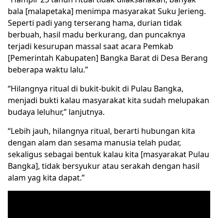
bala [malapetaka] menimpa masyarakat Suku Jerieng.
Seperti padi yang terserang hama, durian tidak
berbuah, hasil madu berkurang, dan puncaknya
terjadi kesurupan massal saat acara Pemkab
[Pemerintah Kabupaten] Bangka Barat di Desa Berang
beberapa waktu lalu.”
“Hilangnya ritual di bukit-bukit di Pulau Bangka,
menjadi bukti kalau masyarakat kita sudah melupakan
budaya leluhur,” lanjutnya.
“Lebih jauh, hilangnya ritual, berarti hubungan kita
dengan alam dan sesama manusia telah pudar,
sekaligus sebagai bentuk kalau kita [masyarakat Pulau
Bangka], tidak bersyukur atau serakah dengan hasil
alam yag kita dapat.”