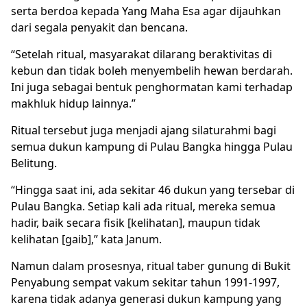
serta berdoa kepada Yang Maha Esa agar dijauhkan
dari segala penyakit dan bencana.
“Setelah ritual, masyarakat dilarang beraktivitas di
kebun dan tidak boleh menyembelih hewan berdarah.
Ini juga sebagai bentuk penghormatan kami terhadap
makhluk hidup lainnya.”
Ritual tersebut juga menjadi ajang silaturahmi bagi
semua dukun kampung di Pulau Bangka hingga Pulau
Belitung.
“Hingga saat ini, ada sekitar 46 dukun yang tersebar di
Pulau Bangka. Setiap kali ada ritual, mereka semua
hadir, baik secara fisik [kelihatan], maupun tidak
kelihatan [gaib],” kata Janum.
Namun dalam prosesnya, ritual taber gunung di Bukit
Penyabung sempat vakum sekitar tahun 1991-1997,
karena tidak adanya generasi dukun kampung yang