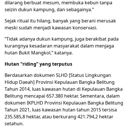
dilarang berbuat mesum, membuka kebun tanpa
seizin dukun kampung, dan sebagainya.”
Sejak ritual itu hilang, banyak yang berani merusak
meski sudah menjadi kawasan konservasi.
“Tidak adanya dukun kampung, juga berakibat pada
kurangnya kesadaran masyarakat dalam
menjaga
hutan
Bukit Mangkol,” katanya.
Hutan “riding” yang terputus
Berdasarkan dokumen SLHD [Status Lingkungan
Hidup Daeah] Provinsi Kepulauan Bangka Belitung
Tahun 2014, luas kawasan hutan di Kepulauan Bangka
Belitung mencapai 657.380 hektar. Sementara, dalam
dokumen IKPLHD Provinsi Kepulauan Bangka Belitung
Tahun 2021, luas kawasan hutan tahun 2015 tersisa
235.585,8 hektar, atau berkurang 421.794,2 hektar
setahun.