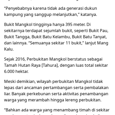
“Penyebabnya karena tidak ada generasi dukun
kampung yang sanggup melanjutkan,” katanya.
Bukit Mangkol tingginya hanya 395 meter. Di
sekitarnya terdapat sejumlah bukit, seperti Bukit Pau,
Bukit Tangga, Bukit Batu Kelambu, Bukit Batu Tanyat,
dan lainnya. “Semuanya sekitar 11 bukit,” lanjut Mang
Kalu.
Sejak 2016, Perbukitan Mangkol berstatus sebagai
Tamah Hutan Raya [Tahura], dengan luas total sekitar
6.000 hektar.
Meski demikian, wilayah perbukitan Mangkol tidak
lepas dari ancaman pertambangan serta pembalakan
liar. Banyak perkebunan serta aktivitas penambangan
warga yang merambah hingga lereng perbukitan.
“Bahkan ada warga yang menambang timah di sekitar