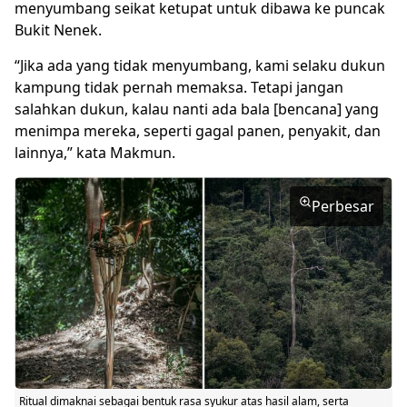
menyumbang seikat ketupat untuk dibawa ke puncak
Bukit Nenek.
“Jika ada yang tidak menyumbang, kami selaku dukun
kampung tidak pernah memaksa. Tetapi jangan
salahkan dukun, kalau nanti ada bala [bencana] yang
menimpa mereka, seperti gagal panen, penyakit, dan
lainnya,” kata Makmun.
Perbesar
Ritual dimaknai sebagai bentuk rasa syukur atas hasil alam, serta