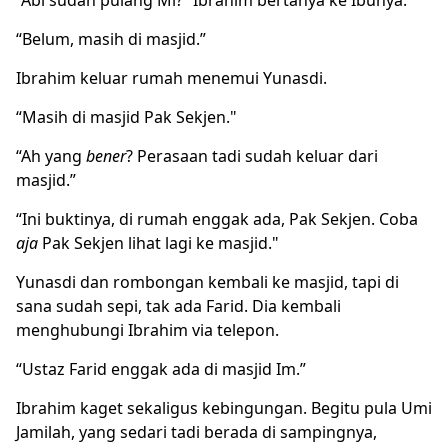
“Belum, masih di masjid.”
Ibrahim keluar rumah menemui Yunasdi.
“Masih di masjid Pak Sekjen."
“Ah yang
bener
? Perasaan tadi sudah keluar dari
masjid.”
“Ini buktinya, di rumah enggak ada, Pak Sekjen. Coba
aja
Pak Sekjen lihat lagi ke masjid."
Yunasdi dan rombongan kembali ke masjid, tapi di
sana sudah sepi, tak ada Farid. Dia kembali
menghubungi Ibrahim via telepon.
“Ustaz Farid enggak ada di masjid Im.”
Ibrahim kaget sekaligus kebingungan. Begitu pula Umi
Jamilah, yang sedari tadi berada di sampingnya,