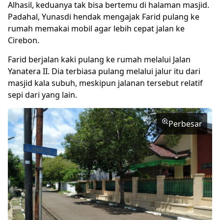
Alhasil, keduanya tak bisa bertemu di halaman masjid.
Padahal, Yunasdi hendak mengajak Farid pulang ke
rumah memakai mobil agar lebih cepat jalan ke
Cirebon.
Farid berjalan kaki pulang ke rumah melalui Jalan
Yanatera II. Dia terbiasa pulang melalui jalur itu dari
masjid kala subuh, meskipun jalanan tersebut relatif
sepi dari yang lain.
Perbesar