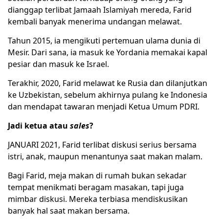
dianggap terlibat Jamaah Islamiyah mereda, Farid
kembali banyak menerima undangan melawat.
Tahun 2015, ia mengikuti pertemuan ulama dunia di
Mesir. Dari sana, ia masuk ke Yordania memakai kapal
pesiar dan masuk ke Israel.
Terakhir, 2020, Farid melawat ke Rusia dan dilanjutkan
ke Uzbekistan, sebelum akhirnya pulang ke Indonesia
dan mendapat tawaran menjadi Ketua Umum PDRI.
Jadi ketua atau
sales
?
JANUARI 2021, Farid terlibat diskusi serius bersama
istri, anak, maupun menantunya saat makan malam.
Bagi Farid, meja makan di rumah bukan sekadar
tempat menikmati beragam masakan, tapi juga
mimbar diskusi. Mereka terbiasa mendiskusikan
banyak hal saat makan bersama.