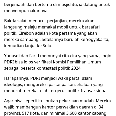
berjemaah dan bertemu di masjid itu, ia datang untuk
menyempurnakannya.
Bakda salat, menurut perjanjian, mereka akan
langsung melaju memakai mobil untuk bersafari
politik. Cirebon adalah kota pertama yang akan
mereka sambangi. Setelahnya barulah ke Yogyakarta,
kemudian lanjut ke Solo.
Yunasdi dan Farid memunyai cita-cita yang sama, ingin
PDRI bisa lolos verifikasi Komisi Pemilihan Umum
sebagai peserta kontestasi politik 2024.
Harapannya, PDRI menjadi wakil partai Islam
ideologis, mengoreksi partai-partai sehaluan yang
menurut mereka telah tergerus politik transaksional.
Agar bisa seperti itu, bukan pekerjaan mudah. Mereka
wajib membangun kantor perwakilan daerah di 34
provinsi, 517 kota, dan minimal 3.600 kantor cabang