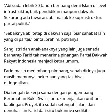
“Abi sudah lebih 30 tahun berjuang demi Islam di level
infrastruktur, baik pendidikan maupun dakwah.
Sekarang ada tawaran, abi masuk ke suprastruktur,
partai politik.”
“Sebaiknya abi tetap di dakwah saja, biar sahabat lain
yang di partai,” pinta Ibrahim, putranya.
Sang istri dan anak-anaknya yang lain juga senada,
berharap Farid tak menerima pinangan Partai Dakwah
Rakyat Indonesia menjadi ketua umum.
Farid masih menimbang-nimbang, sebab dirinya juga
masih memunyai pekerjaan yang tak bisa
ditinggalkan.
Dia tengah bekerja sama dengan pengembang
Perumahan Bukit Swiss, untuk menjajakan unit-unit
kaplingan. Proyek itu sudah setengah jalan, dan
penghasilan Farid dari situ bukannya sedikit.