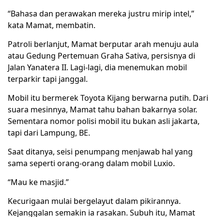
“Bahasa dan perawakan mereka justru mirip intel,”
kata Mamat, membatin.
Patroli berlanjut, Mamat berputar arah menuju aula
atau Gedung Pertemuan Graha Sativa, persisnya di
Jalan Yanatera II. Lagi-lagi, dia menemukan mobil
terparkir tapi janggal.
Mobil itu bermerek Toyota Kijang berwarna putih. Dari
suara mesinnya, Mamat tahu bahan bakarnya solar.
Sementara nomor polisi mobil itu bukan asli jakarta,
tapi dari Lampung, BE.
Saat ditanya, seisi penumpang menjawab hal yang
sama seperti orang-orang dalam mobil Luxio.
“Mau ke masjid.”
Kecurigaan mulai bergelayut dalam pikirannya.
Kejanggalan semakin ia rasakan. Subuh itu, Mamat