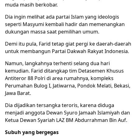
muda masih berkobar.
Dia ingin melihat ada partai Islam yang ideologis
seperti Masyumi kembali hadir dan memenangkan
dukungan massa saat pemilihan umum.
Demi itu pula, Farid tetap giat pergi ke daerah-daerah
untuk membangun
Partai Dakwah Rakyat Indonesia
.
Namun, langkahnya terhenti selang dua hari
kemudian. Farid ditangkap tim Detasemen Khusus
Antiteror 88 Polri di area rumahnya, kompleks
Perumahan Bulog I, Jatiwarna, Pondok Melati, Bekasi,
Jawa Barat.
Dia dijadikan tersangka teroris, karena diduga
menjadi anggota Dewan Syuro Jamaah Islamiyah dan
Ketua Dewan Syariah LAZ BM Abdurrahman Bin Auf.
Subuh yang bergegas