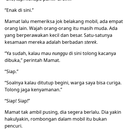
“Enak di sini.”
Mamat lalu memeriksa jok belakang mobil, ada empat
orang lain. Wajah orang-orang itu masih muda. Ada
yang berperawakan kecil dan besar. Satu-satunya
kesamaan mereka adalah berbadan
sterek
.
“Ya sudah, kalau mau
nunggu
di sini tolong kacanya
dibuka,” perintah Mamat.
“Siap.”
“Soalnya kalau ditutup begini, warga saya bisa curiga.
Tolong jaga kenyamanan.”
“Siap! Siap!”
Mamat tak ambil pusing, dia segera berlalu. Dia yakin
hakulyakin, rombongan dalam mobil itu bukan
pencuri.