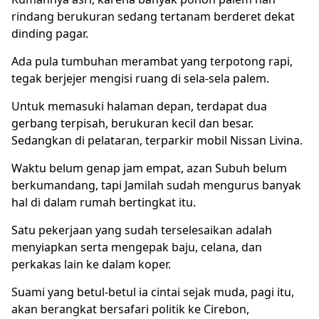
rindang berukuran sedang tertanam berderet dekat
dinding pagar.
Ada pula tumbuhan merambat yang terpotong rapi,
tegak berjejer mengisi ruang di sela-sela palem.
Untuk memasuki halaman depan, terdapat dua
gerbang terpisah, berukuran kecil dan besar.
Sedangkan di pelataran, terparkir mobil Nissan Livina.
Waktu belum genap jam empat, azan Subuh belum
berkumandang, tapi Jamilah sudah mengurus banyak
hal di dalam rumah bertingkat itu.
Satu pekerjaan yang sudah terselesaikan adalah
menyiapkan serta mengepak baju, celana, dan
perkakas lain ke dalam koper.
Suami yang betul-betul ia cintai sejak muda, pagi itu,
akan berangkat bersafari politik ke Cirebon,