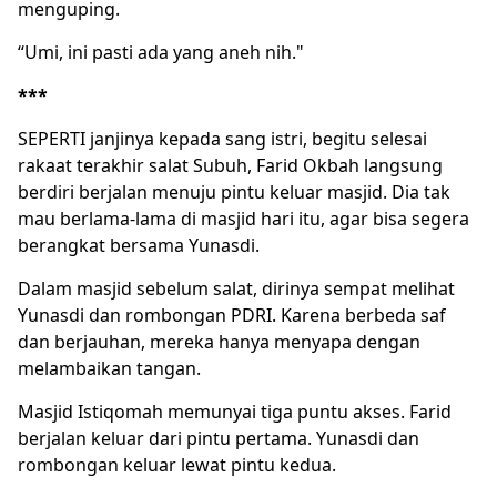
menguping.
“Umi, ini pasti ada yang aneh nih."
***
SEPERTI janjinya kepada sang istri, begitu selesai
rakaat terakhir salat Subuh, Farid Okbah langsung
berdiri berjalan menuju pintu keluar masjid. Dia tak
mau berlama-lama di masjid hari itu, agar bisa segera
berangkat bersama Yunasdi.
Dalam masjid sebelum salat, dirinya sempat melihat
Yunasdi dan rombongan PDRI. Karena berbeda saf
dan berjauhan, mereka hanya menyapa dengan
melambaikan tangan.
Masjid Istiqomah memunyai tiga puntu akses. Farid
berjalan keluar dari pintu pertama. Yunasdi dan
rombongan keluar lewat pintu kedua.