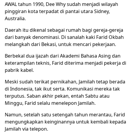
AWAL tahun 1990, Dee Why sudah menjadi wilayah
pinggiran kota terpadat di pantai utara Sidney,
Australia.
Daerah itu dikenal sebagai rumah bagi gereja-gereja
dari banyak denominasi. Di sanalah kaki Farid Okbah
melangkah dari Bekasi, untuk mencari pekerjaan.
Berbekal dua ijazah dari Akademi Bahasa Asing dan
keterampilan teknis, Farid diterima menjadi pekerja di
pabrik kabel.
Meski sudah terikat pernikahan, Jamilah tetap berada
di Indonesia, tak ikut serta. Komunikasi mereka tak
terputus. Saban akhir pekan, entah Sabtu atau
Minggu, Farid selalu menelepon Jamilah.
Namun, setelah satu setengah tahun merantau, Farid
mengungkapkan keinginannya untuk kembali kepada
Jamilah via telepon.