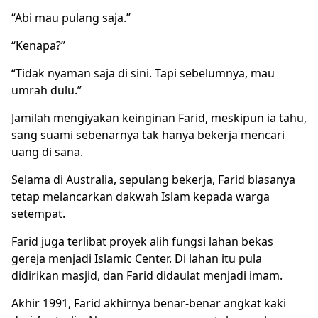
“Abi mau pulang saja.”
“Kenapa?”
“Tidak nyaman saja di sini. Tapi sebelumnya, mau
umrah dulu.”
Jamilah mengiyakan keinginan Farid, meskipun ia tahu,
sang suami sebenarnya tak hanya bekerja mencari
uang di sana.
Selama di Australia, sepulang bekerja, Farid biasanya
tetap melancarkan dakwah Islam kepada warga
setempat.
Farid juga terlibat proyek alih fungsi lahan bekas
gereja menjadi Islamic Center. Di lahan itu pula
didirikan masjid, dan Farid didaulat menjadi imam.
Akhir 1991, Farid akhirnya benar-benar angkat kaki