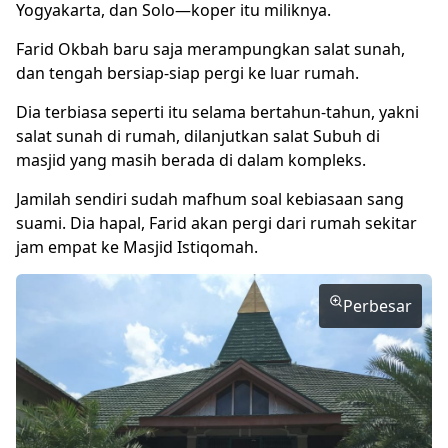
Yogyakarta, dan Solo—koper itu miliknya.
Farid Okbah baru saja merampungkan salat sunah,
dan tengah bersiap-siap pergi ke luar rumah.
Dia terbiasa seperti itu selama bertahun-tahun, yakni
salat sunah di rumah, dilanjutkan salat Subuh di
masjid yang masih berada di dalam kompleks.
Jamilah sendiri sudah mafhum soal kebiasaan sang
suami. Dia hapal, Farid akan pergi dari rumah sekitar
jam empat ke Masjid Istiqomah.
Perbesar