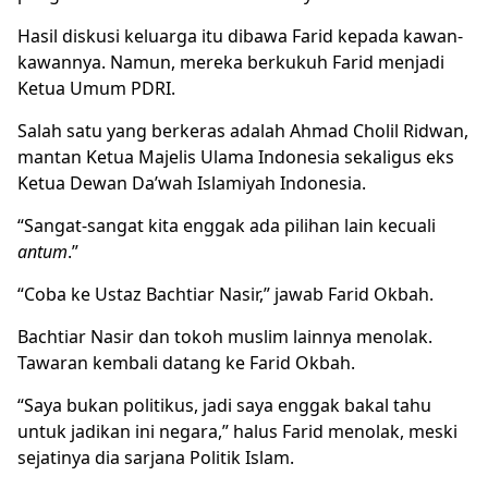
Hasil diskusi keluarga itu dibawa Farid kepada kawan-
kawannya. Namun, mereka berkukuh Farid menjadi
Ketua Umum PDRI.
Salah satu yang berkeras adalah Ahmad Cholil Ridwan,
mantan Ketua Majelis Ulama Indonesia sekaligus eks
Ketua Dewan Da’wah Islamiyah Indonesia.
“Sangat-sangat kita enggak ada pilihan lain kecuali
antum
.”
“Coba ke Ustaz Bachtiar Nasir,” jawab Farid Okbah.
Bachtiar Nasir dan tokoh muslim lainnya menolak.
Tawaran kembali datang ke Farid Okbah.
“Saya bukan politikus, jadi saya enggak bakal tahu
untuk jadikan ini negara,” halus Farid menolak, meski
sejatinya dia sarjana Politik Islam.