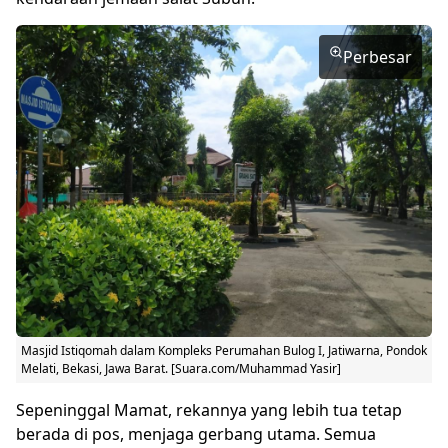
Perbesar
Masjid Istiqomah dalam Kompleks Perumahan Bulog I, Jatiwarna, Pondok
Melati, Bekasi, Jawa Barat. [Suara.com/Muhammad Yasir]
Sepeninggal Mamat, rekannya yang lebih tua tetap
berada di pos, menjaga gerbang utama. Semua