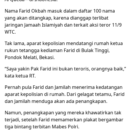
Nama Farid Okbah masuk dalam daftar 100 nama
yang akan ditangkap, karena dianggap terlibat
jaringan Jamaah Islamiyah dan terkait aksi teror 11/9
WTC.
Tak lama, aparat kepolisian mendatangi rumah ketua
rukun tetangga kediaman Farid di Bulak Tinggi,
Pondok Melati, Bekasi.
“Saya yakin Pak Farid ini bukan teroris, orangnya baik,”
kata ketua RT.
Pernah pula Farid dan Jamilah menerima kedatangan
aparat kepolisian di rumah. Dari gelagat tetamu, Farid
dan Jamilah menduga akan ada penangkapan.
Namun, penangkapan yang mereka khawatirkan tak
terjadi, setelah Farid memamerkan plakat bergambar
tiga bintang terbitan Mabes Polri.