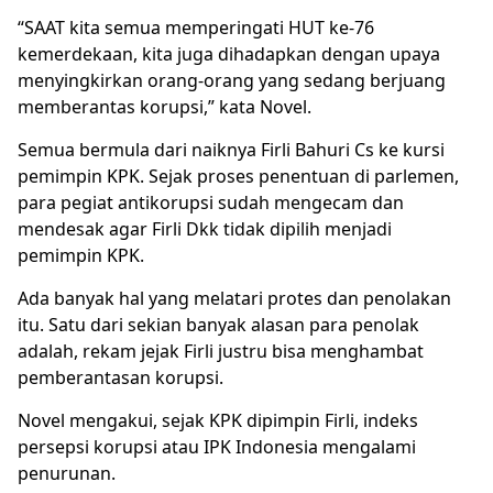
“SAAT kita semua memperingati HUT ke-76
kemerdekaan, kita juga dihadapkan dengan upaya
menyingkirkan orang-orang yang sedang berjuang
memberantas korupsi,” kata Novel.
Semua bermula dari naiknya Firli Bahuri Cs ke kursi
pemimpin KPK. Sejak proses penentuan di parlemen,
para pegiat antikorupsi sudah mengecam dan
mendesak agar Firli Dkk tidak dipilih menjadi
pemimpin KPK.
Ada banyak hal yang melatari protes dan penolakan
itu. Satu dari sekian banyak alasan para penolak
adalah, rekam jejak Firli justru bisa menghambat
pemberantasan korupsi.
Novel mengakui, sejak KPK dipimpin Firli, indeks
persepsi korupsi atau IPK Indonesia mengalami
penurunan.