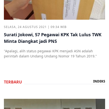
SELASA, 24 AGUSTUS 2021 | 09:34 WIB
Surati Jokowi, 57 Pegawai KPK Tak Lulus TWK
Minta Diangkat jadi PNS
"Apalagi, alih status pegawai KPK menjadi ASN adalah
perintah dalam Undang Undang Nomor 19 Tahun 2019."
INDEKS
TERBARU