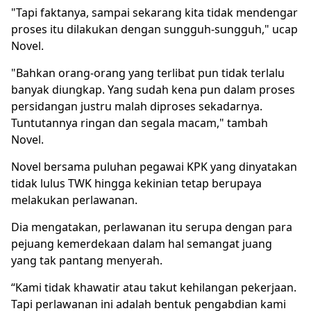
"Tapi faktanya, sampai sekarang kita tidak mendengar
proses itu dilakukan dengan sungguh-sungguh," ucap
Novel.
"Bahkan orang-orang yang terlibat pun tidak terlalu
banyak diungkap. Yang sudah kena pun dalam proses
persidangan justru malah diproses sekadarnya.
Tuntutannya ringan dan segala macam," tambah
Novel.
Novel bersama puluhan pegawai KPK yang dinyatakan
tidak lulus TWK hingga kekinian tetap berupaya
melakukan perlawanan.
Dia mengatakan, perlawanan itu serupa dengan para
pejuang kemerdekaan dalam hal semangat juang
yang tak pantang menyerah.
“Kami tidak khawatir atau takut kehilangan pekerjaan.
Tapi perlawanan ini adalah bentuk pengabdian kami