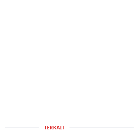
TERKAIT