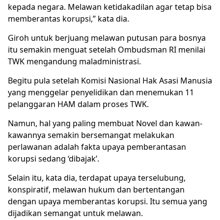
kepada negara. Melawan ketidakadilan agar tetap bisa
memberantas korupsi,” kata dia.
Giroh untuk berjuang melawan putusan para bosnya
itu semakin menguat setelah Ombudsman RI menilai
TWK mengandung maladministrasi.
Begitu pula setelah Komisi Nasional Hak Asasi Manusia
yang menggelar penyelidikan dan menemukan 11
pelanggaran HAM dalam proses TWK.
Namun, hal yang paling membuat Novel dan kawan-
kawannya semakin bersemangat melakukan
perlawanan adalah fakta upaya pemberantasan
korupsi sedang ‘dibajak’.
Selain itu, kata dia, terdapat upaya terselubung,
konspiratif, melawan hukum dan bertentangan
dengan upaya memberantas korupsi. Itu semua yang
dijadikan semangat untuk melawan.