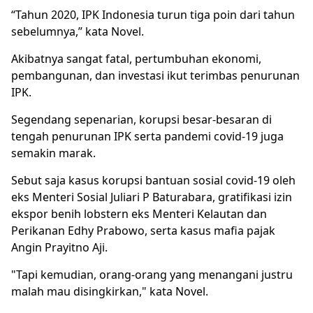
“Tahun 2020, IPK Indonesia turun tiga poin dari tahun
sebelumnya,” kata Novel.
Akibatnya sangat fatal, pertumbuhan ekonomi,
pembangunan, dan investasi ikut terimbas penurunan
IPK.
Segendang sepenarian, korupsi besar-besaran di
tengah penurunan IPK serta pandemi covid-19 juga
semakin marak.
Sebut saja kasus korupsi bantuan sosial covid-19 oleh
eks Menteri Sosial Juliari P Baturabara, gratifikasi izin
ekspor benih lobstern eks Menteri Kelautan dan
Perikanan Edhy Prabowo, serta kasus mafia pajak
Angin Prayitno Aji.
"Tapi kemudian, orang-orang yang menangani justru
malah mau disingkirkan," kata Novel.