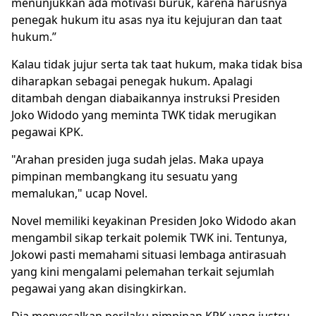
menunjukkan ada motivasi buruk, karena harusnya
penegak hukum itu asas nya itu kejujuran dan taat
hukum.”
Kalau tidak jujur serta tak taat hukum, maka tidak bisa
diharapkan sebagai penegak hukum. Apalagi
ditambah dengan diabaikannya instruksi Presiden
Joko Widodo yang meminta TWK tidak merugikan
pegawai KPK.
"Arahan presiden juga sudah jelas. Maka upaya
pimpinan membangkang itu sesuatu yang
memalukan," ucap Novel.
Novel memiliki keyakinan Presiden Joko Widodo akan
mengambil sikap terkait polemik TWK ini. Tentunya,
Jokowi pasti memahami situasi lembaga antirasuah
yang kini mengalami pelemahan terkait sejumlah
pegawai yang akan disingkirkan.