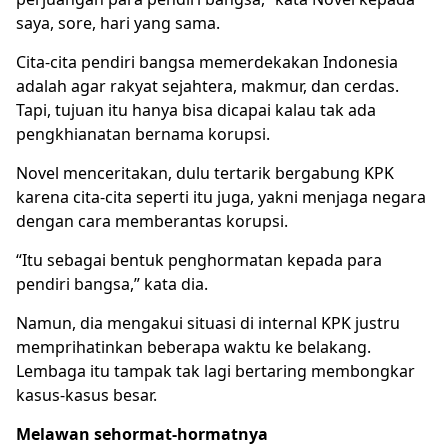
saya, sore, hari yang sama.
Cita-cita pendiri bangsa memerdekakan Indonesia
adalah agar rakyat sejahtera, makmur, dan cerdas.
Tapi, tujuan itu hanya bisa dicapai kalau tak ada
pengkhianatan bernama korupsi.
Novel menceritakan, dulu tertarik bergabung KPK
karena cita-cita seperti itu juga, yakni menjaga negara
dengan cara memberantas korupsi.
“Itu sebagai bentuk penghormatan kepada para
pendiri bangsa,” kata dia.
Namun, dia mengakui situasi di internal KPK justru
memprihatinkan beberapa waktu ke belakang.
Lembaga itu tampak tak lagi bertaring membongkar
kasus-kasus besar.
Melawan sehormat-hormatnya