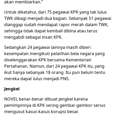
akan membiarkan.”
Untuk diketahui, dari 75 pegawai KPK yang tak lulus
TWK dibagi menjadi dua bagian. Sebanyak 51 pegawai
dianggap sudah mendapat rapor merah dalam TWK,
sehingga tidak dapat kembali dibina atau terus
mengabdi sebagai insan KPK.
Sedangkan 24 pegawai lainnya masih diberi
kesempatan mengikuti pelatihan bela negara yang
diselenggarakan KPK bersama Kementerian
Pertahanan. Namun, dari 24 pegawai KPK itu, yang
ikut hanya sebanyak 18 orang. Itu pun belum tentu
mereka dapat lulus menjadi PNS.
Jengkel
NOVEL benar-benar dibuat jengkel karena
pemimpinnya di KPK sering gembar-gembor serius
mengusut kasus-kasus korupsi besar.