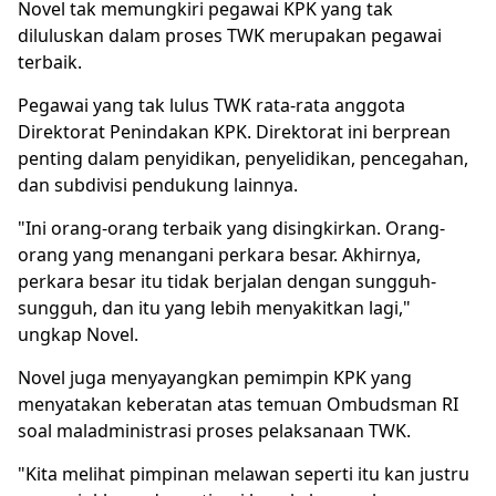
Novel tak memungkiri pegawai KPK yang tak
diluluskan dalam proses TWK merupakan pegawai
terbaik.
Pegawai yang tak lulus TWK rata-rata anggota
Direktorat Penindakan KPK. Direktorat ini berprean
penting dalam penyidikan, penyelidikan, pencegahan,
dan subdivisi pendukung lainnya.
"Ini orang-orang terbaik yang disingkirkan. Orang-
orang yang menangani perkara besar. Akhirnya,
perkara besar itu tidak berjalan dengan sungguh-
sungguh, dan itu yang lebih menyakitkan lagi,"
ungkap Novel.
Novel juga menyayangkan pemimpin KPK yang
menyatakan keberatan atas temuan Ombudsman RI
soal maladministrasi proses pelaksanaan TWK.
"Kita melihat pimpinan melawan seperti itu kan justru