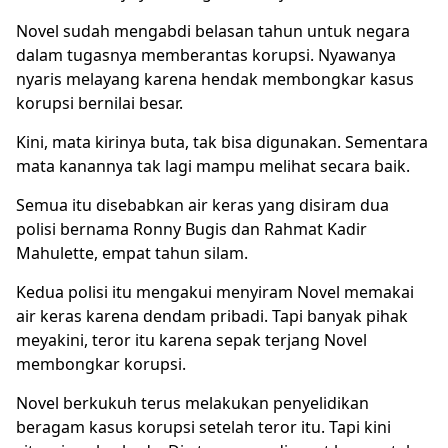
Novel sudah mengabdi belasan tahun untuk negara
dalam tugasnya memberantas korupsi. Nyawanya
nyaris melayang karena hendak membongkar kasus
korupsi bernilai besar.
Kini, mata kirinya buta, tak bisa digunakan. Sementara
mata kanannya tak lagi mampu melihat secara baik.
Semua itu disebabkan air keras yang disiram dua
polisi bernama Ronny Bugis dan Rahmat Kadir
Mahulette, empat tahun silam.
Kedua polisi itu mengakui menyiram Novel memakai
air keras karena dendam pribadi. Tapi banyak pihak
meyakini, teror itu karena sepak terjang Novel
membongkar korupsi.
Novel berkukuh terus melakukan penyelidikan
beragam kasus korupsi setelah teror itu. Tapi kini