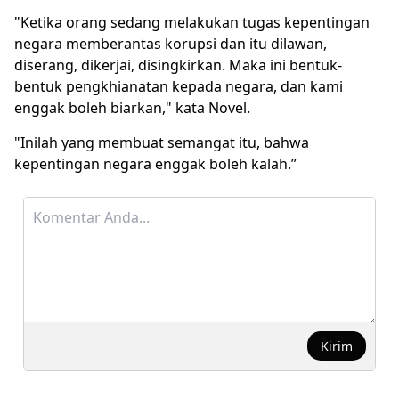
"Ketika orang sedang melakukan tugas kepentingan
negara memberantas korupsi dan itu dilawan,
diserang, dikerjai, disingkirkan. Maka ini bentuk-
bentuk pengkhianatan kepada negara, dan kami
enggak boleh biarkan," kata Novel.
"Inilah yang membuat semangat itu, bahwa
kepentingan negara enggak boleh kalah.”
Kirim