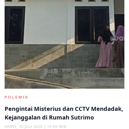
POLEMIK
Pengintai Misterius dan CCTV Mendadak,
Kejanggalan di Rumah Sutrimo
KAMIS, 30 JULI 2026 | 16:00 WIB