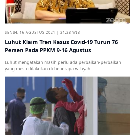
SENIN, 16 AGUSTUS 2021 | 21:28 WIB
Luhut Klaim Tren Kasus Covid-19 Turun 76
Persen Pada PPKM 9-16 Agustus
Luhut mengatakan masih perlu ada perbaikan-perbaikan
yang mesti dilakukan di beberapa wilayah.