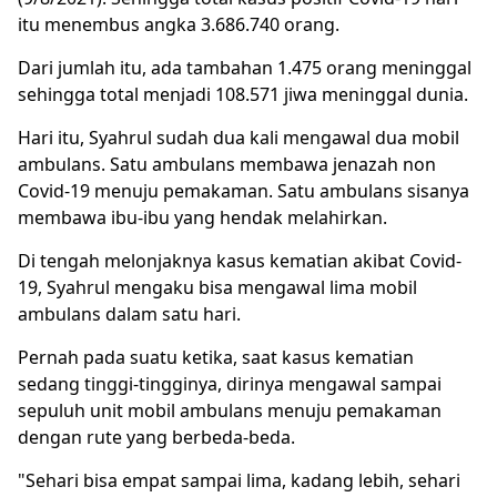
itu menembus angka 3.686.740 orang.
Dari jumlah itu, ada tambahan 1.475 orang meninggal
sehingga total menjadi 108.571 jiwa meninggal dunia.
Hari itu, Syahrul sudah dua kali mengawal dua mobil
ambulans. Satu ambulans membawa jenazah non
Covid-19 menuju pemakaman. Satu ambulans sisanya
membawa ibu-ibu yang hendak melahirkan.
Di tengah melonjaknya kasus kematian akibat Covid-
19, Syahrul mengaku bisa mengawal lima mobil
ambulans dalam satu hari.
Pernah pada suatu ketika, saat kasus kematian
sedang tinggi-tingginya, dirinya mengawal sampai
sepuluh unit mobil ambulans menuju pemakaman
dengan rute yang berbeda-beda.
"Sehari bisa empat sampai lima, kadang lebih, sehari