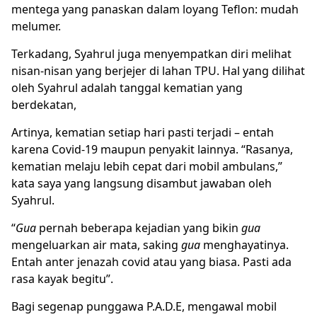
mentega yang panaskan dalam loyang Teflon: mudah
melumer.
Terkadang, Syahrul juga menyempatkan diri melihat
nisan-nisan yang berjejer di lahan TPU. Hal yang dilihat
oleh Syahrul adalah tanggal kematian yang
berdekatan,
Artinya, kematian setiap hari pasti terjadi – entah
karena Covid-19 maupun penyakit lainnya. “Rasanya,
kematian melaju lebih cepat dari mobil ambulans,”
kata saya yang langsung disambut jawaban oleh
Syahrul.
“
Gua
pernah beberapa kejadian yang bikin
gua
mengeluarkan air mata, saking
gua
menghayatinya.
Entah anter jenazah covid atau yang biasa. Pasti ada
rasa kayak begitu”.
Bagi segenap punggawa P.A.D.E, mengawal mobil