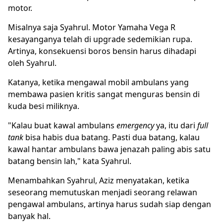
motor.
Misalnya saja Syahrul. Motor Yamaha Vega R
kesayanganya telah di upgrade sedemikian rupa.
Artinya, konsekuensi boros bensin harus dihadapi
oleh Syahrul.
Katanya, ketika mengawal mobil ambulans yang
membawa pasien kritis sangat menguras bensin di
kuda besi miliknya.
"Kalau buat kawal ambulans
emergency
ya, itu dari
full
tank
bisa habis dua batang. Pasti dua batang, kalau
kawal hantar ambulans bawa jenazah paling abis satu
batang bensin lah," kata Syahrul.
Menambahkan Syahrul, Aziz menyatakan, ketika
seseorang memutuskan menjadi seorang relawan
pengawal ambulans, artinya harus sudah siap dengan
banyak hal.