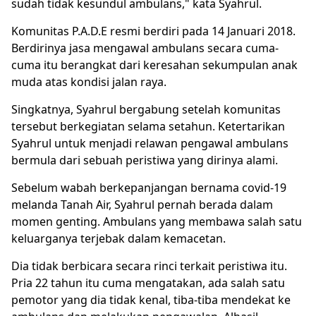
sudah tidak kesundul ambulans," kata Syahrul.
Komunitas P.A.D.E resmi berdiri pada 14 Januari 2018.
Berdirinya jasa mengawal ambulans secara cuma-
cuma itu berangkat dari keresahan sekumpulan anak
muda atas kondisi jalan raya.
Singkatnya, Syahrul bergabung setelah komunitas
tersebut berkegiatan selama setahun. Ketertarikan
Syahrul untuk menjadi relawan pengawal ambulans
bermula dari sebuah peristiwa yang dirinya alami.
Sebelum wabah berkepanjangan bernama
covid-19
melanda Tanah Air, Syahrul pernah berada dalam
momen genting. Ambulans yang membawa salah satu
keluarganya terjebak dalam kemacetan.
Dia tidak berbicara secara rinci terkait peristiwa itu.
Pria 22 tahun itu cuma mengatakan, ada salah satu
pemotor yang dia tidak kenal, tiba-tiba mendekat ke