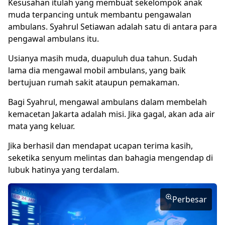
Kesusahan itulah yang membuat sekelompok anak
muda terpancing untuk membantu pengawalan
ambulans. Syahrul Setiawan adalah satu di antara para
pengawal ambulans itu.
Usianya masih muda, duapuluh dua tahun. Sudah
lama dia mengawal mobil ambulans, yang baik
bertujuan rumah sakit ataupun pemakaman.
Bagi Syahrul, mengawal ambulans dalam membelah
kemacetan Jakarta adalah misi. Jika gagal, akan ada air
mata yang keluar.
Jika berhasil dan mendapat ucapan terima kasih,
seketika senyum melintas dan bahagia mengendap di
lubuk hatinya yang terdalam.
Perbesar