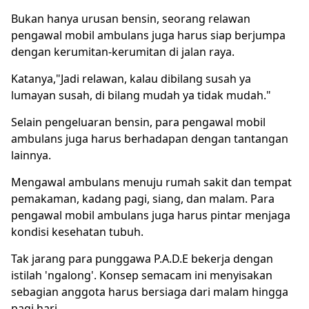
Bukan hanya urusan bensin, seorang relawan
pengawal mobil ambulans juga harus siap berjumpa
dengan kerumitan-kerumitan di jalan raya.
Katanya,"Jadi relawan, kalau dibilang susah ya
lumayan susah, di bilang mudah ya tidak mudah."
Selain pengeluaran bensin, para pengawal mobil
ambulans juga harus berhadapan dengan tantangan
lainnya.
Mengawal ambulans menuju rumah sakit dan tempat
pemakaman, kadang pagi, siang, dan malam. Para
pengawal mobil ambulans juga harus pintar menjaga
kondisi kesehatan tubuh.
Tak jarang para punggawa P.A.D.E bekerja dengan
istilah 'ngalong'. Konsep semacam ini menyisakan
sebagian anggota harus bersiaga dari malam hingga
pagi hari.