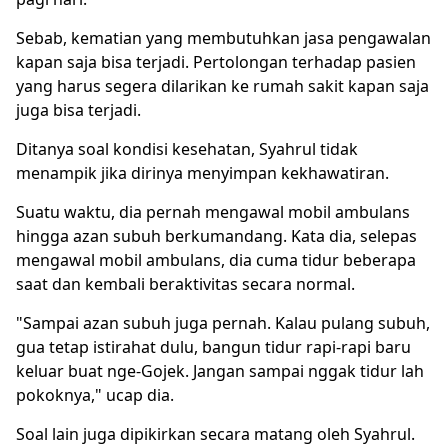
Sebab, kematian yang membutuhkan jasa pengawalan
kapan saja bisa terjadi. Pertolongan terhadap pasien
yang harus segera dilarikan ke rumah sakit kapan saja
juga bisa terjadi.
Ditanya soal kondisi kesehatan, Syahrul tidak
menampik jika dirinya menyimpan kekhawatiran.
Suatu waktu, dia pernah mengawal mobil ambulans
hingga azan subuh berkumandang. Kata dia, selepas
mengawal mobil ambulans, dia cuma tidur beberapa
saat dan kembali beraktivitas secara normal.
"Sampai azan subuh juga pernah. Kalau pulang subuh,
gua tetap istirahat dulu, bangun tidur rapi-rapi baru
keluar buat nge-Gojek. Jangan sampai nggak tidur lah
pokoknya," ucap dia.
Soal lain juga dipikirkan secara matang oleh Syahrul.