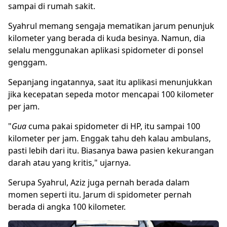
sampai di rumah sakit.
Syahrul memang sengaja mematikan jarum penunjuk
kilometer yang berada di kuda besinya. Namun, dia
selalu menggunakan aplikasi spidometer di ponsel
genggam.
Sepanjang ingatannya, saat itu aplikasi menunjukkan
jika kecepatan sepeda motor mencapai 100 kilometer
per jam.
"
Gua
cuma pakai spidometer di HP, itu sampai 100
kilometer per jam. Enggak tahu deh kalau ambulans,
pasti lebih dari itu. Biasanya bawa pasien kekurangan
darah atau yang kritis," ujarnya.
Serupa Syahrul, Aziz juga pernah berada dalam
momen seperti itu. Jarum di spidometer pernah
berada di angka 100 kilometer.