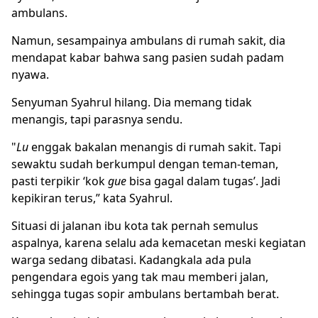
ambulans.
Namun, sesampainya ambulans di rumah sakit, dia
mendapat kabar bahwa sang pasien sudah padam
nyawa.
Senyuman Syahrul hilang. Dia memang tidak
menangis, tapi parasnya sendu.
"
Lu
enggak bakalan menangis di rumah sakit. Tapi
sewaktu sudah berkumpul dengan teman-teman,
pasti terpikir ‘kok
gue
bisa gagal dalam tugas’. Jadi
kepikiran terus,” kata Syahrul.
Situasi di jalanan ibu kota tak pernah semulus
aspalnya, karena selalu ada kemacetan meski kegiatan
warga sedang dibatasi. Kadangkala ada pula
pengendara egois yang tak mau memberi jalan,
sehingga tugas sopir ambulans bertambah berat.