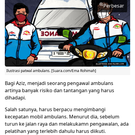
Perbesar
Ilustrasi patwal ambulans. [Suara.com/Ema Rohimah]
Bagi Aziz, menjadi seorang pengawal ambulans
artinya banyak risiko dan tantangan yang harus
dihadapi.
Salah satunya, harus berpacu mengimbangi
kecepatan mobil ambulans. Menurut dia, sebelum
turun ke jalan raya dan melakukamn pengawalan, ada
pelatihan yang terlebih dahulu harus diikuti.