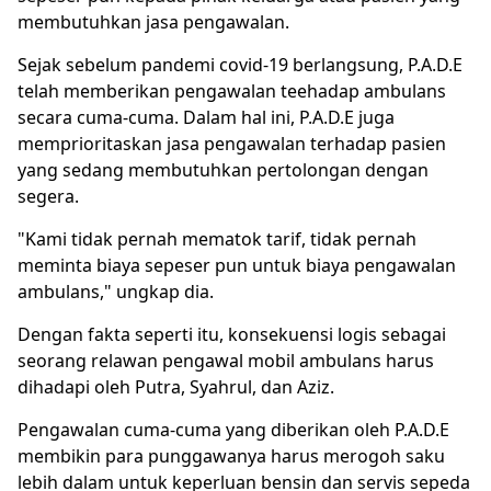
membutuhkan jasa pengawalan.
Sejak sebelum pandemi covid-19 berlangsung, P.A.D.E
telah memberikan pengawalan teehadap ambulans
secara cuma-cuma. Dalam hal ini, P.A.D.E juga
memprioritaskan jasa pengawalan terhadap pasien
yang sedang membutuhkan pertolongan dengan
segera.
"Kami tidak pernah mematok tarif, tidak pernah
meminta biaya sepeser pun untuk biaya pengawalan
ambulans," ungkap dia.
Dengan fakta seperti itu, konsekuensi logis sebagai
seorang relawan pengawal mobil ambulans harus
dihadapi oleh Putra, Syahrul, dan Aziz.
Pengawalan cuma-cuma yang diberikan oleh P.A.D.E
membikin para punggawanya harus merogoh saku
lebih dalam untuk keperluan bensin dan servis sepeda