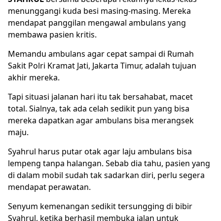
menunggangi kuda besi masing-masing. Mereka
mendapat panggilan mengawal ambulans yang
membawa pasien kritis.
Memandu ambulans agar cepat sampai di Rumah
Sakit Polri Kramat Jati, Jakarta Timur, adalah tujuan
akhir mereka.
Tapi situasi jalanan hari itu tak bersahabat, macet
total. Sialnya, tak ada celah sedikit pun yang bisa
mereka dapatkan agar ambulans bisa merangsek
maju.
Syahrul harus putar otak agar laju ambulans bisa
lempeng tanpa halangan. Sebab dia tahu, pasien yang
di dalam mobil sudah tak sadarkan diri, perlu segera
mendapat perawatan.
Senyum kemenangan sedikit tersungging di bibir
Syahrul, ketika berhasil membuka jalan untuk