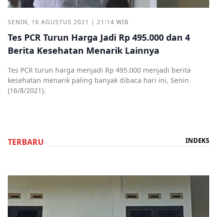
SENIN, 16 AGUSTUS 2021 | 21:14 WIB
Tes PCR Turun Harga Jadi Rp 495.000 dan 4
Berita Kesehatan Menarik Lainnya
Tes PCR turun harga menjadi Rp 495.000 menjadi berita
kesehatan menarik paling banyak dibaca hari ini, Senin
(16/8/2021).
INDEKS
TERBARU