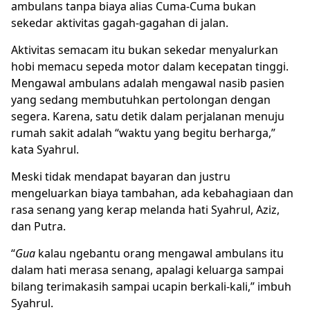
ambulans tanpa biaya alias Cuma-Cuma bukan
sekedar aktivitas gagah-gagahan di jalan.
Aktivitas semacam itu bukan sekedar menyalurkan
hobi memacu sepeda motor dalam kecepatan tinggi.
Mengawal ambulans adalah mengawal nasib pasien
yang sedang membutuhkan pertolongan dengan
segera. Karena, satu detik dalam perjalanan menuju
rumah sakit adalah “waktu yang begitu berharga,”
kata Syahrul.
Meski tidak mendapat bayaran dan justru
mengeluarkan biaya tambahan, ada kebahagiaan dan
rasa senang yang kerap melanda hati Syahrul, Aziz,
dan Putra.
“
Gua
kalau ngebantu orang mengawal ambulans itu
dalam hati merasa senang, apalagi keluarga sampai
bilang terimakasih sampai ucapin berkali-kali,” imbuh
Syahrul.