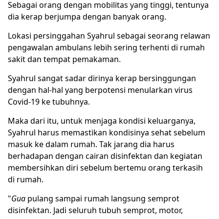
Sebagai orang dengan mobilitas yang tinggi, tentunya
dia kerap berjumpa dengan banyak orang.
Lokasi persinggahan Syahrul sebagai seorang relawan
pengawalan ambulans lebih sering terhenti di rumah
sakit dan tempat pemakaman.
Syahrul sangat sadar dirinya kerap bersinggungan
dengan hal-hal yang berpotensi menularkan virus
Covid-19 ke tubuhnya.
Maka dari itu, untuk menjaga kondisi keluarganya,
Syahrul harus memastikan kondisinya sehat sebelum
masuk ke dalam rumah. Tak jarang dia harus
berhadapan dengan cairan disinfektan dan kegiatan
membersihkan diri sebelum bertemu orang terkasih
di rumah.
"
Gua
pulang sampai rumah langsung semprot
disinfektan. Jadi seluruh tubuh semprot, motor,