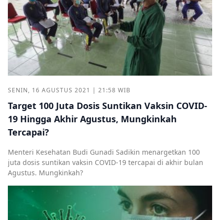
SENIN, 16 AGUSTUS 2021 | 21:58 WIB
Target 100 Juta Dosis Suntikan Vaksin COVID-
19 Hingga Akhir Agustus, Mungkinkah
Tercapai?
Menteri Kesehatan Budi Gunadi Sadikin menargetkan 100
juta dosis suntikan vaksin COVID-19 tercapai di akhir bulan
Agustus. Mungkinkah?