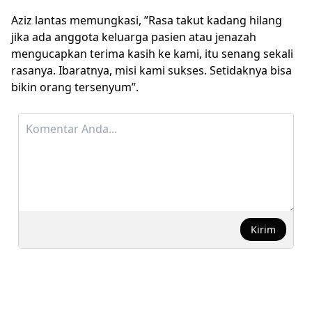
Aziz lantas memungkasi, ”Rasa takut kadang hilang
jika ada anggota keluarga pasien atau jenazah
mengucapkan terima kasih ke kami, itu senang sekali
rasanya. Ibaratnya, misi kami sukses. Setidaknya bisa
bikin orang tersenyum”.
Kirim