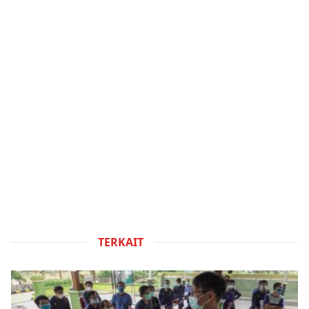
TERKAIT