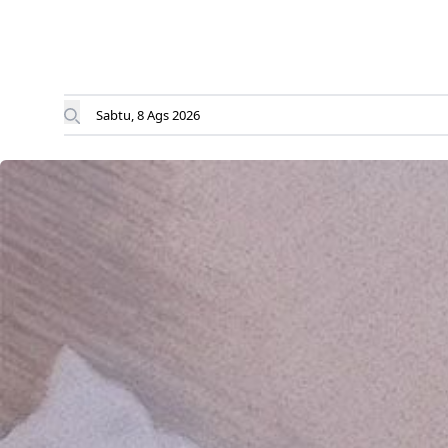
Sabtu, 8 Ags 2026