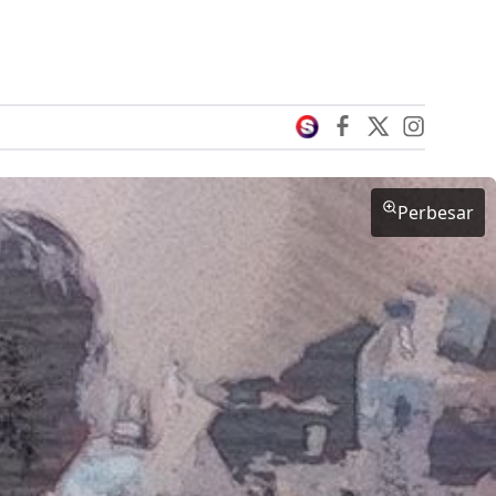
Perbesar